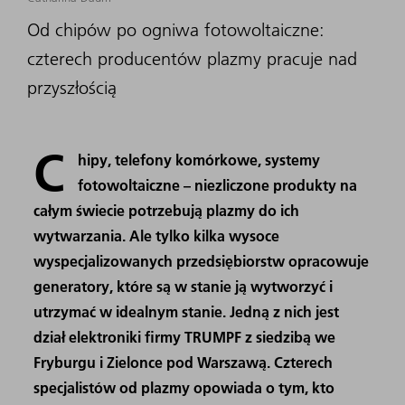
Od chipów po ogniwa fotowoltaiczne:
czterech producentów plazmy pracuje nad
przyszłością
C
hipy, telefony komórkowe, systemy
fotowoltaiczne – niezliczone produkty na
całym świecie potrzebują plazmy do ich
wytwarzania. Ale tylko kilka wysoce
wyspecjalizowanych przedsiębiorstw opracowuje
generatory, które są w stanie ją wytworzyć i
utrzymać w idealnym stanie. Jedną z nich jest
dział elektroniki firmy TRUMPF z siedzibą we
Fryburgu i Zielonce pod Warszawą. Czterech
specjalistów od plazmy opowiada o tym, kto