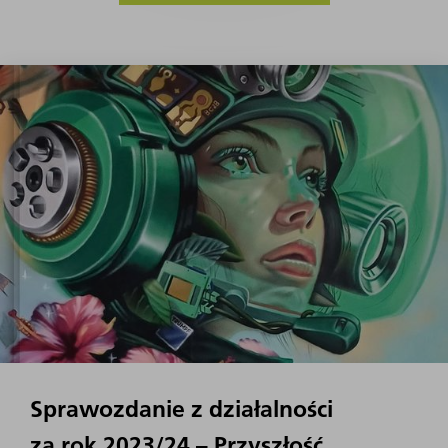
Sprawozdanie z działalności
za rok 2023/24 – Przyszłość