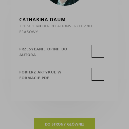
CATHARINA DAUM
TRUMPF MEDIA RELATIONS, RZECZNIK
PRASOWY
PRZESYŁANIE OPINII DO
AUTORA
POBIERZ ARTYKUŁ W
FORMACIE PDF
DO STRONY GŁÓWNEJ