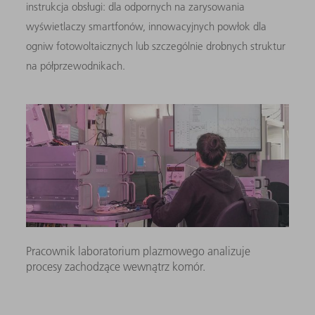
instrukcja obsługi: dla odpornych na zarysowania
wyświetlaczy smartfonów, innowacyjnych powłok dla
ogniw fotowoltaicznych lub szczególnie drobnych struktur
na półprzewodnikach.
Pracownik laboratorium plazmowego analizuje
procesy zachodzące wewnątrz komór.