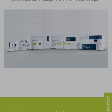
SERWIS I KONTAKT