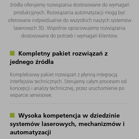
źródła oferujemy rozwiązania dostosowane do wymagań
produkcyjnych. Rozwiązania automatyzacji mogą być
oferowane indywidualnie do wszystkich naszych systemów
laserowych 3D. Wspólnie opracowujemy rozwiązania
dostosowane do potrzeb i wymagań klientów.
Kompletny pakiet rozwiązań z
jednego źródła
Kompleksowy pakiet rozwiązań z płynną integracją
interfejsów technicznych. Sterujemy całym procesem od
koncepcji i analizy technicznej, przez uruchomienie po
wsparcie serwisowe.
Wysoka kompetencja w dziedzinie
systemów laserowych, mechanizmów i
automatyzacji