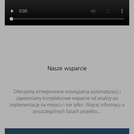
Nasze wsparcie
Oferujemy zintegrowane rozwiązania automatyzacji i
zapewniamy kompleksowe wsparcie od analizy po
implementację na miejscu i nie tylko. Więcej informacji o
poszczególnych fazach projektu...