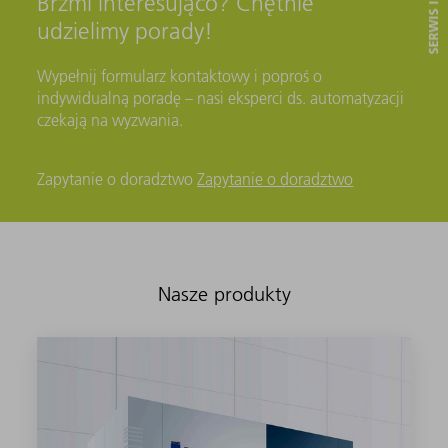
Brzmi interesująco? Chętnie
udzielimy porady!
Wypełnij formularz kontaktowy i poproś o
indywidualną poradę – nasi eksperci ds. automatyzacji
czekają na wyzwania.
Zapytanie o doradztwo
Zapytanie o doradztwo
Nasze produkty