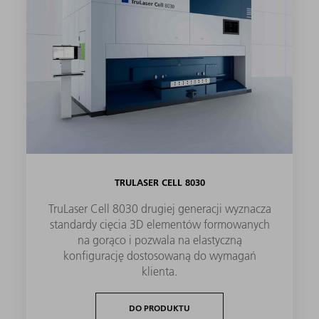
TRULASER CELL 8030
TruLaser Cell 8030 drugiej generacji wyznacza
standardy cięcia 3D elementów formowanych
na gorąco i pozwala na elastyczną
konfigurację dostosowaną do wymagań
klienta.
DO PRODUKTU