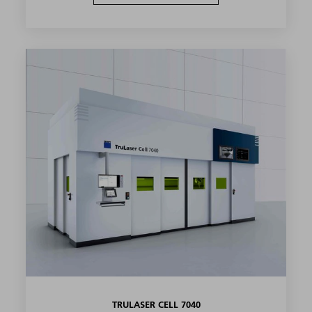
TRULASER CELL 7040