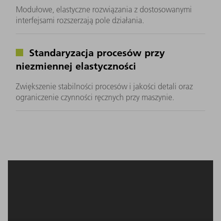
Modułowe, elastyczne rozwiązania z dostosowanymi
interfejsami rozszerzają pole działania.
Standaryzacja procesów przy
niezmiennej elastyczności
Zwiększenie stabilności procesów i jakości detali oraz
ograniczenie czynności ręcznych przy maszynie.