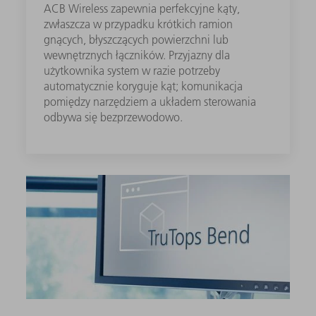
ACB Wireless zapewnia perfekcyjne kąty,
zwłaszcza w przypadku krótkich ramion
gnących, błyszczących powierzchni lub
wewnętrznych łączników. Przyjazny dla
użytkownika system w razie potrzeby
automatycznie koryguje kąt; komunikacja
pomiędzy narzędziem a układem sterowania
odbywa się bezprzewodowo.