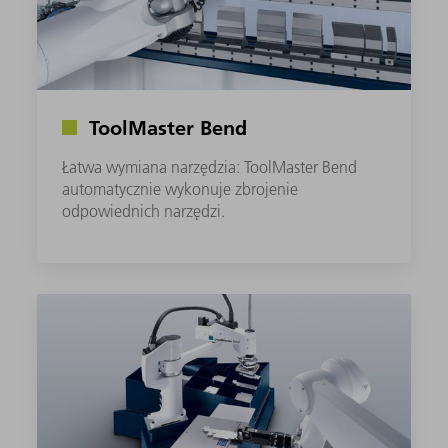
ToolMaster Bend
Łatwa wymiana narzędzia: ToolMaster Bend
automatycznie wykonuje zbrojenie
odpowiednich narzędzi.