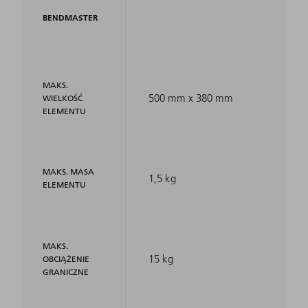
BENDMASTER
MAKS.
500 mm x 380 mm
WIELKOŚĆ
ELEMENTU
MAKS. MASA
1,5 kg
ELEMENTU
MAKS.
15 kg
OBCIĄŻENIE
GRANICZNE