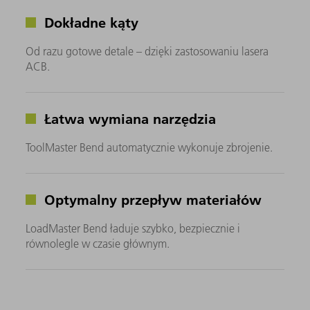
Dokładne kąty
Od razu gotowe detale – dzięki zastosowaniu lasera
ACB.
Łatwa wymiana narzędzia
ToolMaster Bend automatycznie wykonuje zbrojenie.
Optymalny przepływ materiałów
LoadMaster Bend ładuje szybko, bezpiecznie i
równolegle w czasie głównym.