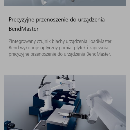
Precyzyjne przenoszenie do urządzenia
BendMaster
Zintegrowany czujnik blachy urządzenia LoadMaster
Bend wykonuje optyczny pomiar płytek i zapewnia
precyzyjne przenoszenie do urządzenia BendMaster.