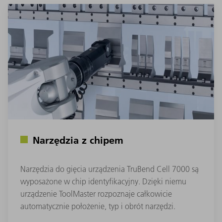
Narzędzia z chipem
Narzędzia do gięcia urządzenia TruBend Cell 7000 są
wyposażone w chip identyfikacyjny. Dzięki niemu
urządzenie ToolMaster rozpoznaje całkowicie
automatycznie położenie, typ i obrót narzędzi.