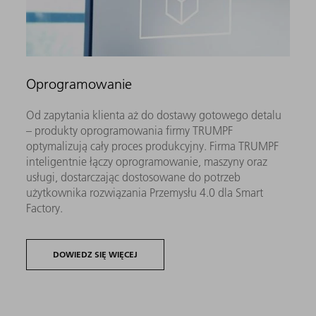
Oprogramowanie
Od zapytania klienta aż do dostawy gotowego detalu
– produkty oprogramowania firmy TRUMPF
optymalizują cały proces produkcyjny. Firma TRUMPF
inteligentnie łączy oprogramowanie, maszyny oraz
usługi, dostarczając dostosowane do potrzeb
użytkownika rozwiązania Przemysłu 4.0 dla Smart
Factory.
DOWIEDZ SIĘ WIĘCEJ