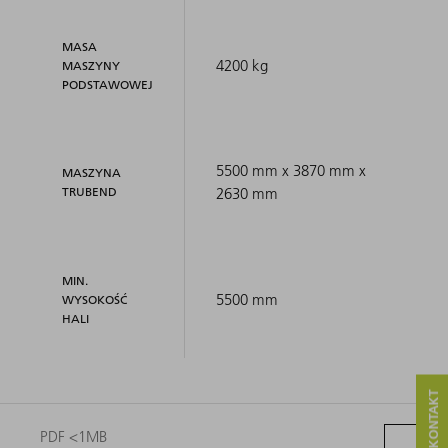
MASA
4200 kg
MASZYNY
PODSTAWOWEJ
5500 mm x 3870 mm x
MASZYNA
TRUBEND
2630 mm
MIN.
5500 mm
WYSOKOŚĆ
HALI
PDF <1MB