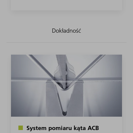
Dokładność
System pomiaru kąta ACB