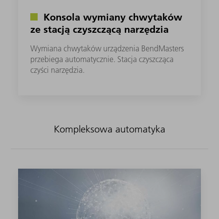
Konsola wymiany chwytaków
ze stacją czyszczącą narzędzia
Wymiana chwytaków urządzenia BendMasters
przebiega automatycznie. Stacja czyszcząca
czyści narzędzia.
Kompleksowa automatyka