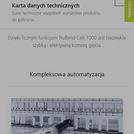
SERWIS I KONTAKT
Karta danych technicznych
Dane techniczne wszystkich wariantów produktu
do pobrania.
Dzięki licznym funkcjom TruBend Cell 7000 jest niezwykle
szybką i efektywną komorą gięcia.
Kompleksowa automatyzacja