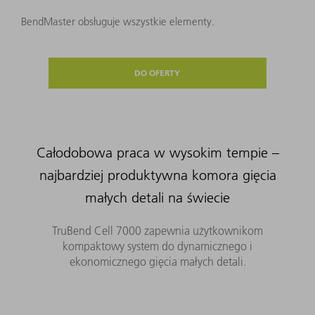
BendMaster obsługuje wszystkie elementy.
DO OFERTY
Całodobowa praca w wysokim tempie –
najbardziej produktywna komora gięcia
małych detali na świecie
TruBend Cell 7000 zapewnia użytkownikom
kompaktowy system do dynamicznego i
ekonomicznego gięcia małych detali.