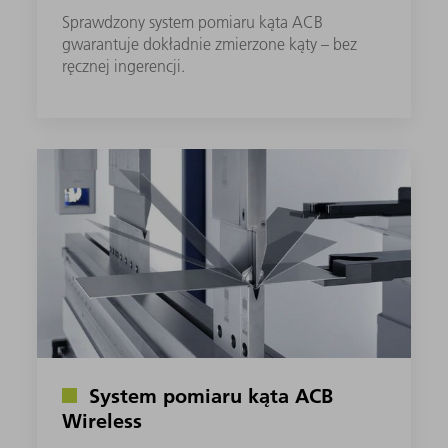
Sprawdzony system pomiaru kąta ACB
gwarantuje dokładnie zmierzone kąty – bez
ręcznej ingerencji.
System pomiaru kąta ACB
Wireless