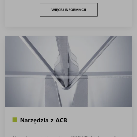
WIĘCEJ INFORMACJI
Narzędzia z ACB