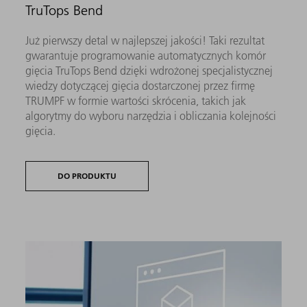
TruTops Bend
Już pierwszy detal w najlepszej jakości! Taki rezultat
gwarantuje programowanie automatycznych komór
gięcia TruTops Bend dzięki wdrożonej specjalistycznej
wiedzy dotyczącej gięcia dostarczonej przez firmę
TRUMPF w formie wartości skrócenia, takich jak
algorytmy do wyboru narzędzia i obliczania kolejności
gięcia.
DO PRODUKTU