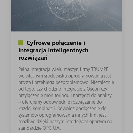
Cyfrowe połączenie i
integracja inteligentnych
rozwiązań
Pełna integracja wielu maszyn firmy TRUMPF
we własnym środowisku oprogramowania jest
prosta i przebiega bezproblemowo. Niezależnie
od tego, czy chodzi o integrację z Oseon czy
przyłączenie monitoringu i narzędzi do analizy
– oferujemy odpowiednie rozwiązanie do
każdej kombinacji. Również podłączenie do
systemów oprogramowania innych firm jest
możliwe dzięki naszym interfejsom opartym na
standardzie OPC UA.