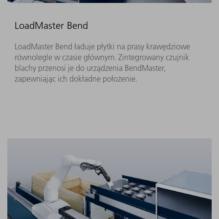
LoadMaster Bend
LoadMaster Bend ładuje płytki na prasy krawędziowe
równolegle w czasie głównym. Zintegrowany czujnik
blachy przenosi je do urządzenia BendMaster,
zapewniając ich dokładne położenie.