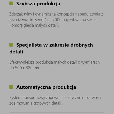
Szybsza produkcja
Zderzak tylny i dynamiczna koncepcja napędu czynią z
urządzenia TruBend Cell 7000 najszybszą na świecie
komorę gięcia małych detali.
Specjalista w zakresie drobnych
detali
Efektywniejsza produkcja małych detali o wymiarach
do 500 x 380 mm.
Automatyczna produkcja
System transportowy zapewnia elastyczne możliwości
zdejmowania gotowych detali.