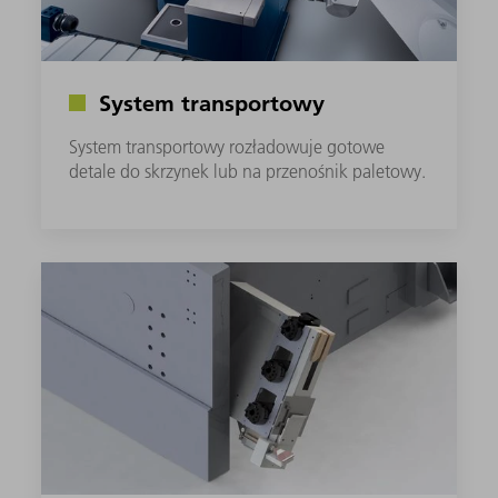
System transportowy
System transportowy rozładowuje gotowe
detale do skrzynek lub na przenośnik paletowy.