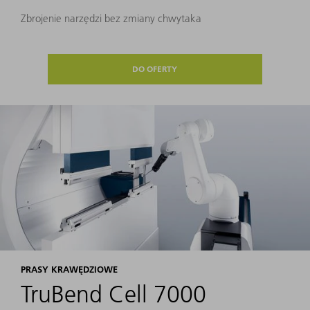
Zbrojenie narzędzi bez zmiany chwytaka
DO OFERTY
PRASY KRAWĘDZIOWE
TruBend Cell 7000