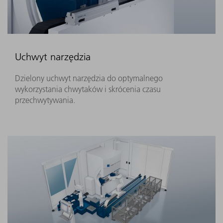
Uchwyt narzędzia
Dzielony uchwyt narzędzia do optymalnego
wykorzystania chwytaków i skrócenia czasu
przechwytywania.