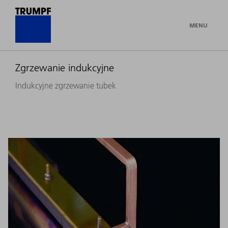
MENU
Zgrzewanie indukcyjne
Indukcyjne zgrzewanie tubek