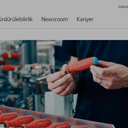
ARA
ürdürülebilirlik
Newsroom
Kariyer