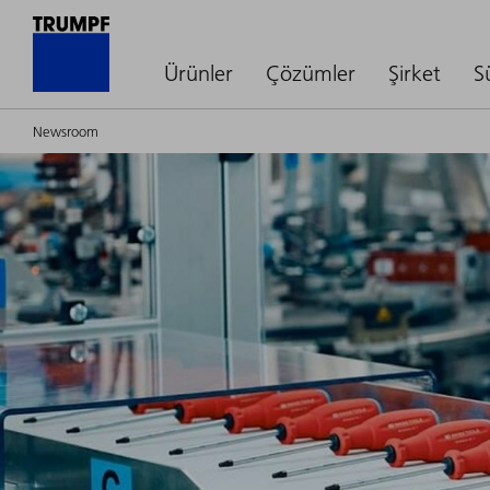
Ürünler
Çözümler
Şirket
S
Newsroom