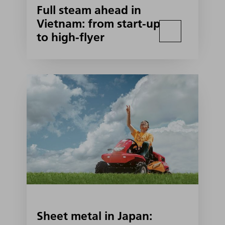
Full steam ahead in
Vietnam: from start-up
to high-flyer
Sheet metal in Japan: