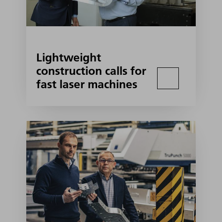
Lightweight
construction calls for
fast laser machines