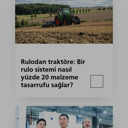
Rulodan traktöre: Bir
rulo sistemi nasıl
yüzde 20 malzeme
tasarrufu sağlar?