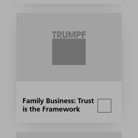
Family Business: Trust
is the Framework