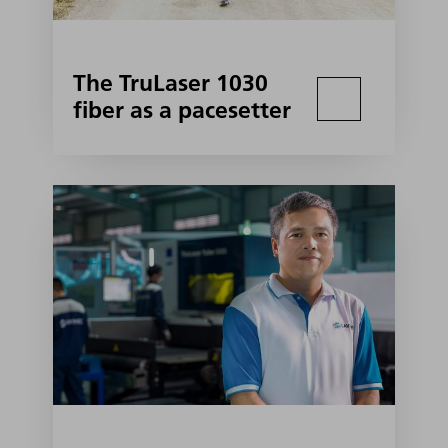
The TruLaser 1030
fiber as a pacesetter