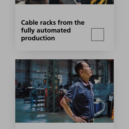
Cable racks from the
fully automated
production