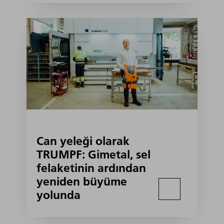
Can yeleği olarak
TRUMPF: Gimetal, sel
felaketinin ardından
yeniden büyüme
yolunda