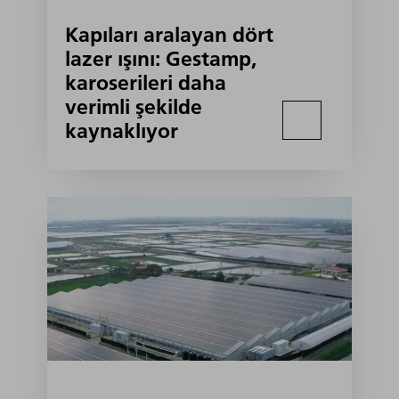
Kapıları aralayan dört
lazer ışını: Gestamp,
karoserileri daha
verimli şekilde
kaynaklıyor