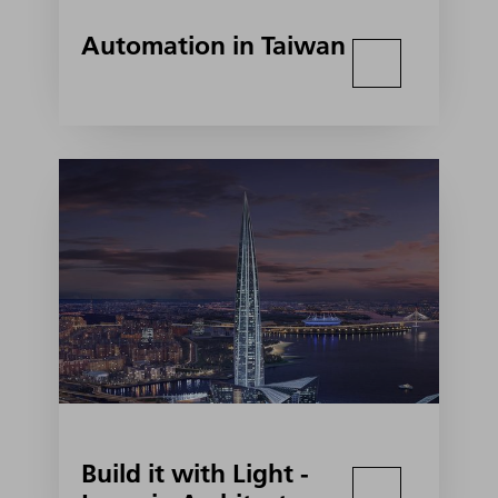
Automation in Taiwan
Build it with Light -