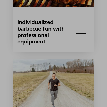
Individualized
barbecue fun with
professional
equipment