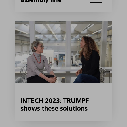
INTECH 2023: TRUMPF
shows these solutions