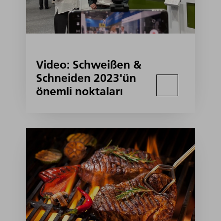
Video: Schweißen &
Schneiden 2023'ün
önemli noktaları