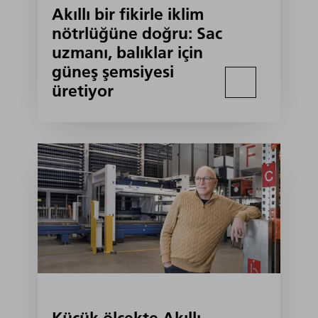
Akıllı bir fikirle iklim
nötrlüğüne doğru: Sac
uzmanı, balıklar için
güneş şemsiyesi
üretiyor