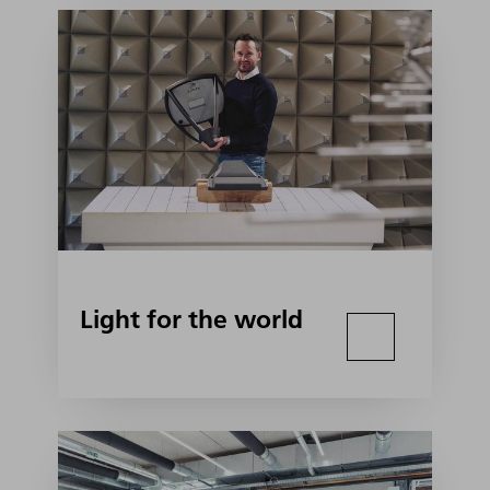
Light for the world