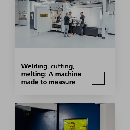
Welding, cutting,
melting: A machine
made to measure