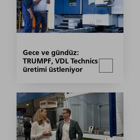
Gece ve gündüz:
TRUMPF, VDL Technics
üretimi üstleniyor