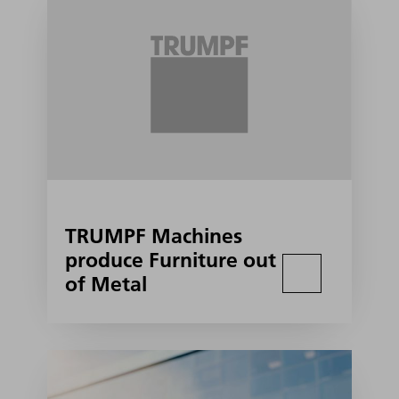
TRUMPF Machines
produce Furniture out
of Metal