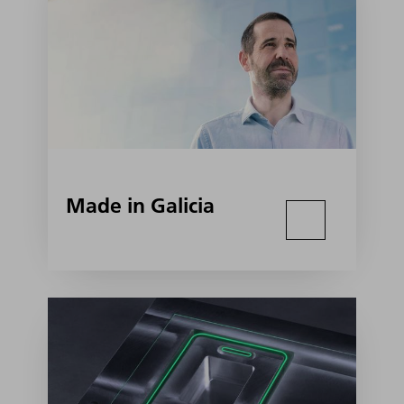
Made in Galicia