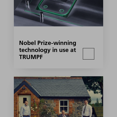
Nobel Prize-winning
technology in use at
TRUMPF