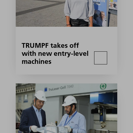
TRUMPF takes off
with new entry-level
machines