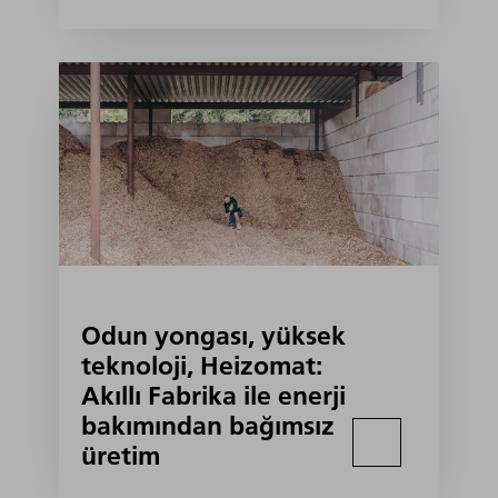
Odun yongası, yüksek
teknoloji, Heizomat:
Akıllı Fabrika ile enerji
bakımından bağımsız
üretim