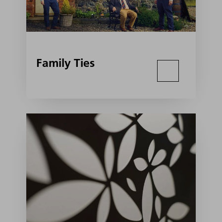
Family Ties