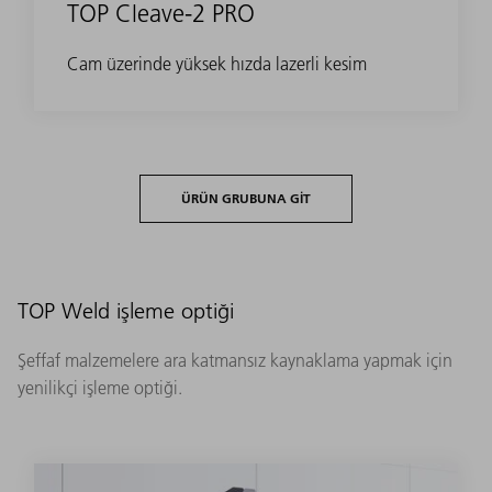
TOP Cleave-2 PRO
Cam üzerinde yüksek hızda lazerli kesim
ÜRÜN GRUBUNA GIT
TOP Weld işleme optiği
Şeffaf malzemelere ara katmansız kaynaklama yapmak için
yenilikçi işleme optiği.