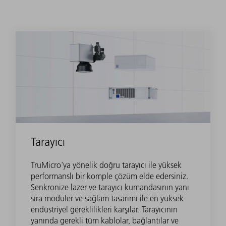
Tarayıcı
TruMicro'ya yönelik doğru tarayıcı ile yüksek
performanslı bir komple çözüm elde edersiniz.
Senkronize lazer ve tarayıcı kumandasının yanı
sıra modüler ve sağlam tasarımı ile en yüksek
endüstriyel gereklilikleri karşılar. Tarayıcının
yanında gerekli tüm kablolar, bağlantılar ve