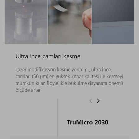
Ultra ince camları kesme
Lazer modifikasyon kesme yöntemi, ultra ince
camları (50 µm) en yüksek kenar kalitesi ile kesmeyi
mümkün kılar. Böylelikle bükülme dayanımı önemli
ölçüde artar.
TruMicro 2030