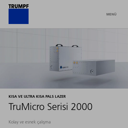
MENÜ
KISA VE ULTRA KISA PALS LAZER
TruMicro Serisi 2000
Kolay ve esnek çalışma