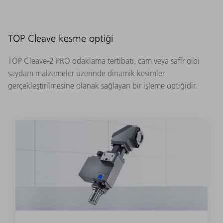
TOP Cleave kesme optiği
TOP Cleave-2 PRO odaklama tertibatı, cam veya safir gibi
saydam malzemeler üzerinde dinamik kesimler
gerçekleştirilmesine olanak sağlayan bir işleme optiğidir.