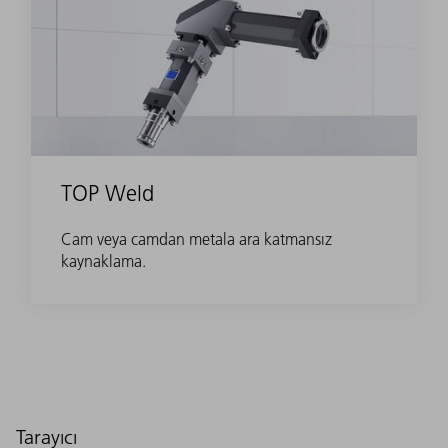
TOP Weld
Cam veya camdan metala ara katmansız
kaynaklama.
Tarayıcı