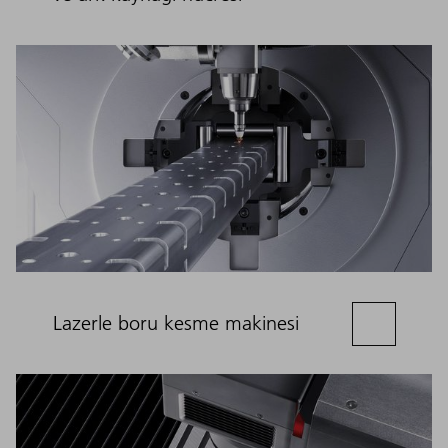
Lazerle boru kesme makinesi