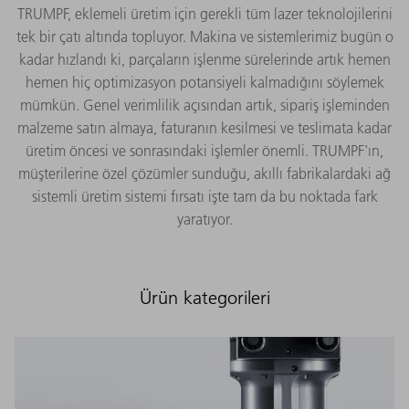
TRUMPF, eklemeli üretim için gerekli tüm lazer teknolojilerini
tek bir çatı altında topluyor. Makina ve sistemlerimiz bugün o
kadar hızlandı ki, parçaların işlenme sürelerinde artık hemen
hemen hiç optimizasyon potansiyeli kalmadığını söylemek
mümkün. Genel verimlilik açısından artık, sipariş işleminden
malzeme satın almaya, faturanın kesilmesi ve teslimata kadar
üretim öncesi ve sonrasındaki işlemler önemli. TRUMPF'ın,
müşterilerine özel çözümler sunduğu, akıllı fabrikalardaki ağ
sistemli üretim sistemi fırsatı işte tam da bu noktada fark
yaratıyor.
Ürün kategorileri