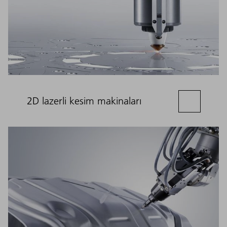
2D lazerli kesim makinaları