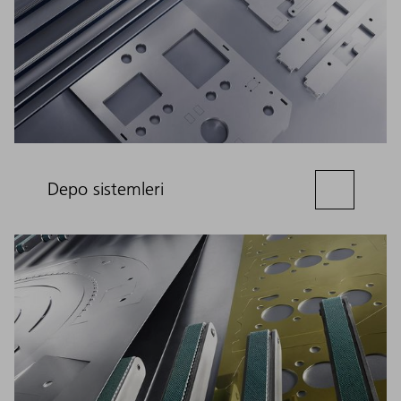
Depo sistemleri