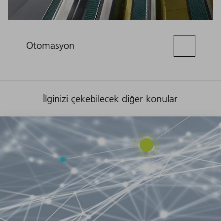
Otomasyon
İlginizi çekebilecek diğer konular