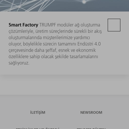
Smart Factory
TRUMPF modüler ağ oluşturma
çözümleriyle, üretim süreçlerinde sürekli bir akış
oluşturmalarında müşterilerimize yardımcı
oluyor, böylelikle sürecin tamamını Endüstri 4.0
çerçevesinde daha şeffaf, esnek ve ekonomik
özelliklere sahip olacak şekilde tasarlamalarını
sağlıyoruz.
İLETIŞIM
NEWSROOM