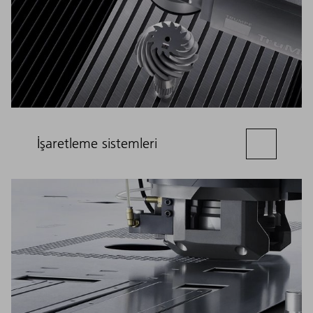
İşaretleme sistemleri