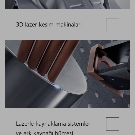
3D lazer kesim makinaları
Lazerle kaynaklama sistemleri
ve ark kaynağı hücresi