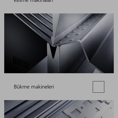
Bükme makineleri