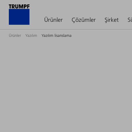
Ürünler
Çözümler
Şirket
S
Ürünler
Yazılım
Yazılım lisanslama