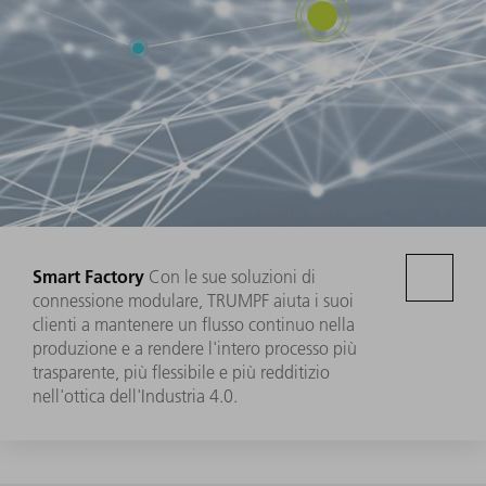
Smart Factory
Con le sue soluzioni di
connessione modulare, TRUMPF aiuta i suoi
clienti a mantenere un flusso continuo nella
produzione e a rendere l'intero processo più
trasparente, più flessibile e più redditizio
nell'ottica dell'Industria 4.0.