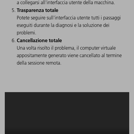
a collegarsi all'interfaccia utente della macchina.
Trasparenza totale
Potete seguire sull'interfaccia utente tutti i passaggi
eseguiti durante la diagnosi e la soluzione dei
problemi.
Cancellazione totale
Una volta risolto il problema, il computer virtuale
appositamente generato viene cancellato al termine
della sessione remota.