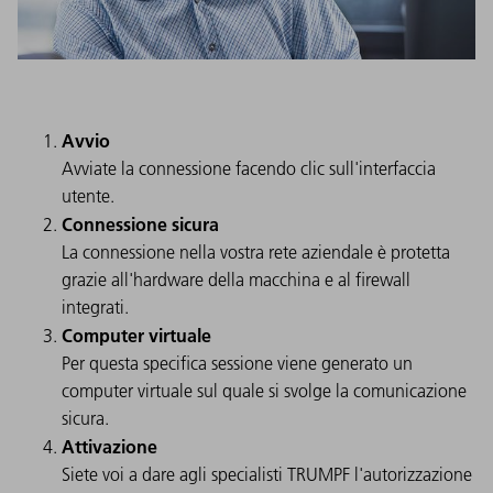
Avvio
Avviate la connessione facendo clic sull'interfaccia
utente.
Connessione sicura
La connessione nella vostra rete aziendale è protetta
grazie all'hardware della macchina e al firewall
integrati.
Computer virtuale
Per questa specifica sessione viene generato un
computer virtuale sul quale si svolge la comunicazione
sicura.
Attivazione
Siete voi a dare agli specialisti TRUMPF l'autorizzazione