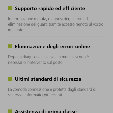
Supporto rapido ed efficiente
Interrogazione remota, diagnosi degli errori ed
eliminazione dei guasti tramite accesso remoto al vostro
impianto.
Eliminazione degli errori online
Dopo la diagnosi a distanza, in molti casi non è
necessario l'intervento sul posto.
Ultimi standard di sicurezza
La comoda connessione è protetta dagli standard di
sicurezza informatici più recenti.
Assistenza di prima classe