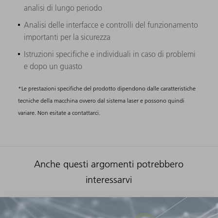
analisi di lungo periodo
Analisi delle interfacce e controlli del funzionamento
importanti per la sicurezza
Istruzioni specifiche e individuali in caso di problemi
e dopo un guasto
*Le prestazioni specifiche del prodotto dipendono dalle caratteristiche
tecniche della macchina ovvero dal sistema laser e possono quindi
variare. Non esitate a contattarci.
Anche questi argomenti potrebbero
interessarvi