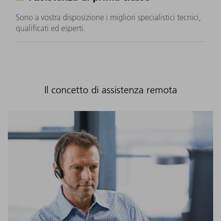
Sono a vostra disposizione i migliori specialistici tecnici,
qualificati ed esperti.
Il concetto di assistenza remota