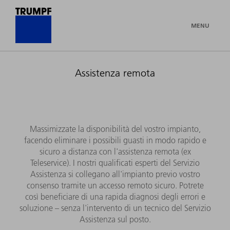
MENU
Assistenza remota
Massimizzate la disponibilità del vostro impianto,
facendo eliminare i possibili guasti in modo rapido e
sicuro a distanza con l'assistenza remota (ex
Teleservice). I nostri qualificati esperti del Servizio
Assistenza si collegano all'impianto previo vostro
consenso tramite un accesso remoto sicuro. Potrete
così beneficiare di una rapida diagnosi degli errori e
soluzione – senza l'intervento di un tecnico del Servizio
Assistenza sul posto.