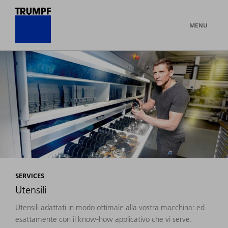
MENU
SERVICES
Utensili
Utensili adattati in modo ottimale alla vostra macchina: ed
esattamente con il know-how applicativo che vi serve.