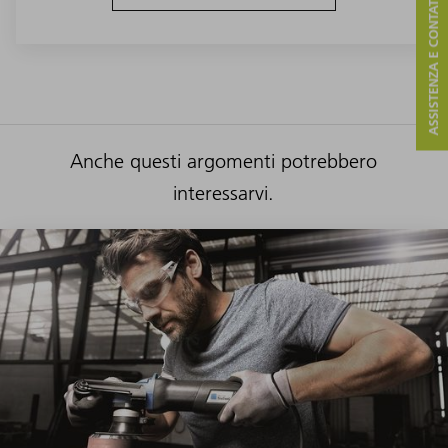
ASSISTENZA E CONTATTO
Anche questi argomenti potrebbero
interessarvi.