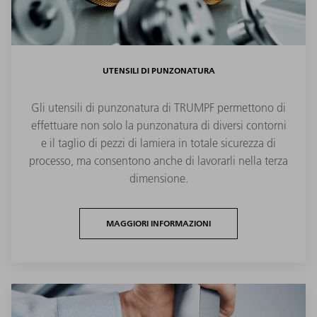
UTENSILI DI PUNZONATURA
Gli utensili di punzonatura di TRUMPF permettono di
effettuare non solo la punzonatura di diversi contorni
e il taglio di pezzi di lamiera in totale sicurezza di
processo, ma consentono anche di lavorarli nella terza
dimensione.
MAGGIORI INFORMAZIONI