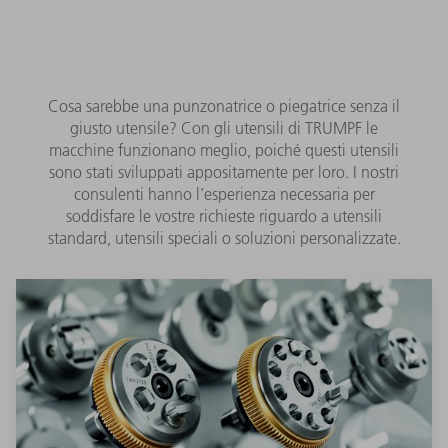
Cosa sarebbe una punzonatrice o piegatrice senza il
giusto utensile? Con gli utensili di TRUMPF le
macchine funzionano meglio, poiché questi utensili
sono stati sviluppati appositamente per loro. I nostri
consulenti hanno l'esperienza necessaria per
soddisfare le vostre richieste riguardo a utensili
standard, utensili speciali o soluzioni personalizzate.