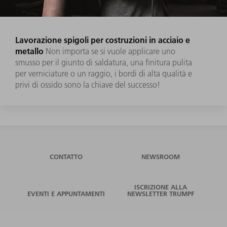
Lavorazione spigoli per costruzioni in acciaio e
metallo
Non importa se si vuole applicare uno
smusso per il giunto di saldatura, una finitura pulita
per verniciature o un raggio, i bordi di alta qualità e
privi di ossido sono la chiave del successo!
CONTATTO
NEWSROOM
ISCRIZIONE ALLA
EVENTI E APPUNTAMENTI
NEWSLETTER TRUMPF