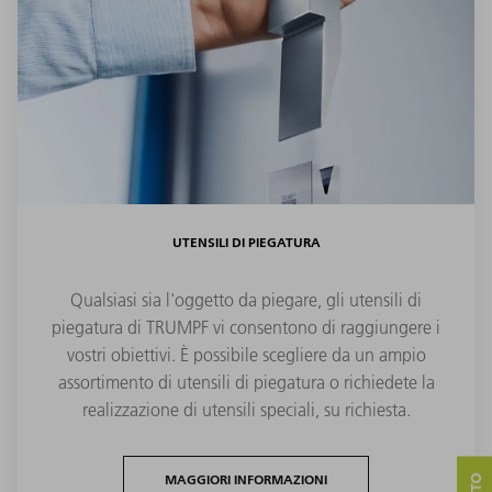
UTENSILI DI PIEGATURA
Qualsiasi sia l'oggetto da piegare, gli utensili di
piegatura di TRUMPF vi consentono di raggiungere i
vostri obiettivi. È possibile scegliere da un ampio
assortimento di utensili di piegatura o richiedete la
realizzazione di utensili speciali, su richiesta.
MAGGIORI INFORMAZIONI