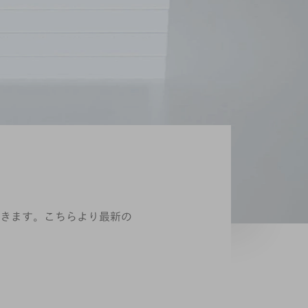
きます。こちらより最新の