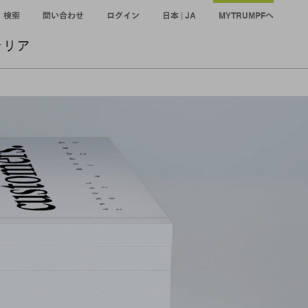
検索
問い合わせ
ログイン
日本 | JA
MYTRUMPFへ
ャリア