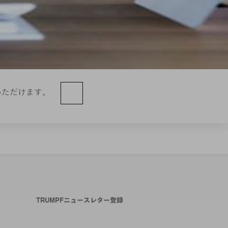
いただけます。
TRUMPFニュースレター登録