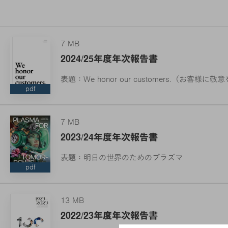
7 MB
2024/25年度年次報告書
表題：We honor our customers.（お客様
pdf
7 MB
2023/24年度年次報告書
表題：明日の世界のためのプラズマ
pdf
13 MB
2022/23年度年次報告書