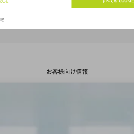
詳しくはこちら
お客様向け情報