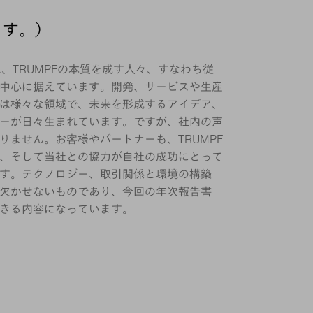
します。）
は、TRUMPFの本質を成す人々、すなわち従
中心に据えています。開発、サービスや生産
は様々な領域で、未来を形成するアイデア、
ーが日々生まれています。ですが、社内の声
りません。お客様やパートナーも、TRUMPF
、そして当社との協力が自社の成功にとって
す。テクノロジー、取引関係と環境の構築
欠かせないものであり、今回の年次報告書
きる内容になっています。