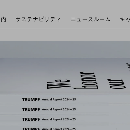
案内
サステナビリティ
ニュースルーム
キ