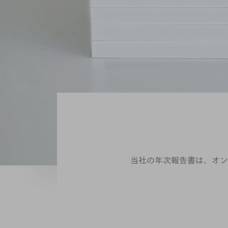
当社の年次報告書は、オン