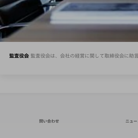
監査役会
監査役会は、会社の経営に関して取締役会に助
問い合わせ
ニュー