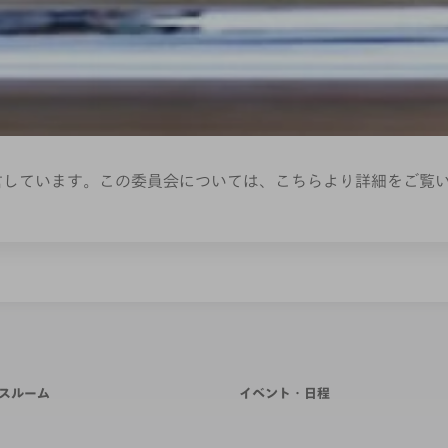
言しています。この委員会については、こちらより詳細をご覧
スルーム
イベント・日程