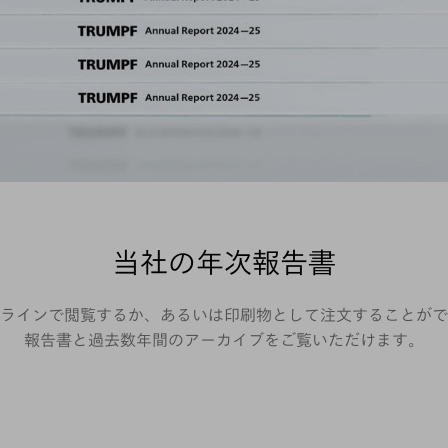
当社の年次報告書
ラインで閲覧するか、あるいは印刷物として注文することがで
報告書と過去数年間のアーカイブをご覧いただけます。