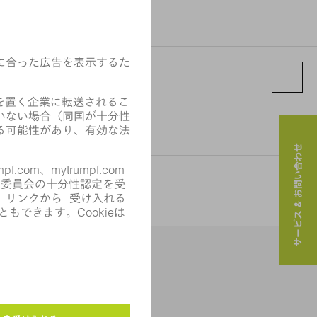
サービス & お問い合わせ