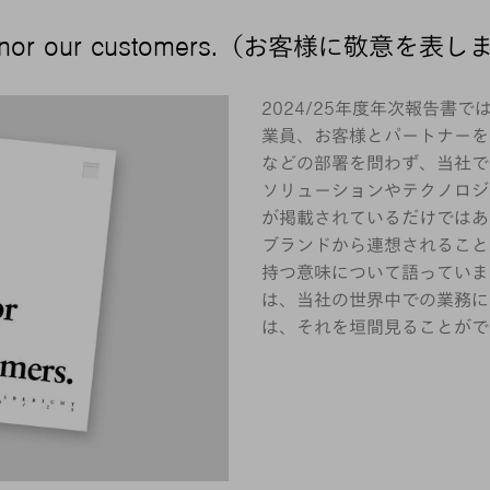
onor our customers.（お客様に敬意を表
2024/25年度年次報告書で
業員、お客様とパートナーを
などの部署を問わず、当社で
ソリューションやテクノロジ
が掲載されているだけではあ
ブランドから連想されること
持つ意味について語っていま
は、当社の世界中での業務に
は、それを垣間見ることがで