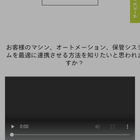
お客様のマシン、オートメーション、保管シス
ムを最適に連携させる方法を知りたいと思われ
すか？