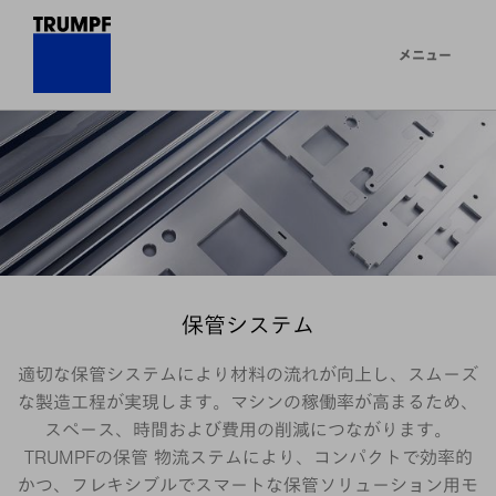
メニュー
保管システム
適切な保管システムにより材料の流れが向上し、スムーズ
な製造工程が実現します。マシンの稼働率が高まるため、
スペース、時間および費用の削減につながります。
TRUMPFの保管 物流ステムにより、コンパクトで効率的
かつ、フレキシブルでスマートな保管ソリューション用モ