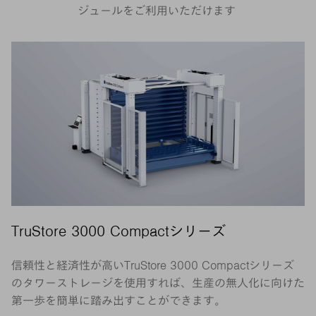
ジュールをご利用いただけます
TruStore 3000 Compactシリーズ
信頼性と経済性が高いTruStore 3000 Compactシリーズ
のタワーストレージを使用すれば、生産の無人化に向けた
第一歩を簡単に踏み出すことができます。