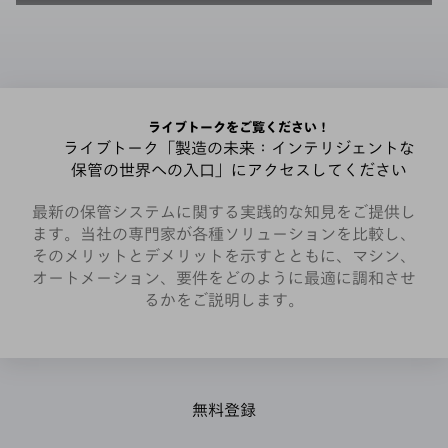
ライブトークをご覧ください！
ライブトーク「製造の未来：インテリジェントな
保管の世界への入口」にアクセスしてください
最新の保管システムに関する実践的な知見をご提供し
ます。当社の専門家が各種ソリューションを比較し、
そのメリットとデメリットを示すとともに、マシン、
オートメーション、要件をどのように最適に調和させ
るかをご説明します。