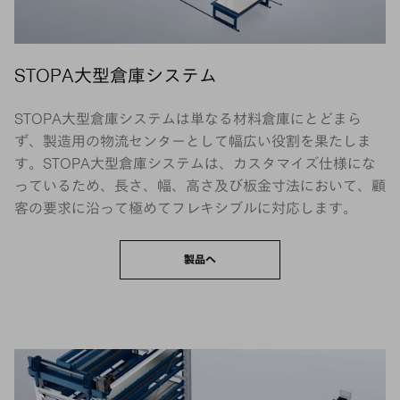
STOPA大型倉庫システム
STOPA大型倉庫システムは単なる材料倉庫にとどまら
ず、製造用の物流センターとして幅広い役割を果たしま
す。STOPA大型倉庫システムは、カスタマイズ仕様にな
っているため、長さ、幅、高さ及び板金寸法において、顧
客の要求に沿って極めてフレキシブルに対応します。
製品へ