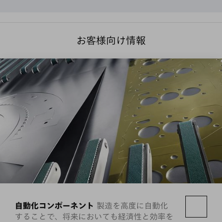
お客様向け情報
自動化コンポーネント
製造を高度に自動化
することで、将来においても経済性と効率を