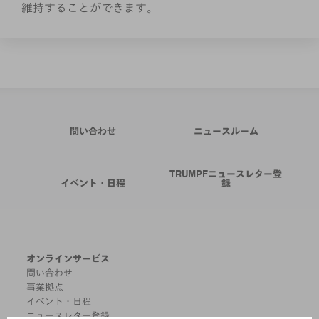
維持することができます。
問い合わせ
ニュースルーム
TRUMPFニュースレター登
イベント・日程
録
オンラインサービス
問い合わせ
事業拠点
イベント・日程
ニュースレター登録