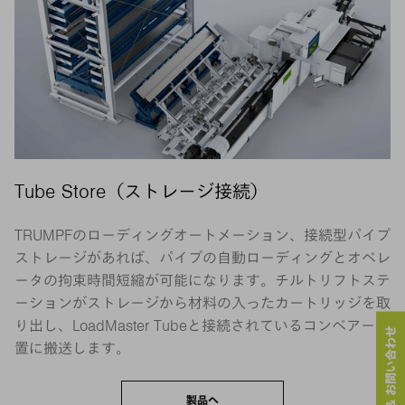
Tube Store（ストレージ接続）
TRUMPFのローディングオートメーション、接続型パイプ
ストレージがあれば、パイプの自動ローディングとオペレ
ータの拘束時間短縮が可能になります。チルトリフトステ
ーションがストレージから材料の入ったカートリッジを取
り出し、LoadMaster Tubeと接続されているコンベアー装
サービス & お問い合わせ
置に搬送します。
製品へ