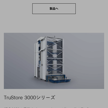
製品へ
TruStore 3000シリーズ