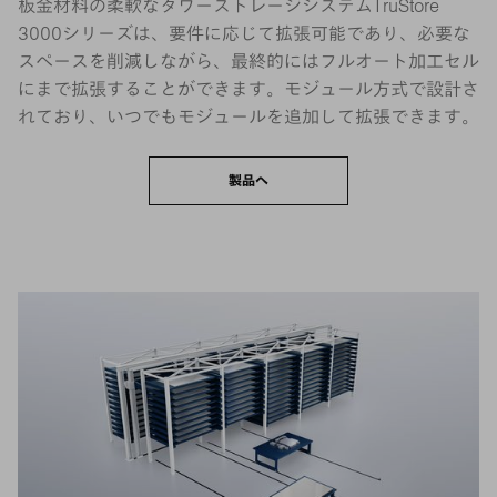
板金材料の柔軟なタワーストレージシステムTruStore
3000シリーズは、要件に応じて拡張可能であり、必要な
スペースを削減しながら、最終的にはフルオート加工セル
にまで拡張することができます。モジュール方式で設計さ
れており、いつでもモジュールを追加して拡張できます。
製品へ