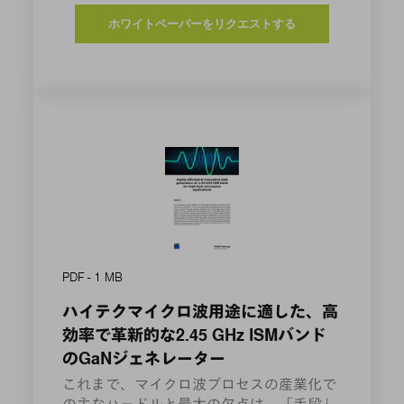
ホワイトペーパーをリクエストする
PDF - 1 MB
ハイテクマイクロ波用途に適した、高
効率で革新的な2.45 GHz ISMバンド
のGaNジェネレーター
これまで、マイクロ波プロセスの産業化で