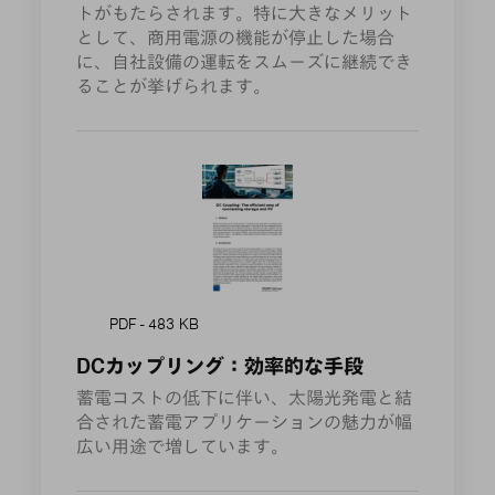
トがもたらされます。特に大きなメリット
として、商用電源の機能が停止した場合
に、自社設備の運転をスムーズに継続でき
ることが挙げられます。
PDF - 483 KB
DCカップリング：効率的な手段
蓄電コストの低下に伴い、太陽光発電と結
合された蓄電アプリケーションの魅力が幅
広い用途で増しています。