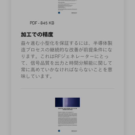
PDF - 845 KB
加工での精度
益々進む小型化を保証するには、半導体製
造プロセスの継続的な改善が前提条件にな
ります。これはRFジェネレーターにとっ
て、信号品質を出力と時間分解能に関して
常に高めていかなければならないことを意
味しています。