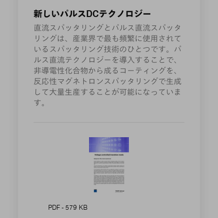
新しいパルスDCテクノロジー
直流スパッタリングとパルス直流スパッタ
リングは、産業界で最も頻繁に使用されて
いるスパッタリング技術のひとつです。パ
ルス直流テクノロジーを導入することで、
非導電性化合物から成るコーティングを、
反応性マグネトロンスパッタリングで生成
して大量生産することが可能になっていま
す。
PDF - 579 KB