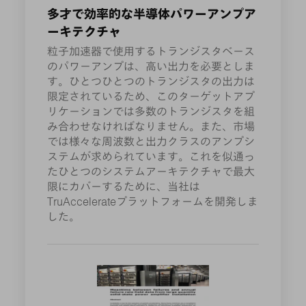
多才で効率的な半導体パワーアンプア
ーキテクチャ
粒子加速器で使用するトランジスタベース
のパワーアンプは、高い出力を必要としま
す。ひとつひとつのトランジスタの出力は
限定されているため、このターゲットアプ
リケーションでは多数のトランジスタを組
み合わせなければなりません。また、市場
では様々な周波数と出力クラスのアンプシ
ステムが求められています。これを似通っ
たひとつのシステムアーキテクチャで最大
限にカバーするために、当社は
TruAccelerateプラットフォームを開発しま
した。