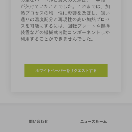
の主なハードルと最大の欠点は、「手段」
が欠けていたことでした。これまでは、加
熱プロセスの均一性に影響を及ぼし、狙い
通りの温度配分と再現性の高い加熱プロセ
スを可能にするには、回転プレートや攪拌
装置などの機械式可動コンポーネントしか
利用することができませんでした。
ホワイトペーパーをリクエストする
問い合わせ
ニュースルーム