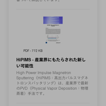
PDF - 772 KB
HiPIMS - 産業界にもたらされた新し
い可能性
High Power Impulse Magnetron
Sputtering（HiPIMS：高出力パルスマグネ
トロンスパッタリング）は、産業界で最新
のPVD（Physical Vapor Deposition：物理
蒸着）手法です。