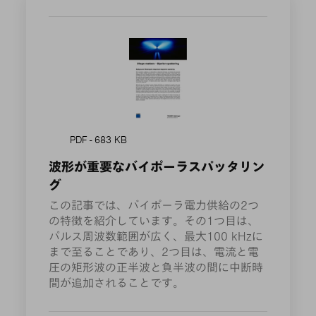
PDF - 683 KB
波形が重要なバイポーラスパッタリン
グ
この記事では、バイポーラ電力供給の2つ
の特徴を紹介しています。その1つ目は、
パルス周波数範囲が広く、最大100 kHzに
まで至ることであり、2つ目は、電流と電
圧の矩形波の正半波と負半波の間に中断時
間が追加されることです。