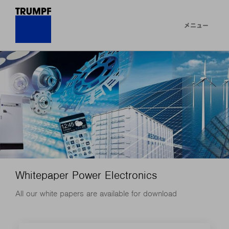
メニュー
Whitepaper Power Electronics
All our white papers are available for download