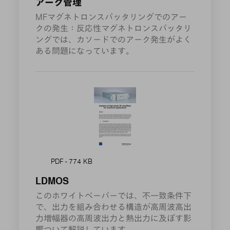
アーク管理
MFマグネトロンスパッタリングでのアー
クの発生：反応性マグネトロンスパッタリ
ングでは、カソードでのアーク発生がよく
ある問題になっています。
PDF - 774 KB
LDMOS
このホワイトペーパーでは、不一致条件下
で、出力を組み合わせる構造が高周波高出
力増幅器の高周波出力と熱出力に及ぼす影
響ついて解説しています。