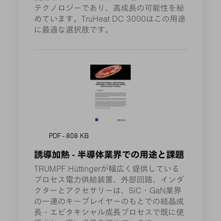
テクノロジーであり、高成長の可能性を秘
めています。TruHeat DC 3000はこの用途
に最適な選択肢です。
PDF - 808 KB
誘導加熱 - 半導体業界での用途と課題
TRUMPF Hüttingerが幅広く提供している
プロセス電力供給装置、外部回路、インダ
クターとアクセサリーは、SiC・GaN業界
の一連のキープレイヤーのもとでの結晶成
長・エピタキシャル成長プロセスで既に使