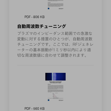
PDF - 806 KB
自動周波数チューニング
プラズマのインピーダンス範囲での急激な
変動に対する措置のひとつが、自動周波数
チューニングです。ここでは、RFジェネレ
ーターの基本振動が1ミリ秒以内により適
切な周波数値に合わせて調整されます。
PDF - 560 KB