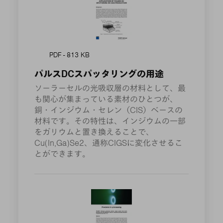
PDF - 813 KB
パルスDCスパッタリングの用途
ソーラーセルの光吸収層の材料として、最
も関心が集まっている素材のひとつが、
銅・インジウム・セレン（CIS）ベースの
材料です。その特性は、インジウムの一部
をガリウムと置き換えることで、
Cu(In,Ga)Se2、通称CIGSに変化させるこ
とができます。