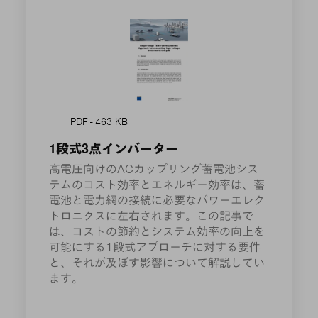
PDF - 463 KB
1段式3点インバーター
高電圧向けのACカップリング蓄電池シス
テムのコスト効率とエネルギー効率は、蓄
電池と電力網の接続に必要なパワーエレク
トロニクスに左右されます。この記事で
は、コストの節約とシステム効率の向上を
可能にする1段式アプローチに対する要件
と、それが及ぼす影響について解説してい
ます。