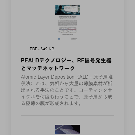
PDF - 649 KB
PEALDテクノロジー、RF信号発生器
とマッチネットワーク
Atomic Layer Deposition（ALD：原子層堆
積法）とは、気相から大量の薄膜素材が析
出される手法のことです。コーティングサ
イクルを何度も行うことで、原子層から成
る極薄の膜が形成されます。