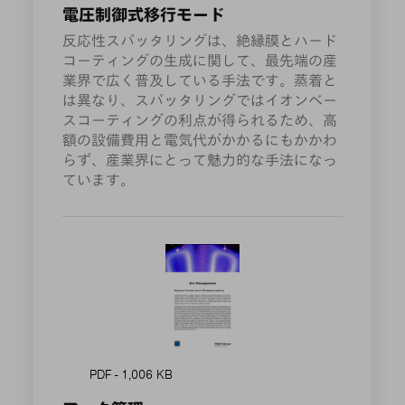
電圧制御式移行モード
反応性スパッタリングは、絶縁膜とハード
コーティングの生成に関して、最先端の産
業界で広く普及している手法です。蒸着と
は異なり、スパッタリングではイオンベー
スコーティングの利点が得られるため、高
額の設備費用と電気代がかかるにもかかわ
らず、産業界にとって魅力的な手法になっ
ています。
PDF - 1,006 KB