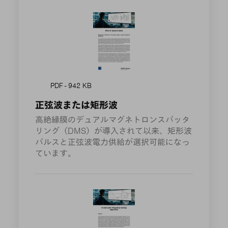
PDF - 942 KB
正弦波または矩形波
高絶縁膜のデュアルマグネトロンスパッタ
リング（DMS）が導入されて以来、矩形波
パルスと正弦波電力供給が選択可能になっ
ています。