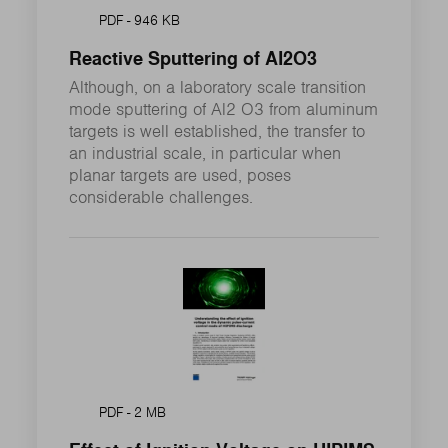
PDF - 946 KB
Reactive Sputtering of AI2O3
Although, on a laboratory scale transition
mode sputtering of Al2 O3 from aluminum
targets is well established, the transfer to
an industrial scale, in particular when
planar targets are used, poses
considerable challenges.
PDF - 2 MB