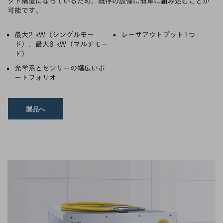
クト構造になっているため、既存の設備に簡単に組み込むことが
可能です。
主な特徴
最大2 kW（シングルモー
レーザアウトプット1つ
ド）、最大6 kW（マルチモー
ド）
光学系とセンサーの幅広いポ
ートフォリオ
製品へ