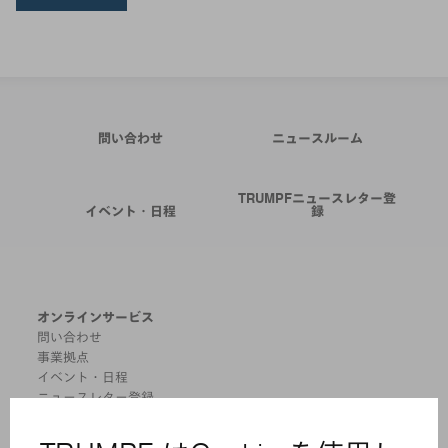
問い合わせ
ニュースルーム
TRUMPFニュースレター登
イベント・日程
録
オンラインサービス
問い合わせ
事業拠点
イベント・日程
ニュースレター登録
MYTRUMPF
安全データシート