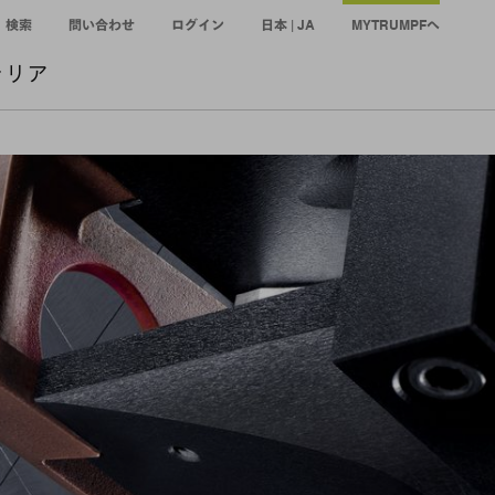
検索
問い合わせ
ログイン
日本 | JA
MYTRUMPFへ
ャリア