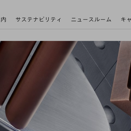
案内
サステナビリティ
ニュースルーム
キ