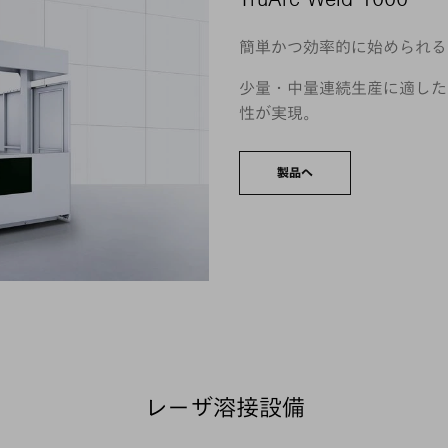
簡単かつ効率的に始められる
少量・中量連続生産に適した
性が実現。
製品へ
レーザ溶接設備