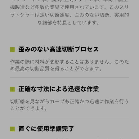
機製造など多数の業界で使用されています。このスリ
ットシャーは速い切断速度、歪みのない切断、実用的
な細部を特長としています。
歪みのない高速切断プロセス
作業の際に材料が変形することはありません。このた
め最高の切断品質を得ることができます。
正確な寸法による迅速な作業
切断線を見ながらカーブも正確かつ迅速に作業を行う
ことができます。
直ぐに使用準備完了