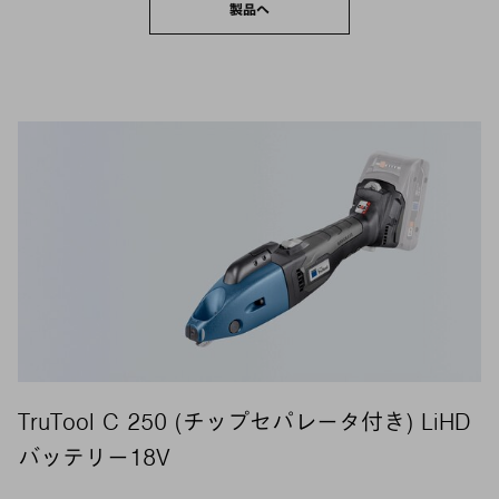
製品へ
TruTool C 250 (チップセパレータ付き) LiHD
バッテリー18V