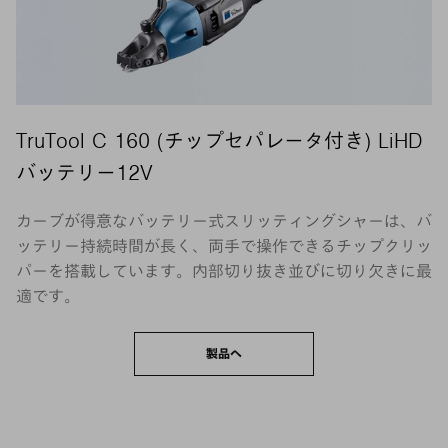
TruTool C 160 (チップセパレータ付き) LiHD
バッテリー12V
カーブが得意なバッテリー式スリッティングシャーは、バ
ッテリー持続時間が長く、両手で操作できるチップクリッ
パーを搭載しています。内部切り抜き並びに切り欠きに最
適です。
製品へ