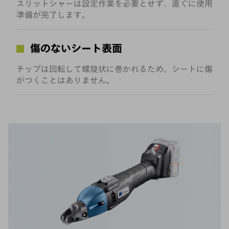
スリットシャーは設定作業を必要とせず、直ぐに使用
準備が完了します。
傷のないシート表面
チップは回転して螺旋状に巻かれるため、シートに傷
がつくことはありません。