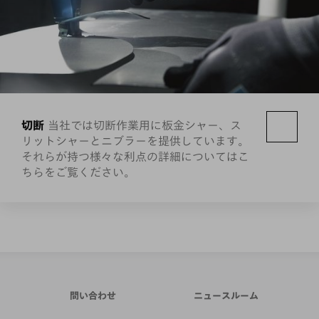
切断
当社では切断作業用に板金シャー、ス
リットシャーとニブラーを提供しています。
それらが持つ様々な利点の詳細についてはこ
ちらをご覧ください。
問い合わせ
ニュースルーム