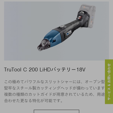
サービス & お問い合わせ
TruTool C 200 LiHDバッテリー18V
この極めてパワフルなスリットシャーには、オープン型で
堅牢なスチール製カッティングヘッドが備わっています。
複数の種類のカットガイドが用意されているため、用途に
合わせた更なる特化が可能です。