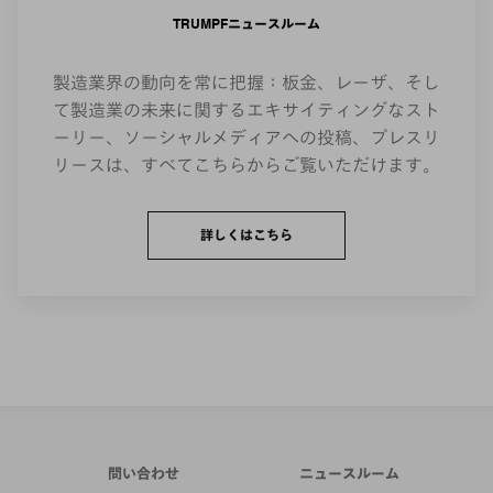
TRUMPFニュースルーム
製造業界の動向を常に把握：板金、レーザ、そし
て製造業の未来に関するエキサイティングなスト
ーリー、ソーシャルメディアへの投稿、プレスリ
リースは、すべてこちらからご覧いただけます。
詳しくはこちら
問い合わせ
ニュースルーム