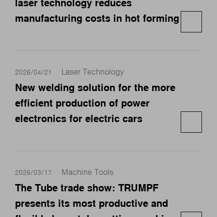
laser technology reduces
manufacturing costs in hot forming
Laser Technology
2026/04/21
New welding solution for the more
efficient production of power
electronics for electric cars
Machine Tools
2026/03/17
The Tube trade show: TRUMPF
presents its most productive and