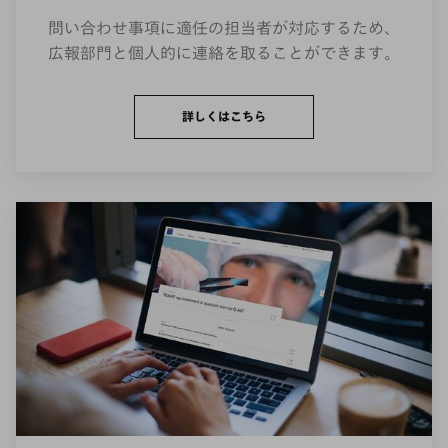
問い合わせ事項に適任の担当者が対応するため、
広報部門と個人的に連絡を取ることができます。
詳しくはこちら