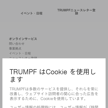
TRUMPFニュースレター登
イベント・日程
録
オンラインサービス
問い合わせ
事業拠点
イベント・日程
ニュースレター登録
MYTRUMPF
安全データシート
製品
機械 & システム
レーザ
パワーエレクトロニクス
電気ツール
スマートファクトリー
ソフトウェア
サービス