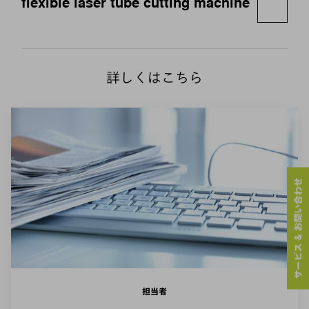
flexible laser tube cutting machine
詳しくはこちら
サービス & お問い合わせ
担当者