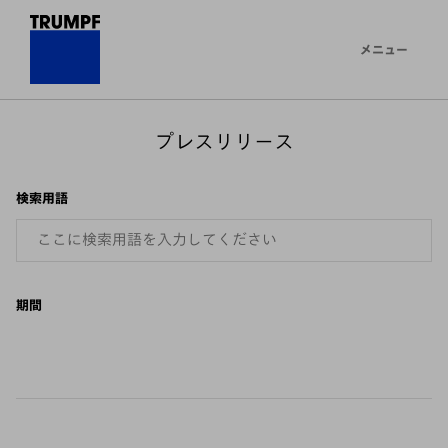
メニュー
プレスリリース
検索用語
期間