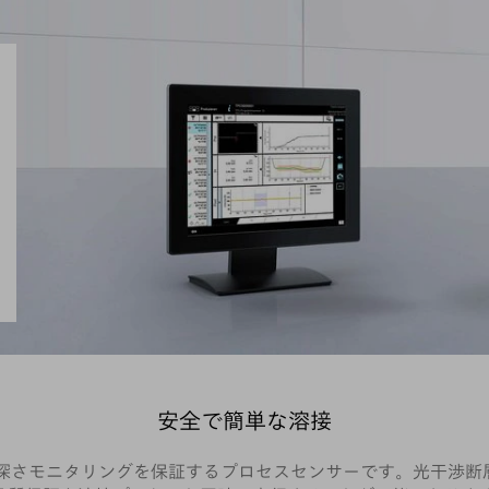
安全で簡単な溶接
確で確実な溶接深さモニタリングを保証するプロセスセンサーです。光干