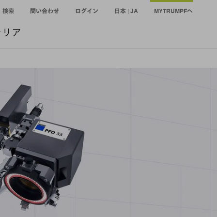
検索
問い合わせ
ログイン
日本 | JA
MYTRUMPFへ
ャリア