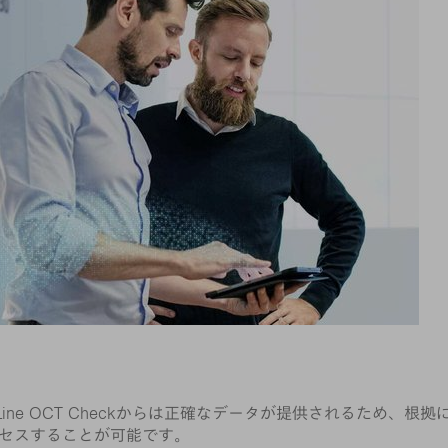
Line OCT Checkからは正確なデータが提供されるため
クセスすることが可能です。