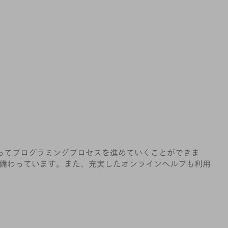
に従ってプログラミングプロセスを進めていくことができま
備わっています。また、充実したオンラインヘルプも利用