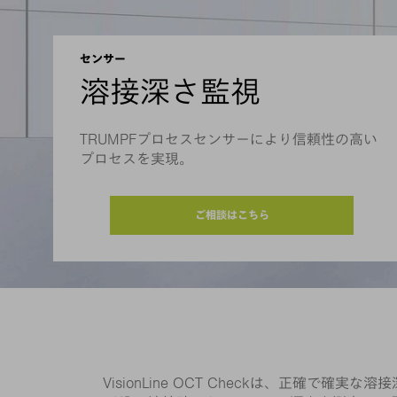
センサー
溶接深さ監視
TRUMPFプロセスセンサーにより信頼性の高い
プロセスを実現。
ご相談はこちら
VisionLine OCT Checkは、正