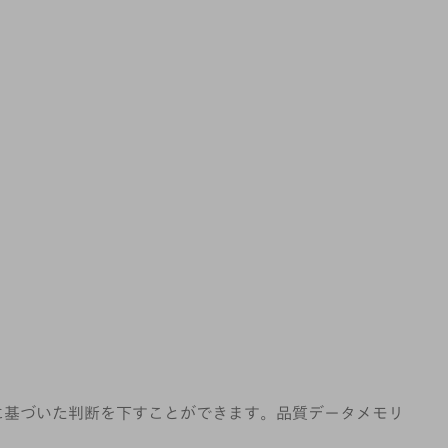
、根拠に基づいた判断を下すことができます。品質データメモリ