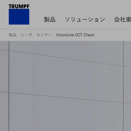
製品
ソリューション
会社
製品
レーザ
センサー
VisionLine OCT Check