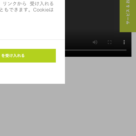
サービス & お問い合わせ