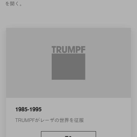
を開く。
1985-1995
TRUMPFがレーザの世界を征服