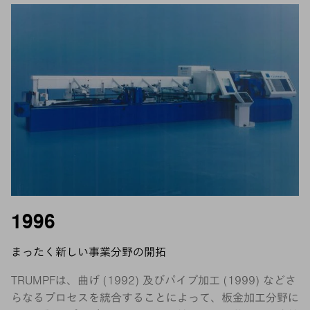
1996
まったく新しい事業分野の開拓
TRUMPFは、曲げ (1992) 及びパイプ加工 (1999) などさ
らなるプロセスを統合することによって、板金加工分野に