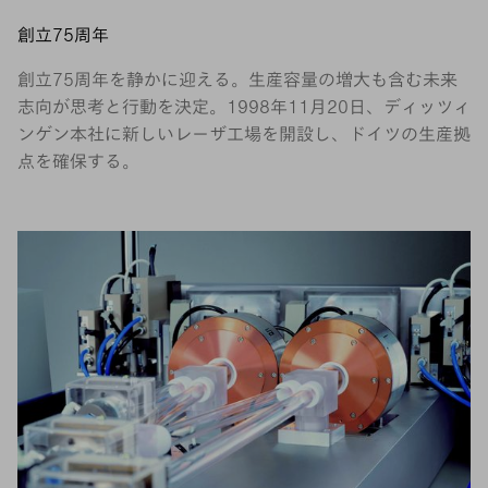
創立75周年
創立75周年を静かに迎える。生産容量の増大も含む未来
志向が思考と行動を決定。1998年11月20日、ディッツィ
ンゲン本社に新しいレーザ工場を開設し、ドイツの生産拠
点を確保する。