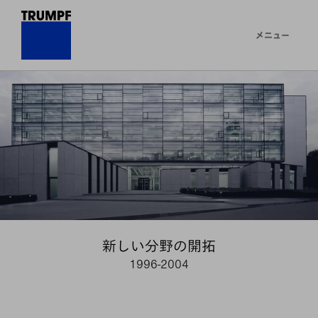
メニュー
新しい分野の開拓
1996-2004