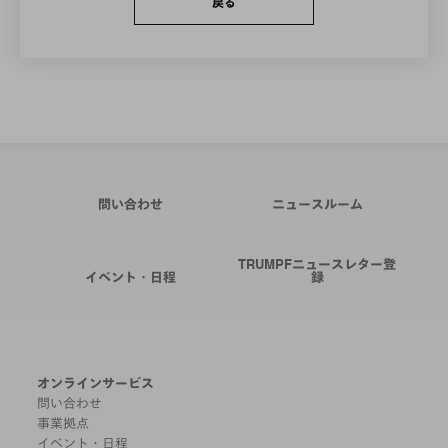
戻る
問い合わせ
ニュースルーム
TRUMPFニュースレター登
イベント・日程
録
オンラインサービス
問い合わせ
事業拠点
イベント・日程