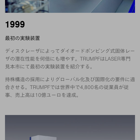
1999
最初の実験装置
ディスクレーザによってダイオードポンピング式固体レー
ザの潜在性能を何倍にも増やす。TRUMPFはLASER専門
見本市にて最初の実験装置を紹介する。
持株構造の採用によりグローバル化及び国際化の要件に適
合させる。TRUMPFでは世界中で4,800名の従業員が従
事、売上高は10億ユーロを達成。