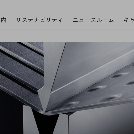
案内
サステナビリティ
ニュースルーム
キ