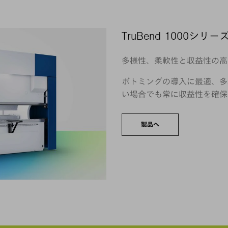
TruBend 1000シリー
多様性、柔軟性と収益性の高
ボトミングの導入に最適、多
い場合でも常に収益性を確保
製品へ