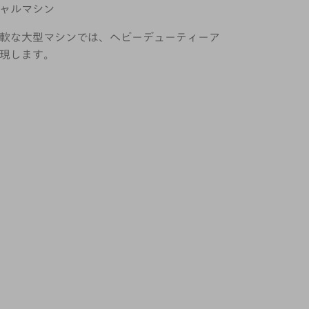
ャルマシン
軟な大型マシンでは、ヘビーデューティーア
現します。