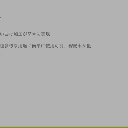
ズ
い曲げ加工が簡単に実現
種多様な用途に簡単に使用可能、稼働率が低
。