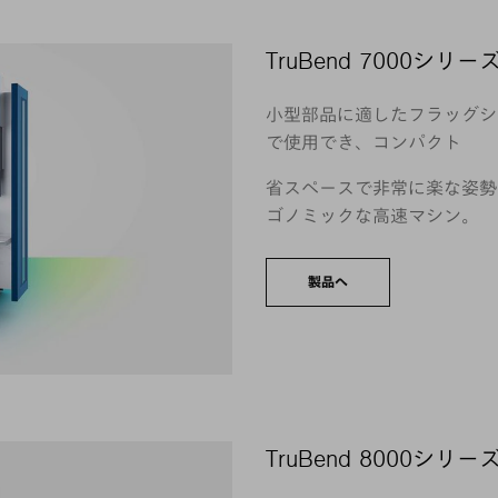
TruBend 7000シリー
小型部品に適したフラッグシ
で使用でき、コンパクト
省スペースで非常に楽な姿勢
ゴノミックな高速マシン。
製品へ
TruBend 8000シリー