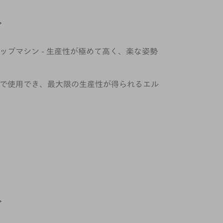
ズ
ップマシン - 生産性が極めて高く、楽な姿勢
で使用でき、最大限の生産性が得られるエル
ズ