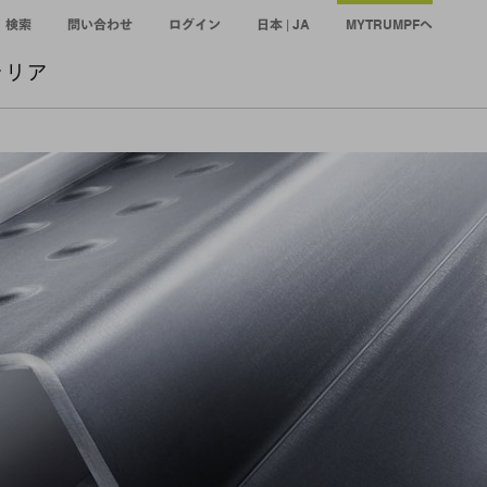
検索
問い合わせ
ログイン
日本 | JA
MYTRUMPFへ
ャリア