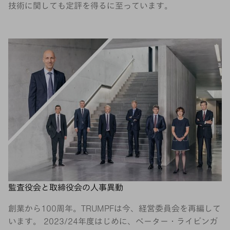
技術に関しても定評を得るに至っています。
監査役会と取締役会の人事異動
創業から100周年。TRUMPFは今、経営委員会を再編して
います。 2023/24年度はじめに、ペーター・ライビンガ