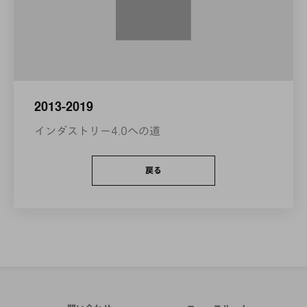
2013-2019
インダストリー4.0への道
戻る