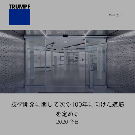
メニュー
技術開発に関して次の100年に向けた道筋
を定める
2020-今日