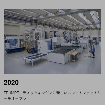
2020
TRUMPF、ディッツィンゲンに新しいスマートファクトリ
ーをオープン