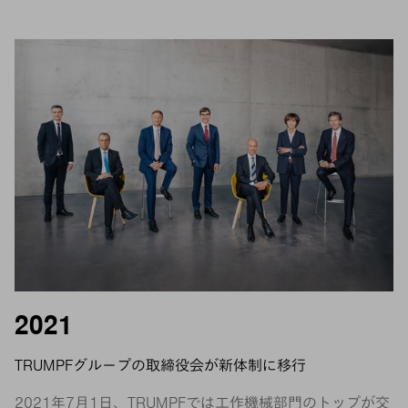
2021
TRUMPFグループの取締役会が新体制に移行
2021年7月1日、TRUMPFでは工作機械部門のトップが交