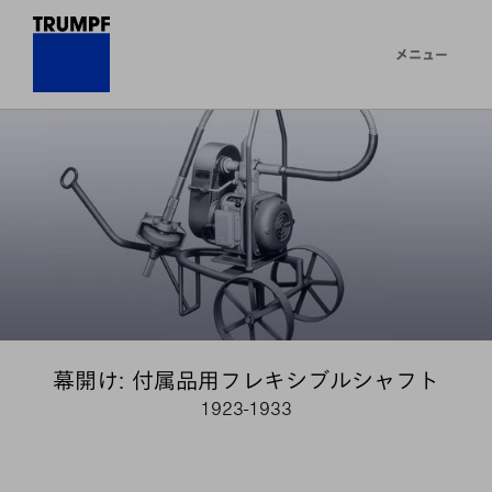
メニュー
幕開け: 付属品用フレキシブルシャフト
1923-1933