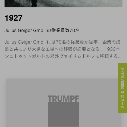
1927
Julius Geiger GmbHの従業員数70名
Julius Geiger GmbHには70名の従業員が従事。企業の成
長と共により大きな工場への移転が必要となる。1933年
シュトゥットガルトの郊外ヴァイリムドルフに移転する。
サービス & お問い合わせ