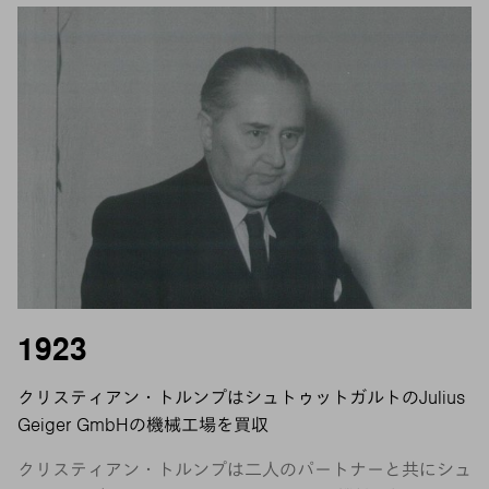
1923
クリスティアン・トルンプはシュトゥットガルトのJulius
Geiger GmbHの機械工場を買収
クリスティアン・トルンプは二人のパートナーと共にシュ