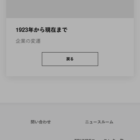
1923年から現在まで
企業の変遷
戻る
問い合わせ
ニュースルーム