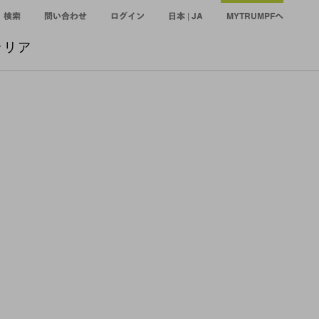
検索
問い合わせ
ログイン
日本 | JA
MYTRUMPFへ
ャリア