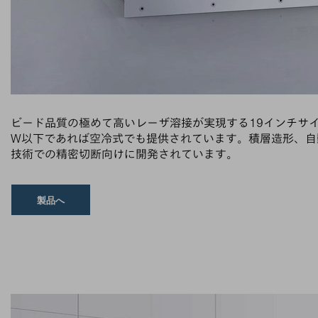
ビード品質の極めて高いレーザ溶接が実現する19インチサイ
W以下であれば空冷式でも提供されています。積層造形、自
技術での精密切断向けに開発されています。
製品へ