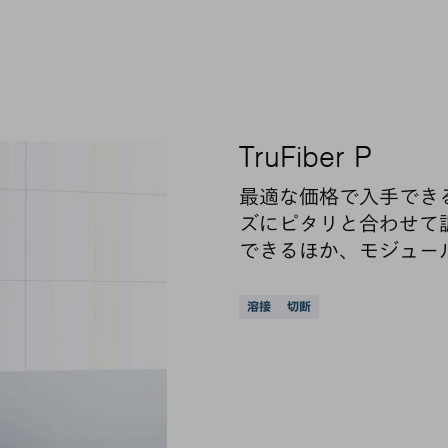
TruFiber P
最適な価格で入手でき
ズにピタリと合わせて
できるほか、モジュー
サポートされている
溶接
切断