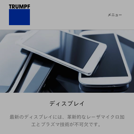
メニュー
ディスプレイ
最新のディスプレイには、革新的なレーザマイクロ加
工とプラズマ技術が不可欠です。