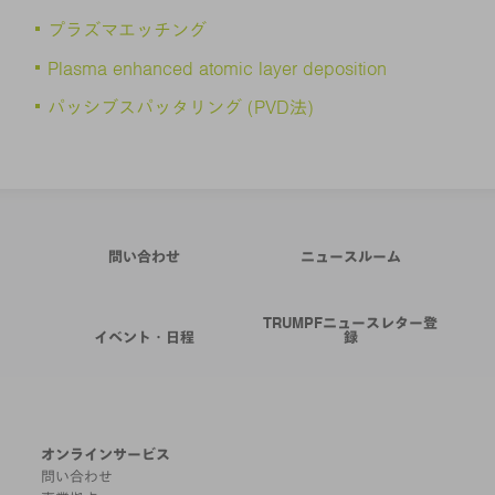
プラズマエッチング
Plasma enhanced atomic layer deposition
パッシブスパッタリング (PVD法)
問い合わせ
ニュースルーム
TRUMPFニュースレター登
イベント・日程
録
オンラインサービス
問い合わせ