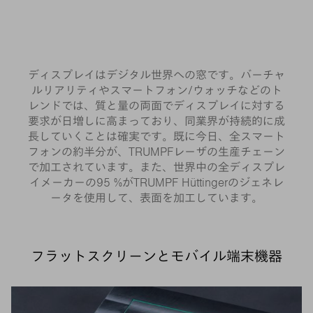
ディスプレイはデジタル世界への窓です。バーチャ
ルリアリティやスマートフォン/ウォッチなどのト
レンドでは、質と量の両面でディスプレイに対する
要求が日増しに高まっており、同業界が持続的に成
長していくことは確実です。既に今日、全スマート
フォンの約半分が、TRUMPFレーザの生産チェーン
で加工されています。また、世界中の全ディスプレ
イメーカーの95 %がTRUMPF Hüttingerのジェネレ
ータを使用して、表面を加工しています。
フラットスクリーンとモバイル端末機器