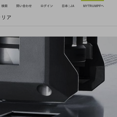
検索
問い合わせ
ログイン
日本 | JA
MYTRUMPFへ
ャリア