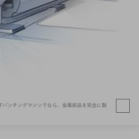
MPFパンチングマシンでなら、金属部品を完全に製