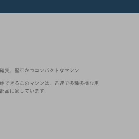
確実、堅牢かつコンパクトなマシン
始できるこのマシンは、迅速で多種多様な用
部品に適しています。