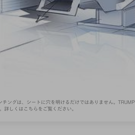
のパンチングは、シートに穴を明けるだけではありません。TRU
。詳しくはこちらをご覧ください。