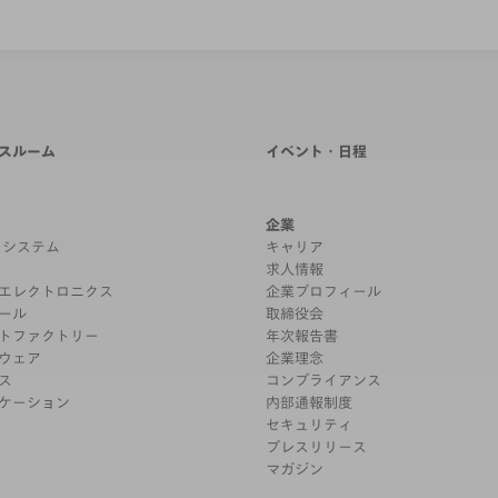
スルーム
イベント・日程
企業
& システム
キャリア
求人情報
エレクトロニクス
企業プロフィール
ール
取締役会
トファクトリー
年次報告書
ウェア
企業理念
ス
コンプライアンス
ケーション
内部通報制度
セキュリティ
プレスリリース
マガジン