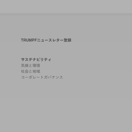
TRUMPFニュースレター登録
サステナビリティ
気候と環境
社会と地域
コーポレートガバナンス