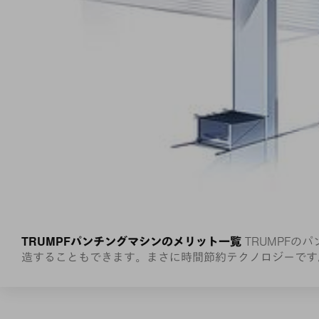
TRUMPFパンチングマシンのメリット一覧
TRUMPF
造することもできます。まさに時間節約テクノロジーです