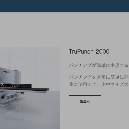
TruPunch 2000
パンチングが簡単に実現する
パンチングを非常に簡単に開
途に使用でき、小中サイズの
製品へ