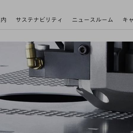
案内
サステナビリティ
ニュースルーム
キ