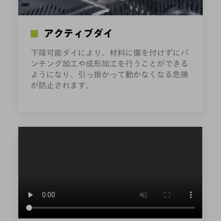
アクティブダイ
下降可能ダイにより、材料に傷を付けずにパ
ンチング加工や成形加工を行うことができる
ようになり、引っ掛かって動かなくなる危険
が防止されます。