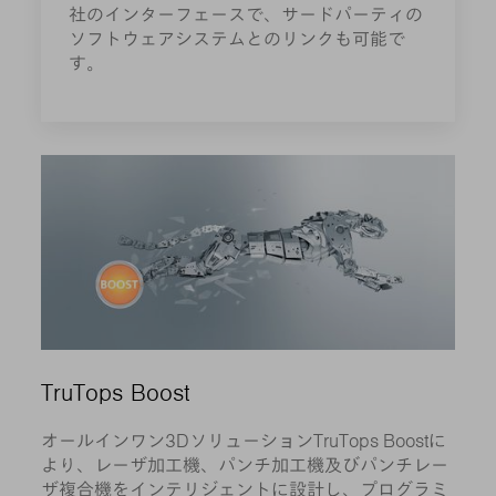
社のインターフェースで、サードパーティの
ソフトウェアシステムとのリンクも可能で
す。
TruTops Boost
オールインワン3DソリューションTruTops Boostに
より、レーザ加工機、パンチ加工機及びパンチレー
ザ複合機をインテリジェントに設計し、プログラミ