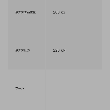
280 kg
最大加工品重量
220 kN
最大加圧力
ツール