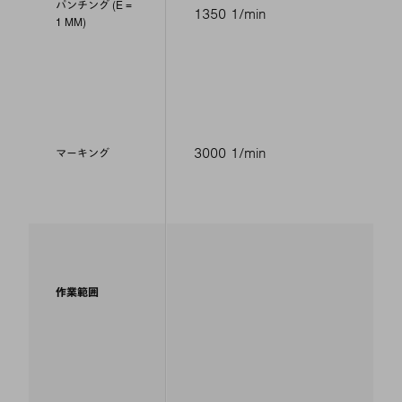
パンチング (E =
1350 1/min
1 MM)
3000 1/min
マーキング
作業範囲