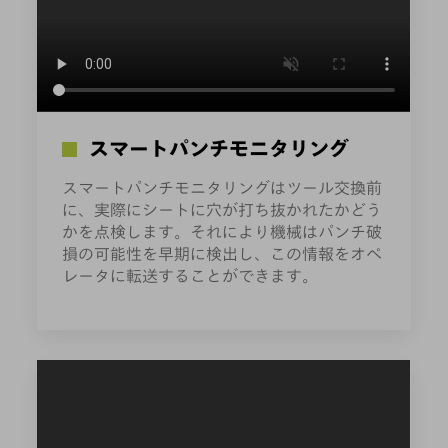
スマートパンチモニタリング
スマートパンチモニタリングはツール交換前
に、実際にシートに穴が打ち抜かれたかどう
かを点検します。それにより機械はパンチ破
損の可能性を早期に検出し、この情報をオペ
レータに転送することができます。