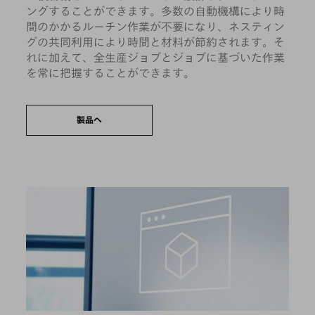
ングすることができます。多数の自動機構により時
間のかかるルーチン作業が不要になり、ネスティン
グの共同利用により時間と材料が節約されます。そ
れに加えて、全生産ジョブとジョブに基づいた作業
を常に把握することができます。
製品へ