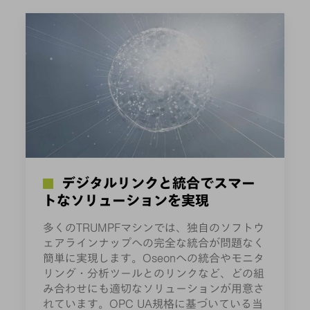
デジタルリンクと統合でスマー
トなソリューションを実現
多くのTRUMPFマシンでは、独自のソフトウ
ェアラインナップへの完全な統合が問題なく
簡単に実現します。Oseonへの統合やモニタ
リング・分析ツールとのリンクなど、どの組
み合わせにも適切なソリューションが用意さ
れています。OPC UA規格に基づいている当