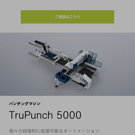
ご相談はこちら
パンチングマシン
TruPunch 5000
個々の段階的に拡張可能なオートメーション