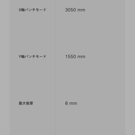
3050 mm
X軸パンチモード
1550 mm
Y軸パンチモード
8 mm
最大板厚