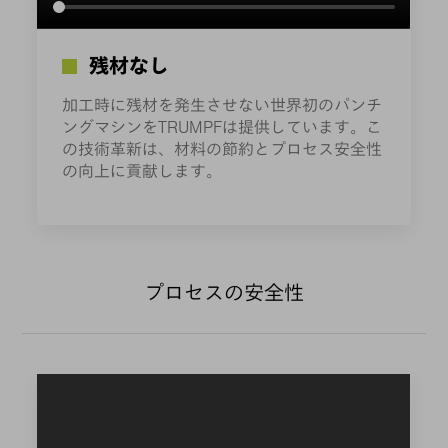
残材なし
加工時に残材を発生させない世界初のパンチ
ングマシンをTRUMPFは提供しています。こ
の技術革新は、材料の節約とプロセス安全性
の向上に貢献します。
プロセスの安全性