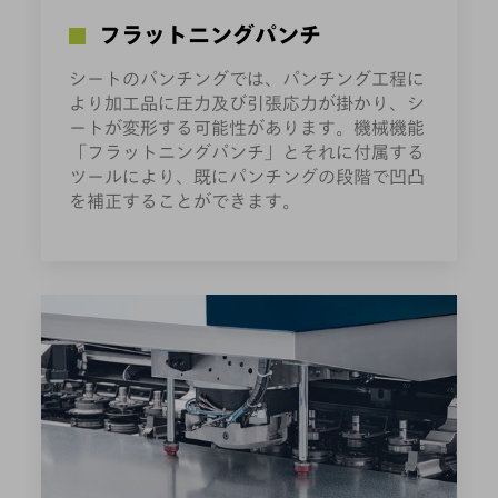
フラットニングパンチ
シートのパンチングでは、パンチング工程に
より加工品に圧力及び引張応力が掛かり、シ
ートが変形する可能性があります。機械機能
「フラットニングパンチ」とそれに付属する
ツールにより、既にパンチングの段階で凹凸
を補正することができます。