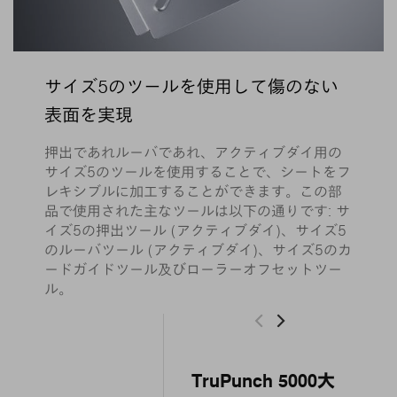
サイズ5のツールを使用して傷のない
表面を実現
押出であれルーバであれ、アクティブダイ用の
サイズ5のツールを使用することで、シートをフ
レキシブルに加工することができます。この部
品で使用された主なツールは以下の通りです: サ
イズ5の押出ツール (アクティブダイ)、サイズ5
のルーバツール (アクティブダイ)、サイズ5のカ
ードガイドツール及びローラーオフセットツー
ル。
TruPunch 5000大