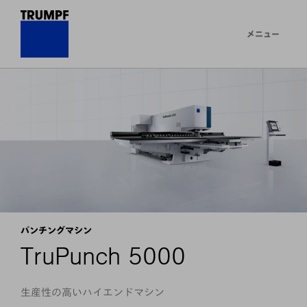
メニュー
パンチングマシン
TruPunch 5000
生産性の高いハイエンドマシン