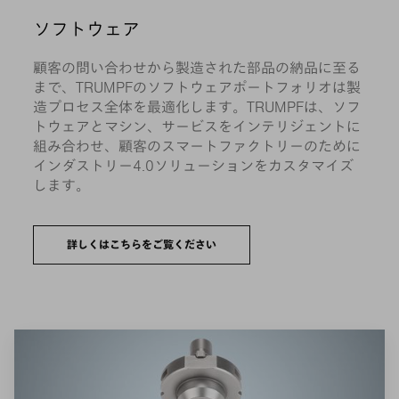
ソフトウェア
顧客の問い合わせから製造された部品の納品に至る
まで、TRUMPFのソフトウェアポートフォリオは製
造プロセス全体を最適化します。TRUMPFは、ソフ
トウェアとマシン、サービスをインテリジェントに
組み合わせ、顧客のスマートファクトリーのために
インダストリー4.0ソリューションをカスタマイズ
します。
詳しくはこちらをご覧ください