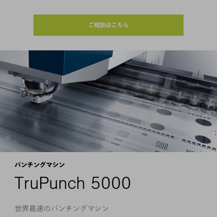
ご相談はこちら
パンチングマシン
TruPunch 5000
世界最速のパンチングマシン