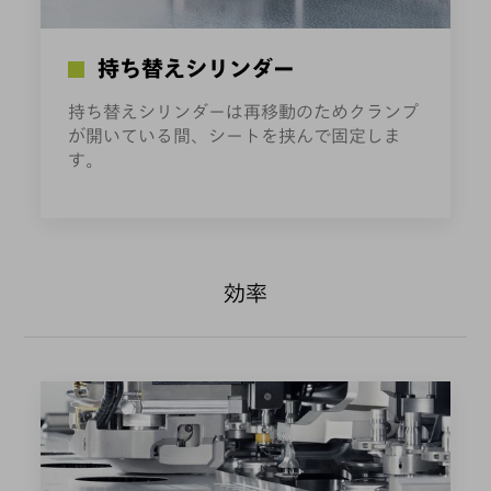
持ち替えシリンダー
持ち替えシリンダーは再移動のためクランプ
が開いている間、シートを挟んで固定しま
す。
効率