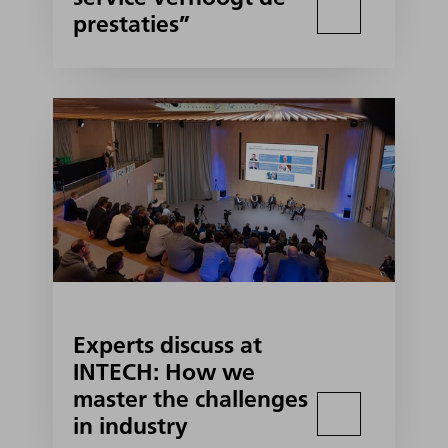
prestaties”
Experts discuss at
INTECH: How we
master the challenges
in industry