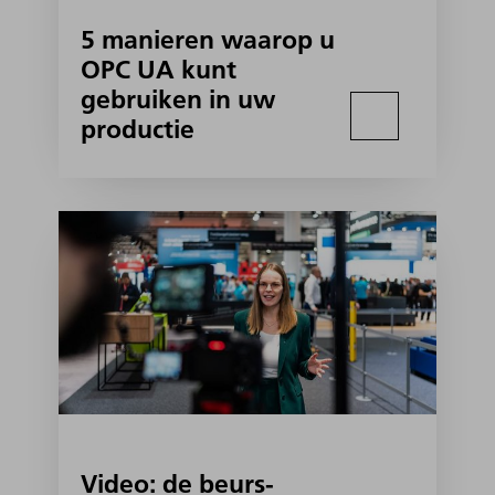
5 manieren waarop u
OPC UA kunt
gebruiken in uw
productie
Video: de beurs-