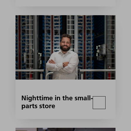
Nighttime in the small-
parts store