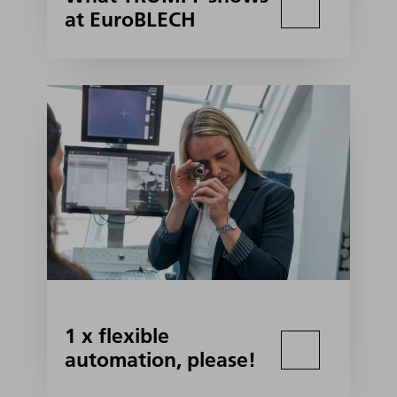
at EuroBLECH
1 x flexible
automation, please!