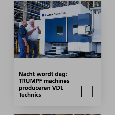
Nacht wordt dag:
TRUMPF machines
produceren VDL
Technics