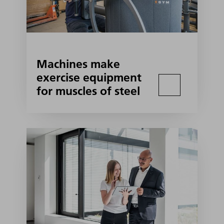
Machines make
exercise equipment
for muscles of steel