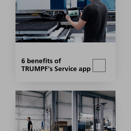
6 benefits of
TRUMPF's Service app