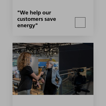
"We help our
customers save
energy"