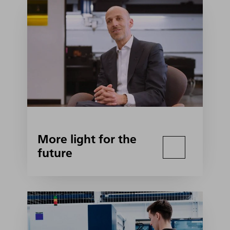
More light for the
future