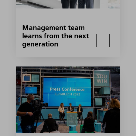
Management team
learns from the next
generation