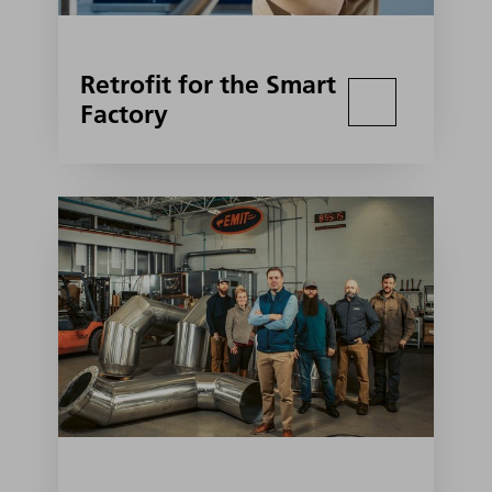
Retrofit for the Smart
Factory