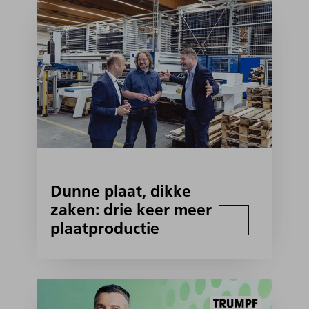
Dunne plaat, dikke
zaken: drie keer meer
plaatproductie