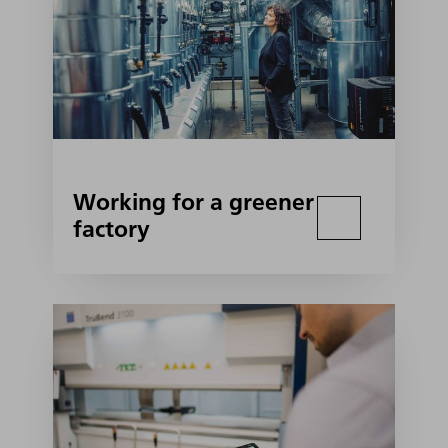
Working for a greener
factory