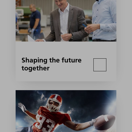
Shaping the future
together