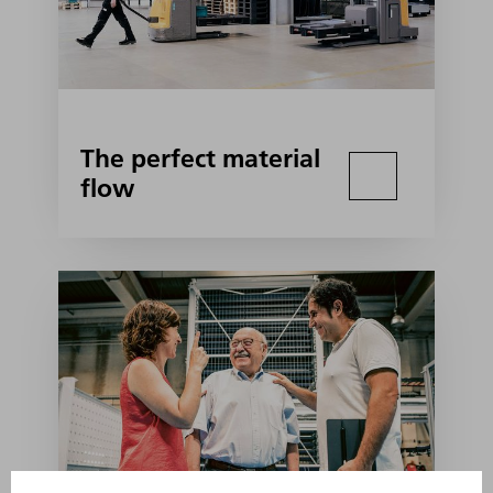
The perfect material
flow