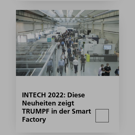
INTECH 2022: Diese
Neuheiten zeigt
TRUMPF in der Smart
Factory