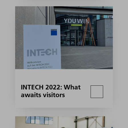
INTECH 2022: What
awaits visitors