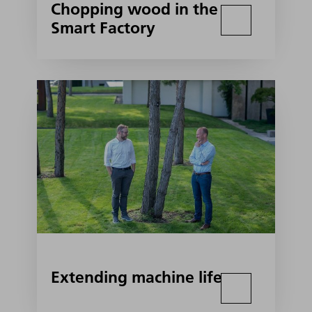
Chopping wood in the
Smart Factory
Extending machine life