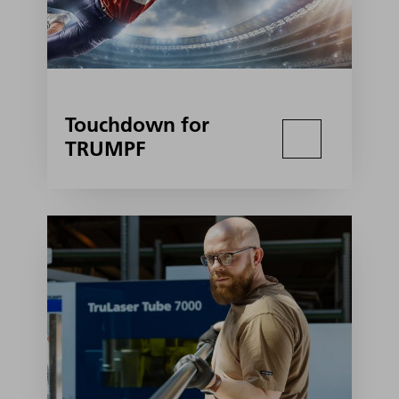
Touchdown for
TRUMPF