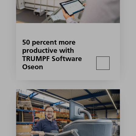
50 percent more
productive with
TRUMPF Software
Oseon