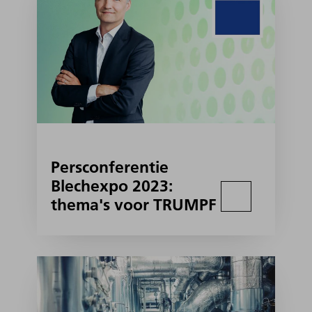
Persconferentie
Blechexpo 2023:
thema's voor TRUMPF