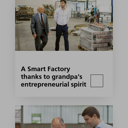
A Smart Factory
thanks to grandpa's
entrepreneurial spirit