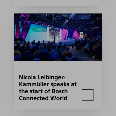
Nicola Leibinger-
Kammüller speaks at
the start of Bosch
Connected World