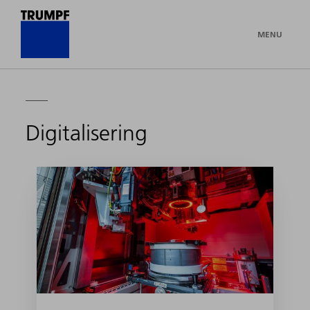
MENU
Digitalisering