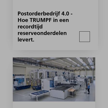
Postorderbedrijf 4.0 -
Hoe TRUMPF in een
recordtijd
reserveonderdelen
levert.