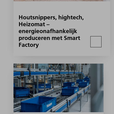
Houtsnippers, hightech,
Heizomat –
energieonafhankelijk
produceren met Smart
Factory