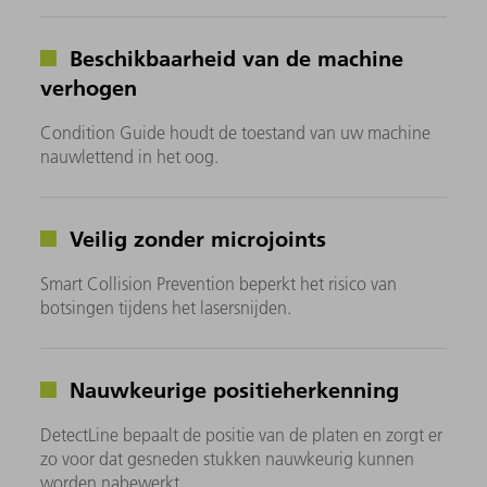
Beschikbaarheid van de machine
verhogen
Condition Guide houdt de toestand van uw machine
nauwlettend in het oog.
Veilig zonder microjoints
Smart Collision Prevention beperkt het risico van
botsingen tijdens het lasersnijden.
Nauwkeurige positieherkenning
DetectLine bepaalt de positie van de platen en zorgt er
zo voor dat gesneden stukken nauwkeurig kunnen
worden nabewerkt.