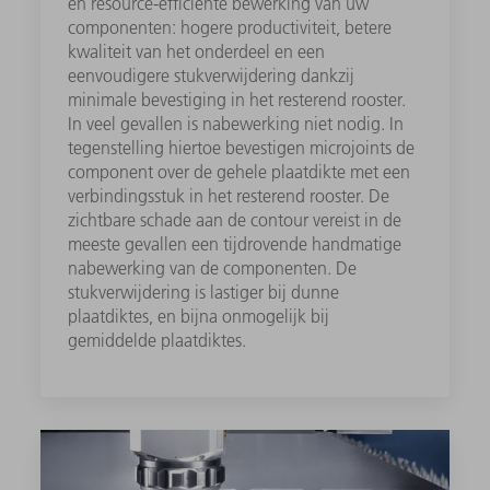
en resource-efficiënte bewerking van uw
componenten: hogere productiviteit, betere
kwaliteit van het onderdeel en een
eenvoudigere stukverwijdering dankzij
minimale bevestiging in het resterend rooster.
In veel gevallen is nabewerking niet nodig. In
tegenstelling hiertoe bevestigen microjoints de
component over de gehele plaatdikte met een
verbindingsstuk in het resterend rooster. De
zichtbare schade aan de contour vereist in de
meeste gevallen een tijdrovende handmatige
nabewerking van de componenten. De
stukverwijdering is lastiger bij dunne
plaatdiktes, en bijna onmogelijk bij
gemiddelde plaatdiktes.