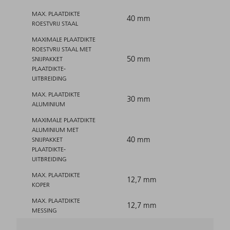
MAX. PLAATDIKTE
40 mm
ROESTVRIJ STAAL
MAXIMALE PLAATDIKTE
ROESTVRIJ STAAL MET
50 mm
SNIJPAKKET
PLAATDIKTE-
UITBREIDING
MAX. PLAATDIKTE
30 mm
ALUMINIUM
MAXIMALE PLAATDIKTE
ALUMINIUM MET
40 mm
SNIJPAKKET
PLAATDIKTE-
UITBREIDING
MAX. PLAATDIKTE
12,7 mm
KOPER
MAX. PLAATDIKTE
12,7 mm
MESSING