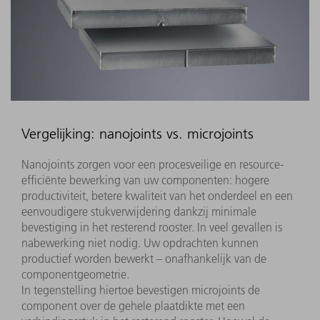
Vergelijking: nanojoints vs. microjoints
Nanojoints zorgen voor een procesveilige en resource-
efficiënte bewerking van uw componenten: hogere
productiviteit, betere kwaliteit van het onderdeel en een
eenvoudigere stukverwijdering dankzij minimale
bevestiging in het resterend rooster. In veel gevallen is
nabewerking niet nodig. Uw opdrachten kunnen
productief worden bewerkt – onafhankelijk van de
componentgeometrie.
In tegenstelling hiertoe bevestigen microjoints de
component over de gehele plaatdikte met een