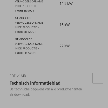
VERMOGENSOPNAME
14,5 kW
IN DE PRODUCTIE -
TRUFIBER 9001
GEMIDDELDE
VERMOGENSOPNAME
16 kW
IN DE PRODUCTIE -
TRUFIBER 12001
GEMIDDELDE
VERMOGENSOPNAME
27 kW
IN DE PRODUCTIE -
TRUFIBER 24001
PDF <1MB
Technisch informatieblad
De technische gegevens van alle productvarianten
als download.