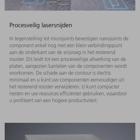
Procesveilig lasersnijden
In tegenstelling tot microjoints bevestigen nanojoints de
component enkel nog met een klein verbindingspunt
aan de onderkant van de snijvoeg in het resterend
rooster. Dit leidt tot een procesveilige afwerking van de
platen, aangezien kantelen van de componenten wordt
voorkomen. De schade aan de contour is slechts
minimaal en u kunt uw componenten eenvoudiger uit
het resterend rooster verwijderen. U kunt compacter
nesten en uw resources efficiënter gebruiken, waardoor
u profiteert van een hogere productiviteit.