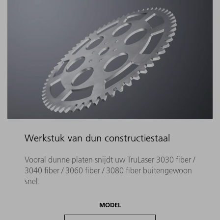
Werkstuk van dun constructiestaal
Vooral dunne platen snijdt uw TruLaser 3030 fiber /
3040 fiber / 3060 fiber / 3080 fiber buitengewoon
snel.
MODEL