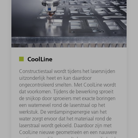
CoolLine
Constructiestaal wordt tijdens het lasersnijden
uitzonderlijk heet en kan daardoor
ongecontroleerd smelten. Met CoolLine wordt
dat voorkomen. Tijdens de bewerking sproeit
de snijkop door sproeiers met exacte boringen
een waternevel rond de laserstraal op het
werkstuk. De verdampingsenergie van het
water zorgt ervoor dat het materiaal rond de
laserstraal wordt gekoeld. Daardoor zijn met
CoolLine nieuwe geometrieën en een nauwere