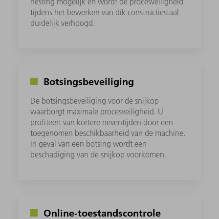
nesting mogelijk en wordt de procesveiligheid
tijdens het bewerken van dik constructiestaal
duidelijk verhoogd.
Botsingsbeveiliging
De botsingsbeveiliging voor de snijkop
waarborgt maximale procesveiligheid. U
profiteert van kortere neventijden door een
toegenomen beschikbaarheid van de machine.
In geval van een botsing wordt een
beschadiging van de snijkop voorkomen.
Online-toestandscontrole