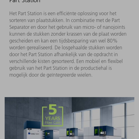
Part Station
Het Part Station is een efficiënte oplossing voor het
sorteren van plaatstukken. In combinatie met de Part
Separator en door het gebruik van micro- of nanojoints
kunnen de stukken zonder krassen van de plaat worden
gescheiden en kan een tijdsbesparing van wel 80%
worden gerealiseerd. De losgehaalde stukken worden
door het Part Station afhankelijk van de opdracht in
verschillende kisten gesorteerd. Een mobiel en flexibel
gebruik van het Part Station in de productiehal is
mogelijk door de geïntegreerde wielen.