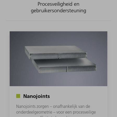
Procesveiligheid en
gebruikersondersteuning
Nanojoints
Nanojoints zorgen – onafhankelijk van de
onderdeelgeometrie – voor een procesveilige