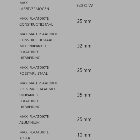
MAX.
6000 W
LASERVERMOGEN
MAX. PLAATDIKTE
25 mm
CONSTRUCTIESTAAL
MAXIMALE PLAATDIKTE
CONSTRUCTIESTAAL
32 mm
MET SNIJPAKKET
PLAATDIKTE-
UITBREIDING
MAX. PLAATDIKTE
25 mm
ROESTVRIJ STAAL
MAXIMALE PLAATDIKTE
ROESTVRIJ STAAL MET
35 mm
SNIJPAKKET
PLAATDIKTE-
UITBREIDING
MAX. PLAATDIKTE
25 mm
ALUMINIUM
MAX. PLAATDIKTE
10 mm
KOPER