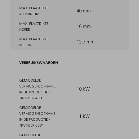
MAX. PLAATDIKTE
40 mm
ALUMINIUM
MAX. PLAATDIKTE
16 mm
KOPER
MAX. PLAATDIKTE
12,7 mm
MESSING
VERBRUIKSWAARDEN
GEMIDDELDE
VERMOGENSOPNAME
10 kW
IN DE PRODUCTIE -
TRUFIBER 4001
GEMIDDELDE
VERMOGENSOPNAME
11 kW
IN DE PRODUCTIE -
TRUFIBER 6001
GEMIDDELDE