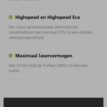
Highspeed en Highspeed Eco
Een nieuw sproeierontwerp vermindert het
stikstofverbruik met maximaal 70% bij een dubbele
verplaatsingssnelheid.
Maximaal laservermogen
Met 24 kW snijdt de TruFiber 24001 tot drie keer
sneller