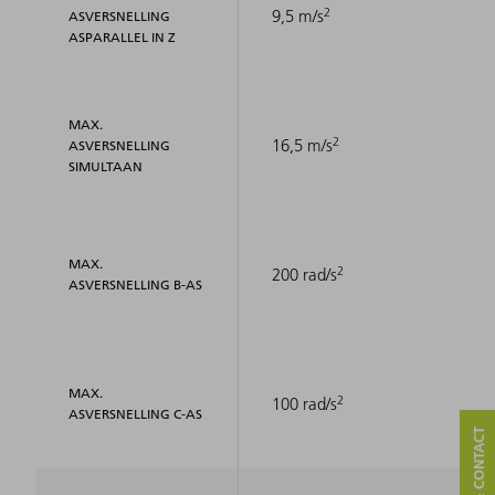
2
9,5 m/s
ASVERSNELLING
ASPARALLEL IN Z
MAX.
2
16,5 m/s
ASVERSNELLING
SIMULTAAN
MAX.
2
200 rad/s
ASVERSNELLING B-AS
MAX.
2
100 rad/s
ASVERSNELLING C-AS