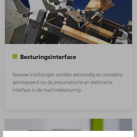
Besturingsinterface
Nieuwe inrichtingen worden eenvoudig en voordelig
geïntegreerd via de pneumatische en elektrische
interface in de machinebesturing.