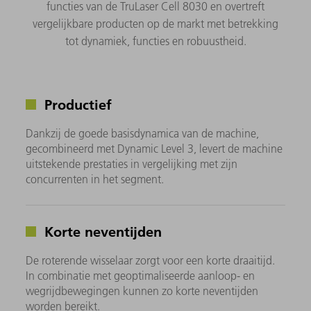
functies van de TruLaser Cell 8030 en overtreft
vergelijkbare producten op de markt met betrekking
tot dynamiek, functies en robuustheid.
Productief
Dankzij de goede basisdynamica van de machine,
gecombineerd met Dynamic Level 3, levert de machine
uitstekende prestaties in vergelijking met zijn
concurrenten in het segment.
Korte neventijden
De roterende wisselaar zorgt voor een korte draaitijd.
In combinatie met geoptimaliseerde aanloop- en
wegrijdbewegingen kunnen zo korte neventijden
worden bereikt.