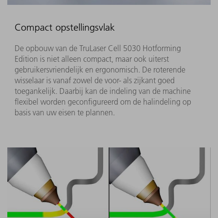
Compact opstellingsvlak
De opbouw van de TruLaser Cell 5030 Hotforming
Edition is niet alleen compact, maar ook uiterst
gebruikersvriendelijk en ergonomisch. De roterende
wisselaar is vanaf zowel de voor- als zijkant goed
toegankelijk. Daarbij kan de indeling van de machine
flexibel worden geconfigureerd om de halindeling op
basis van uw eisen te plannen.