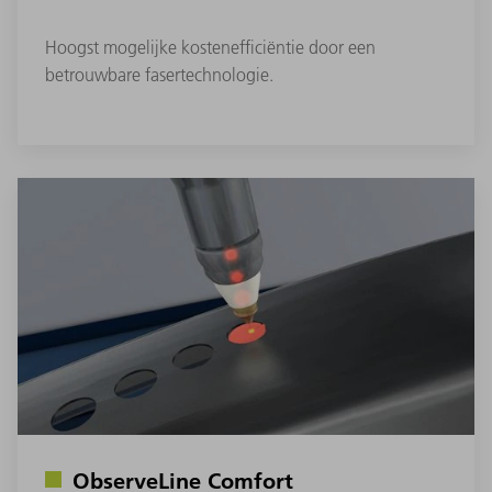
Hoogst mogelijke kostenefficiëntie door een
betrouwbare fasertechnologie.
ObserveLine Comfort