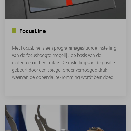
FocusLine
Met FocusLine is een programmagestuurde instelling
van de focushoogte mogelijk op basis van de
materiaalsoort en -dikte. De instelling van de positie
gebeurt door een spiegel onder verhoogde druk
waarvan de oppervlaktekromming wordt beïnvloed.