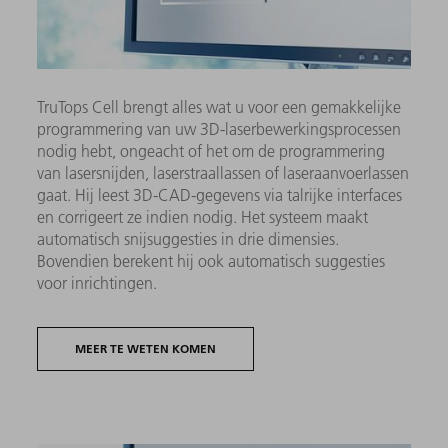
TruTops Cell brengt alles wat u voor een gemakkelijke
programmering van uw 3D-laserbewerkingsprocessen
nodig hebt, ongeacht of het om de programmering
van lasersnijden, laserstraallassen of laseraanvoerlassen
gaat. Hij leest 3D-CAD-gegevens via talrijke interfaces
en corrigeert ze indien nodig. Het systeem maakt
automatisch snijsuggesties in drie dimensies.
Bovendien berekent hij ook automatisch suggesties
voor inrichtingen.
MEER TE WETEN KOMEN