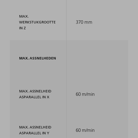
MAX.
370 mm
WERKSTUKGROOTTE
IN Z
MAX. ASSNELHEDEN
MAX. ASSNELHEID
60 m/min
ASPARALLEL IN X
MAX. ASSNELHEID
60 m/min
ASPARALLEL IN Y