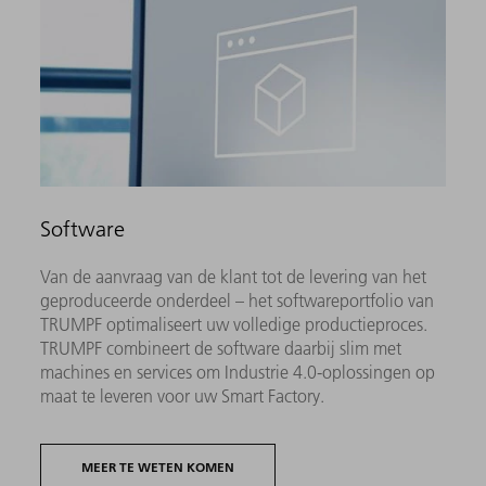
Software
Van de aanvraag van de klant tot de levering van het
geproduceerde onderdeel – het softwareportfolio van
TRUMPF optimaliseert uw volledige productieproces.
TRUMPF combineert de software daarbij slim met
machines en services om Industrie 4.0-oplossingen op
maat te leveren voor uw Smart Factory.
MEER TE WETEN KOMEN