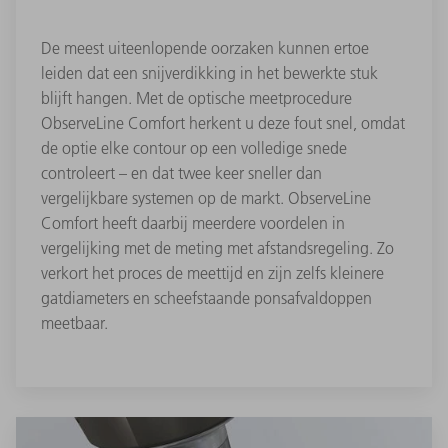
De meest uiteenlopende oorzaken kunnen ertoe
leiden dat een snijverdikking in het bewerkte stuk
blijft hangen. Met de optische meetprocedure
ObserveLine Comfort herkent u deze fout snel, omdat
de optie elke contour op een volledige snede
controleert – en dat twee keer sneller dan
vergelijkbare systemen op de markt. ObserveLine
Comfort heeft daarbij meerdere voordelen in
vergelijking met de meting met afstandsregeling. Zo
verkort het proces de meettijd en zijn zelfs kleinere
gatdiameters en scheefstaande ponsafvaldoppen
meetbaar.