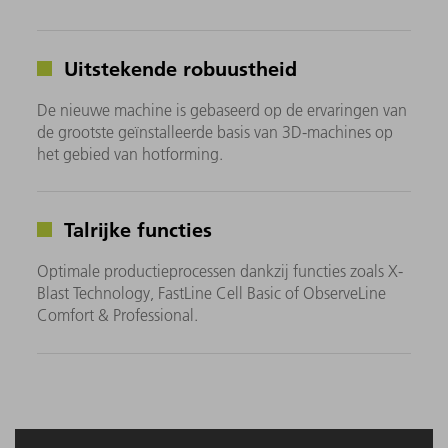
Uitstekende robuustheid
De nieuwe machine is gebaseerd op de ervaringen van
de grootste geïnstalleerde basis van 3D-machines op
het gebied van hotforming.
Talrijke functies
Optimale productieprocessen dankzij functies zoals X-
Blast Technology, FastLine Cell Basic of ObserveLine
Comfort & Professional.