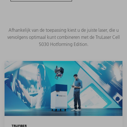
Afhankelijk van de toepassing kiest u de juiste laser, die u
vervolgens optimaal kunt combineren met de TruLaser Cell
5030 Hotforming Edition.
TRUFIBER