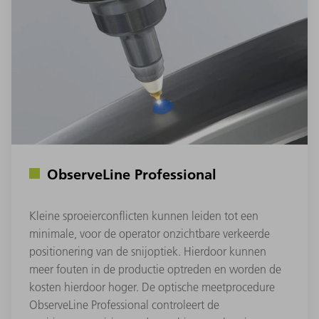
ObserveLine Professional
Kleine sproeierconflicten kunnen leiden tot een
minimale, voor de operator onzichtbare verkeerde
positionering van de snijoptiek. Hierdoor kunnen
meer fouten in de productie optreden en worden de
kosten hierdoor hoger. De optische meetprocedure
ObserveLine Professional controleert de