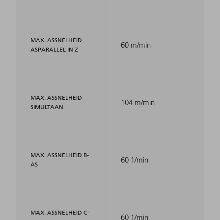
MAX. ASSNELHEID
60 m/min
ASPARALLEL IN Z
MAX. ASSNELHEID
104 m/min
SIMULTAAN
MAX. ASSNELHEID B-
60 1/min
AS
MAX. ASSNELHEID C-
60 1/min