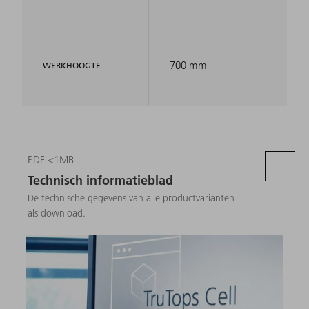
700 mm
WERKHOOGTE
PDF <1MB
Technisch informatieblad
De technische gegevens van alle productvarianten
als download.