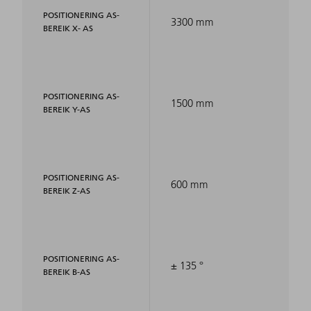
POSITIONERING AS-
3300 mm
BEREIK X- AS
POSITIONERING AS-
1500 mm
BEREIK Y-AS
POSITIONERING AS-
600 mm
BEREIK Z-AS
POSITIONERING AS-
± 135 °
BEREIK B-AS