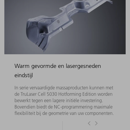
Warm gevormde en lasergesneden
eindstijl
In serie vervaardigde massaproducten kunnen met
de TruLaser Cell 5030 Hotforming Edition worden
bewerkt tegen een lagere initiële investering.
Bovendien biedt de NC-programmering maximale
flexibiliteit bij de geometrie van uw componenten.