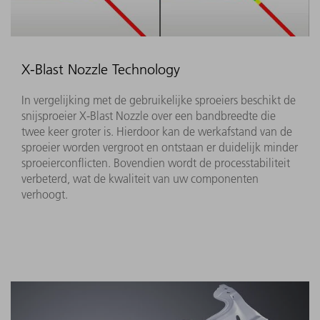
X-Blast Nozzle Technology
In vergelijking met de gebruikelijke sproeiers beschikt de
snijsproeier X-Blast Nozzle over een bandbreedte die
twee keer groter is. Hierdoor kan de werkafstand van de
sproeier worden vergroot en ontstaan er duidelijk minder
sproeierconflicten. Bovendien wordt de processtabiliteit
verbeterd, wat de kwaliteit van uw componenten
verhoogt.