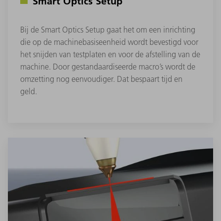
Smart Optics Setup
Bij de Smart Optics Setup gaat het om een inrichting
die op de machinebasiseenheid wordt bevestigd voor
het snijden van testplaten en voor de afstelling van de
machine. Door gestandaardiseerde macro’s wordt de
omzetting nog eenvoudiger. Dat bespaart tijd en
geld.