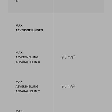
AS
MAX.
ASVERSNELLINGEN
MAX.
2
9,5 m/s
ASVERSNELLING
ASPARALLEL IN X
MAX.
2
9,5 m/s
ASVERSNELLING
ASPARALLEL IN Y
MAX.