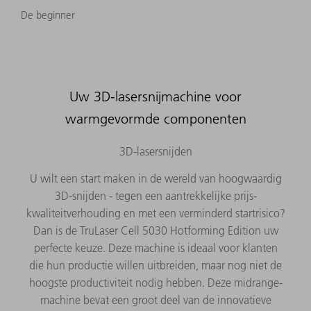
De beginner
Uw 3D-lasersnijmachine voor
warmgevormde componenten
3D-lasersnijden
U wilt een start maken in de wereld van hoogwaardig
3D-snijden - tegen een aantrekkelijke prijs-
kwaliteitverhouding en met een verminderd startrisico?
Dan is de TruLaser Cell 5030 Hotforming Edition uw
perfecte keuze. Deze machine is ideaal voor klanten
die hun productie willen uitbreiden, maar nog niet de
hoogste productiviteit nodig hebben. Deze midrange-
machine bevat een groot deel van de innovatieve