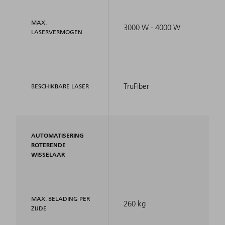
MAX.
3000 W - 4000 W
LASERVERMOGEN
TruFiber
BESCHIKBARE LASER
AUTOMATISERING
ROTERENDE
WISSELAAR
MAX. BELADING PER
260 kg
ZIJDE