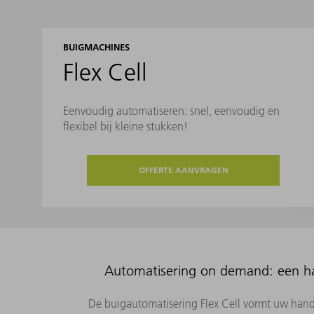
BUIGMACHINES
Flex Cell
Eenvoudig automatiseren: snel, eenvoudig en
flexibel bij kleine stukken!
OFFERTE AANVRAGEN
Automatisering on demand: een ha
De buigautomatisering Flex Cell vormt uw han