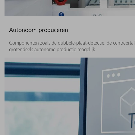
Autonoom produceren
Componenten zoals de dubbele-plaat-detectie, de centreertaf
grotendeels autonome productie mogelijk.