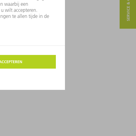
SERVICE & CONTACT