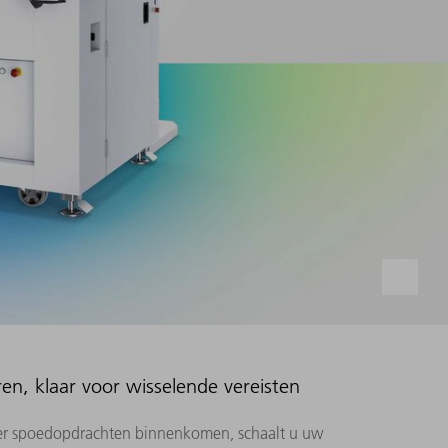
, klaar voor wisselende vereisten
 er spoedopdrachten binnenkomen, schaalt u uw