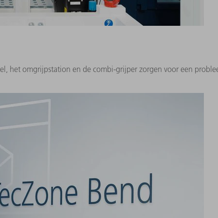
el, het omgrijpstation en de combi-grijper zorgen voor een prob