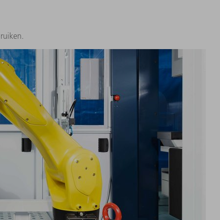
ruiken.