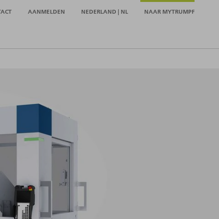
TACT
AANMELDEN
NEDERLAND | NL
NAAR MYTRUMPF