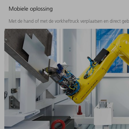
Mobiele oplossing
Met de hand of met de vorkheftruck verplaatsen en direct geb