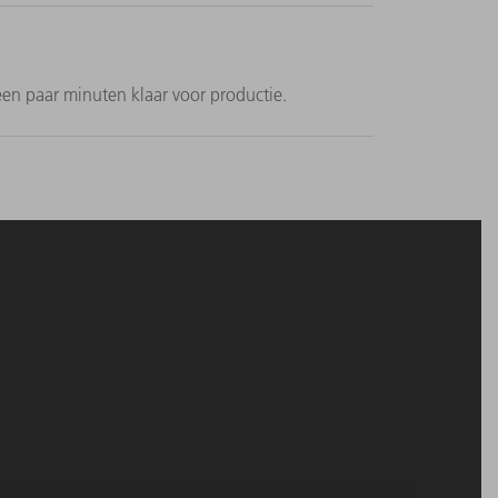
n paar minuten klaar voor productie.