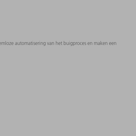
leemloze automatisering van het buigproces en maken een