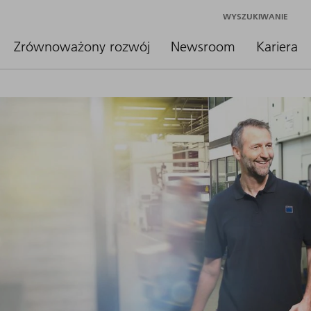
WYSZUKIWANIE
Zrównoważony rozwój
Newsroom
Kariera