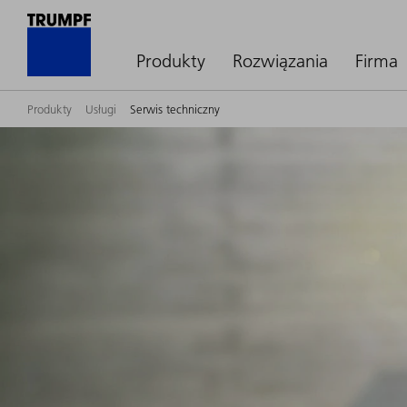
Produkty
Rozwiązania
Firma
Produkty
Usługi
Serwis techniczny