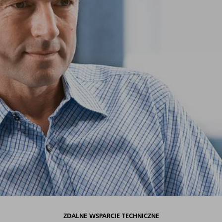
ZDALNE WSPARCIE TECHNICZNE