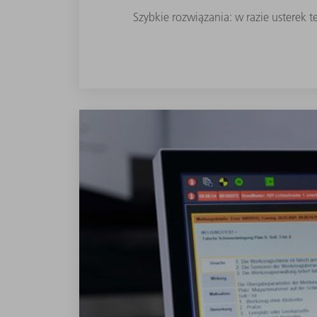
Szybkie rozwiązania: w razie usterek 