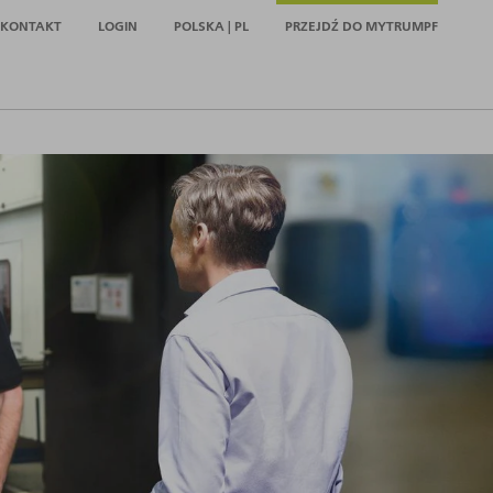
KONTAKT
LOGIN
POLSKA | PL
PRZEJDŹ DO MYTRUMPF