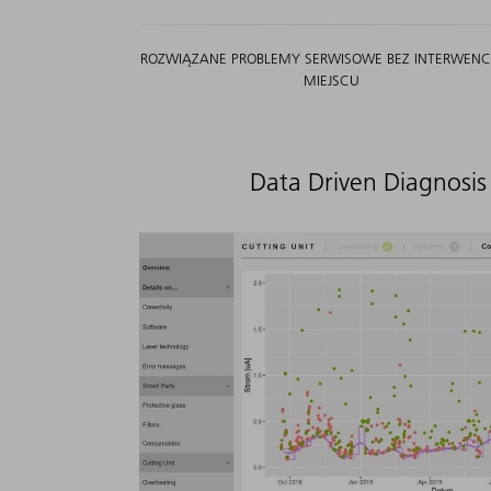
ROZWIĄZANE PROBLEMY SERWISOWE BEZ INTERWENCJ
MIEJSCU
Data Driven Diagnosi