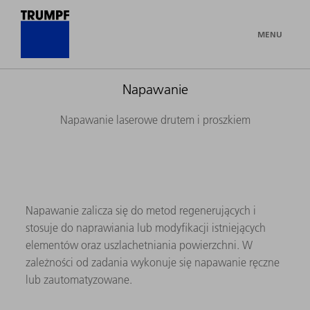
MENU
Napawanie
Napawanie laserowe drutem i proszkiem
Napawanie zalicza się do metod regenerujących i
stosuje do naprawiania lub modyfikacji istniejących
elementów oraz uszlachetniania powierzchni. W
zależności od zadania wykonuje się napawanie ręczne
lub zautomatyzowane.