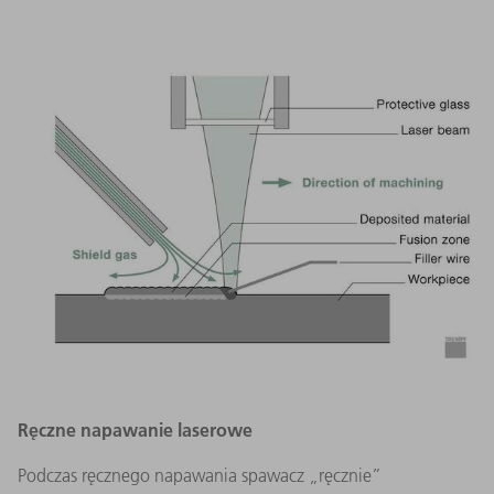
Ręczne napawanie laserowe
Podczas ręcznego napawania spawacz „ręcznie”