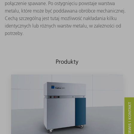
połączenie spawane. Po ostygnięciu powstaje warstwa
metalu, które może być poddawana obróbce mechanicznej.
Cechą szczególną jest tutaj możliwość nakładania kilku
identycznych lub różnych warstw metalu, w zależności od
potrzeby.
Produkty
SERWIS I KONTAKT