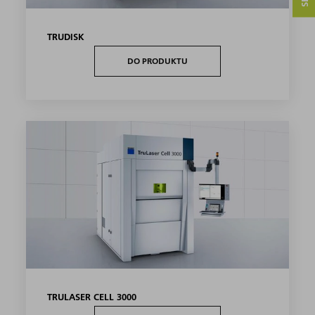
TRUDISK
DO PRODUKTU
TRULASER CELL 3000