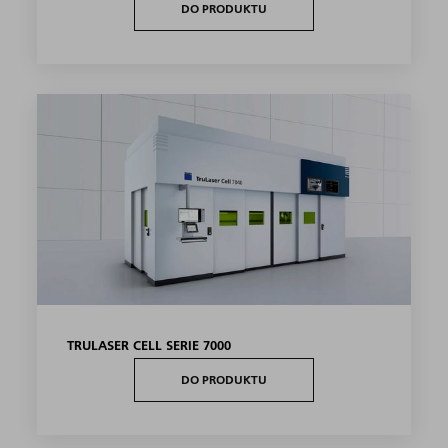
DO PRODUKTU
TRULASER CELL SERIE 7000
DO PRODUKTU