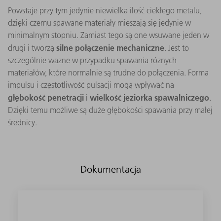
Powstaje przy tym jedynie niewielka ilość ciekłego metalu,
dzięki czemu spawane materiały mieszają się jedynie w
minimalnym stopniu. Zamiast tego są one wsuwane jeden w
silne połączenie mechaniczne
drugi i tworzą
. Jest to
szczególnie ważne w przypadku spawania różnych
materiałów, które normalnie są trudne do połączenia. Forma
impulsu i częstotliwość pulsacji mogą wpływać na
głębokość penetracji
wielkość jeziorka spawalniczego
i
.
Dzięki temu możliwe są duże głębokości spawania przy małej
średnicy.
Dokumentacja