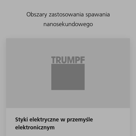
Obszary zastosowania spawania
nanosekundowego
Styki elektryczne w przemyśle
elektronicznym