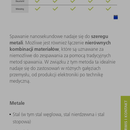
szeregu
Spawanie nanosekundowe nadaje się do
metali
nierównych
. Możliwe jest również łączenie
kombinacji materiałów
, które są uznawane za
niemożliwe do zespawania za pomocą tradycyjnych
metod spawania. W związku z tym metoda ta idealnie
nadaje się do zastosowań w różnych gałęziach
przemysłu, od produkcji elektroniki po technikę
medyczną.
Metale
SERWIS I KONTAKT
Stal (w tym stal węglowa, stal nierdzewna i stal
stopowa)