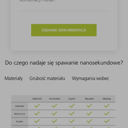
ŻĄDANIE DOKUMENTACJI
Do czego nadaje się spawanie nanosekundowe?
Materiały
Grubość materiału
Wymagania wobec