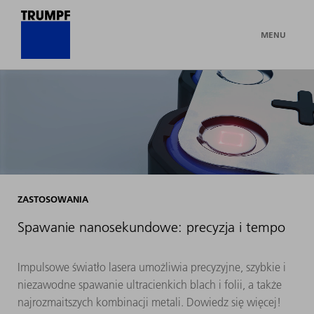
MENU
ZASTOSOWANIA
Spawanie nanosekundowe: precyzja i tempo
Impulsowe światło lasera umożliwia precyzyjne, szybkie i
niezawodne spawanie ultracienkich blach i folii, a także
najrozmaitszych kombinacji metali. Dowiedz się więcej!