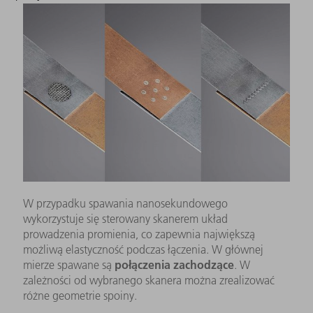
W przypadku spawania nanosekundowego
wykorzystuje się sterowany skanerem układ
prowadzenia promienia, co zapewnia największą
możliwą elastyczność podczas łączenia. W głównej
połączenia zachodzące
mierze spawane są
. W
zależności od wybranego skanera można zrealizować
różne geometrie spoiny.