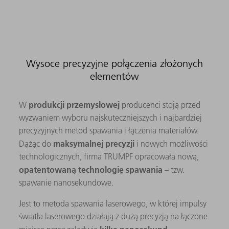
Wysoce precyzyjne połączenia złożonych
elementów
produkcji przemysłowej
W
producenci stoją przed
wyzwaniem wyboru najskuteczniejszych i najbardziej
precyzyjnych metod spawania i łączenia materiałów.
maksymalnej precyzji
Dążąc do
i nowych możliwości
technologicznych, firma TRUMPF opracowała nową,
opatentowaną technologię spawania
– tzw.
spawanie nanosekundowe.
Jest to metoda spawania laserowego, w której impulsy
światła laserowego działają z dużą precyzją na łączone