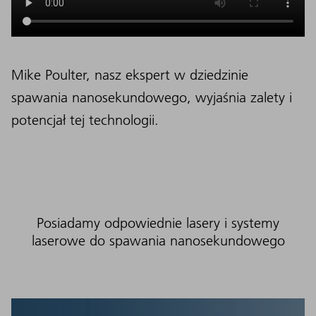
Mike Poulter, nasz ekspert w dziedzinie
spawania nanosekundowego, wyjaśnia zalety i
potencjał tej technologii.
Posiadamy odpowiednie lasery i systemy
laserowe do spawania nanosekundowego