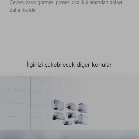
Çevresi zarar görmez, proses lokal kullanımdan dolayı
daha hızlıdır.
İlginizi çekebilecek diğer konular