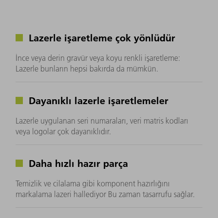
Lazerle işaretleme çok yönlüdür
İnce veya derin gravür veya koyu renkli işaretleme:
Lazerle bunların hepsi bakırda da mümkün.
Dayanıklı lazerle işaretlemeler
Lazerle uygulanan seri numaraları, veri matris kodları
veya logolar çok dayanıklıdır.
Daha hızlı hazır parça
Temizlik ve cilalama gibi komponent hazırlığını
markalama lazeri hallediyor Bu zaman tasarrufu sağlar.