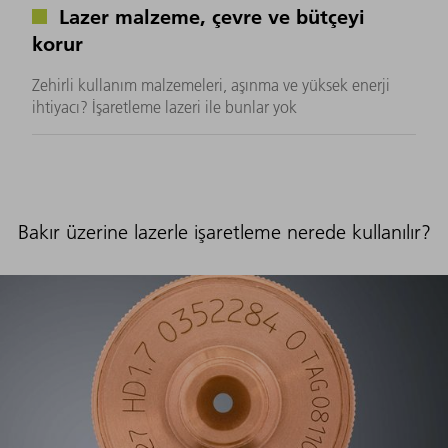
Lazer malzeme, çevre ve bütçeyi
korur
Zehirli kullanım malzemeleri, aşınma ve yüksek enerji
ihtiyacı? İşaretleme lazeri ile bunlar yok
Bakır üzerine lazerle işaretleme nerede kullanılır?