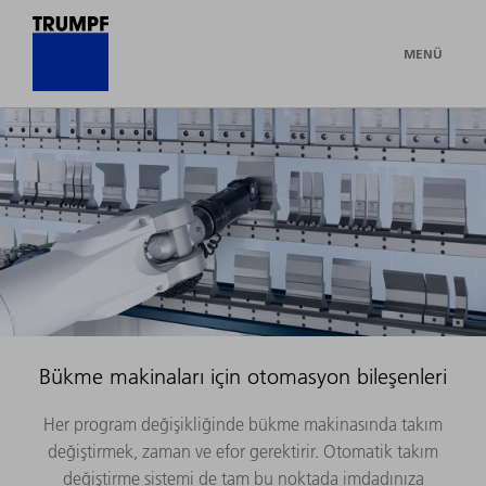
MENÜ
Bükme makinaları için otomasyon bileşenleri
Her program değişikliğinde bükme makinasında takım
değiştirmek, zaman ve efor gerektirir. Otomatik takım
değiştirme sistemi de tam bu noktada imdadınıza