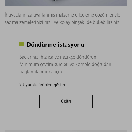
İhtiyaçlarınıza uyarlanmış malzeme elleçleme çözümleriyle
sac malzemelerinizi hızlı ve kolay bir şekilde bükebilirsiniz.
Döndürme istasyonu
Saclarınızı hızlıca ve nazikçe döndürün:
Minimum çevrim süreleri ve komple doğrudan
bağlantılandırma için
Uyumlu ürünleri göster
ÜRÜN