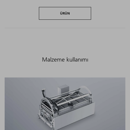
ÜRÜN
Malzeme kullanımı