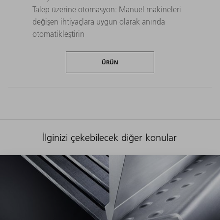
Talep üzerine otomasyon: Manuel makineleri
değişen ihtiyaçlara uygun olarak anında
otomatikleştirin
ÜRÜN
İlginizi çekebilecek diğer konular