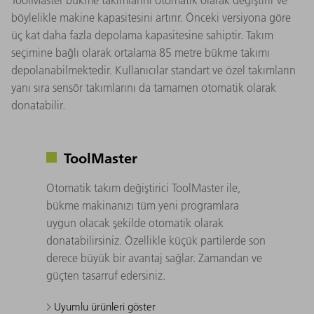
böylelikle makine kapasitesini artırır. Önceki versiyona göre
üç kat daha fazla depolama kapasitesine sahiptir. Takım
seçimine bağlı olarak ortalama 85 metre bükme takımı
depolanabilmektedir. Kullanıcılar standart ve özel takımların
yanı sıra sensör takımlarını da tamamen otomatik olarak
donatabilir.
ToolMaster
Otomatik takım değiştirici ToolMaster ile,
bükme makinanızı tüm yeni programlara
uygun olacak şekilde otomatik olarak
donatabilirsiniz. Özellikle küçük partilerde son
derece büyük bir avantaj sağlar. Zamandan ve
güçten tasarruf edersiniz.
Uyumlu ürünleri göster