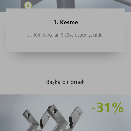
1. Kesme
… tüm parçaları ölçüye uygun şekilde.
Başka bir örnek