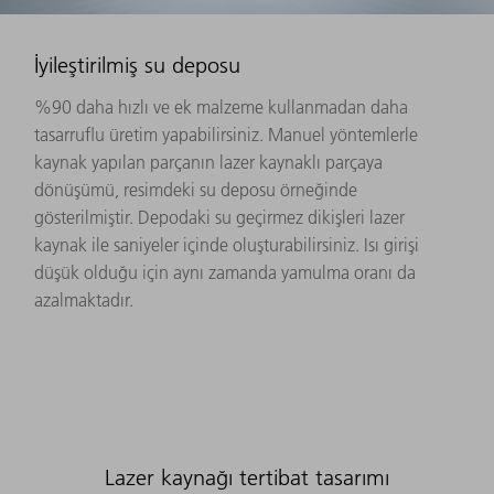
İyileştirilmiş su deposu
%90 daha hızlı ve ek malzeme kullanmadan daha
tasarruflu üretim yapabilirsiniz. Manuel yöntemlerle
kaynak yapılan parçanın lazer kaynaklı parçaya
dönüşümü, resimdeki su deposu örneğinde
gösterilmiştir. Depodaki su geçirmez dikişleri lazer
kaynak ile saniyeler içinde oluşturabilirsiniz. Isı girişi
düşük olduğu için aynı zamanda yamulma oranı da
azalmaktadır.
Lazer kaynağı tertibat tasarımı