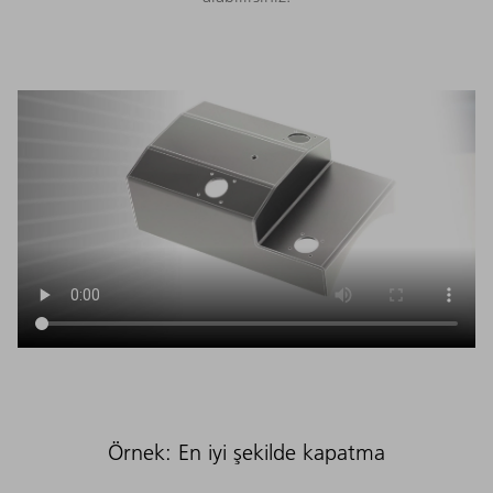
Örnek: En iyi şekilde kapatma