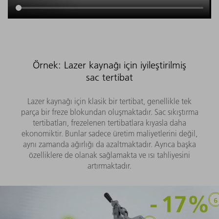
Örnek: Lazer kaynağı için iyileştirilmiş
sac tertibat
Lazer kaynağı için klasik bir tertibat, genellikle tek
parça bir freze blokundan oluşmaktadır. Sac sıkıştırma
tertibatları, frezelenen tertibatlara kıyasla daha
ekonomiktir. Bunlar sadece üretim maliyetlerini değil,
aynı zamanda ağırlığı da azaltmaktadır. Ayrıca başka
özelliklere de olanak sağlamakta ve ısı tahliyesini
artırmaktadır.