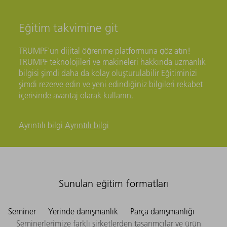
Eğitim takvimine git
TRUMPF'un dijital öğrenme platformuna göz atın!
TRUMPF teknolojileri ve makineleri hakkında uzmanlık
bilgisi şimdi daha da kolay oluşturulabilir Eğitiminizi
şimdi rezerve edin ve yeni edindiğiniz bilgileri rekabet
içerisinde avantaj olarak kullanın.
Ayrıntılı bilgi
Ayrıntılı bilgi
Sunulan eğitim formatları
Seminer
Yerinde danışmanlık
Parça danışmanlığı
Seminerlerimize farklı şirketlerden tasarımcılar ve ürün