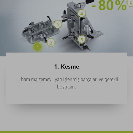
1. Kesme
… ham malzemeyi, yarı işlenmiş parçaları ve gerekli
boyutları.