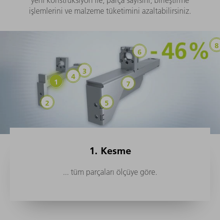
işlemlerini ve malzeme tüketimini azaltabilirsiniz.
1. Kesme
... tüm parçaları ölçüye göre.