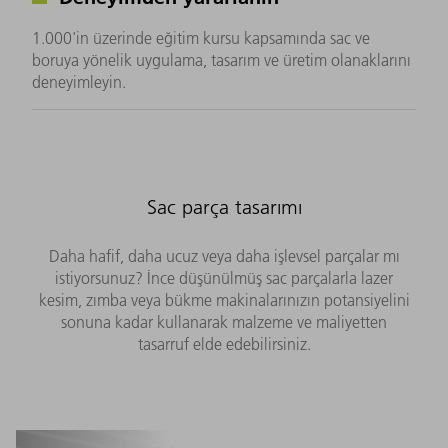
1.000'in üzerinde eğitim kursu kapsamında sac ve
boruya yönelik uygulama, tasarım ve üretim olanaklarını
deneyimleyin.
Sac parça tasarımı
Daha hafif, daha ucuz veya daha işlevsel parçalar mı
istiyorsunuz? İnce düşünülmüş sac parçalarla lazer
kesim, zımba veya bükme makinalarınızın potansiyelini
sonuna kadar kullanarak malzeme ve maliyetten
tasarruf elde edebilirsiniz.