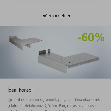
Diğer örnekler
İdeal konsol
İşin püf noktalarını öğrenerek parçaları daha ekonomik
şekilde üretebilirsiniz. Çözüm: Parça sayısını ve proses