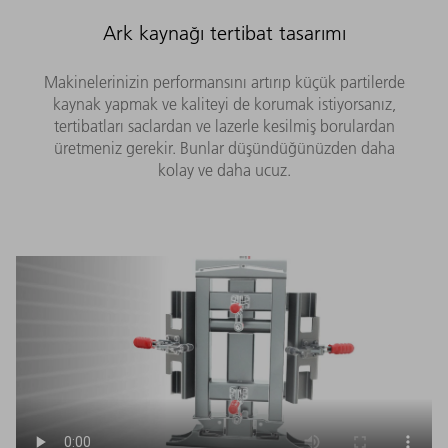
Ark kaynağı tertibat tasarımı
Makinelerinizin performansını artırıp küçük partilerde
kaynak yapmak ve kaliteyi de korumak istiyorsanız,
tertibatları saclardan ve lazerle kesilmiş borulardan
üretmeniz gerekir. Bunlar düşündüğünüzden daha
kolay ve daha ucuz.