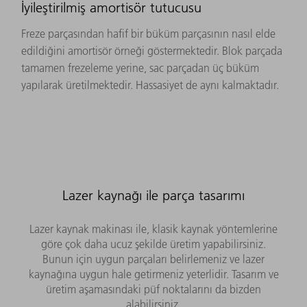
İyileştirilmiş amortisör tutucusu
Freze parçasından hafif bir büküm parçasının nasıl elde
edildiğini amortisör örneği göstermektedir. Blok parçada
tamamen frezeleme yerine, sac parçadan üç büküm
yapılarak üretilmektedir. Hassasiyet de aynı kalmaktadır.
Lazer kaynağı ile parça tasarımı
Lazer kaynak makinası ile, klasik kaynak yöntemlerine
göre çok daha ucuz şekilde üretim yapabilirsiniz.
Bunun için uygun parçaları belirlemeniz ve lazer
kaynağına uygun hale getirmeniz yeterlidir. Tasarım ve
üretim aşamasındaki püf noktalarını da bizden
alabilirsiniz.