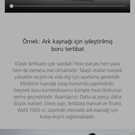
Örnek: Ark kaynağı için iyileştirilmiş
boru tertibat
Klasik tertibatın çok sayıdaki freze parçası hem para
hem de zamana mal olmaktadır. Talaşlı imalat maliyeti
yüksektir ve pim ile vida dişi için ayarlama gereklidir.
Modülün kaynağı yatay konumda yapılmalıdır.
Geçmeli boru konstrüksiyonu komple freze blokunun
yerine geçmektedir. Avantajınız: Daha az parça, daha
düşük maliyet. Dikey yapı, tertibata manuel ve TruArc
Weld 1000 vs. üzerinde otomatik ark kaynağı için
kolay erişim sağlamaktadır.