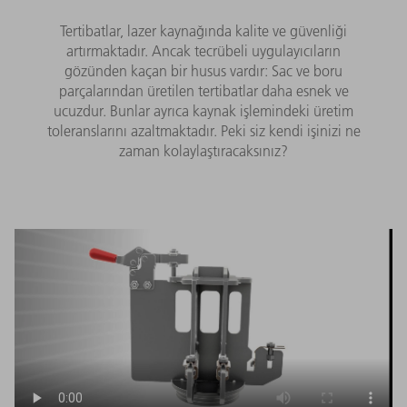
Tertibatlar, lazer kaynağında kalite ve güvenliği
artırmaktadır. Ancak tecrübeli uygulayıcıların
gözünden kaçan bir husus vardır: Sac ve boru
parçalarından üretilen tertibatlar daha esnek ve
ucuzdur. Bunlar ayrıca kaynak işlemindeki üretim
toleranslarını azaltmaktadır. Peki siz kendi işinizi ne
zaman kolaylaştıracaksınız?