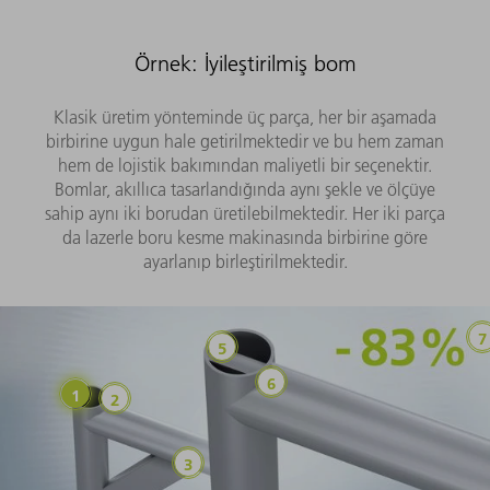
Örnek: İyileştirilmiş bom
Klasik üretim yönteminde üç parça, her bir aşamada
birbirine uygun hale getirilmektedir ve bu hem zaman
hem de lojistik bakımından maliyetli bir seçenektir.
Bomlar, akıllıca tasarlandığında aynı şekle ve ölçüye
sahip aynı iki borudan üretilebilmektedir. Her iki parça
da lazerle boru kesme makinasında birbirine göre
ayarlanıp birleştirilmektedir.