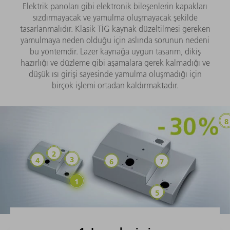
Elektrik panoları gibi elektronik bileşenlerin kapakları
sızdırmayacak ve yamulma oluşmayacak şekilde
tasarlanmalıdır. Klasik TİG kaynak düzeltilmesi gereken
yamulmaya neden olduğu için aslında sorunun nedeni
bu yöntemdir. Lazer kaynağa uygun tasarım, dikiş
hazırlığı ve düzleme gibi aşamalara gerek kalmadığı ve
düşük ısı girişi sayesinde yamulma oluşmadığı için
birçok işlemi ortadan kaldırmaktadır.