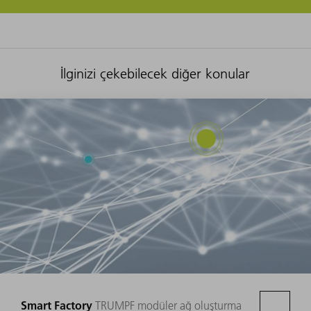
İlginizi çekebilecek diğer konular
Smart Factory
TRUMPF modüler ağ oluşturma