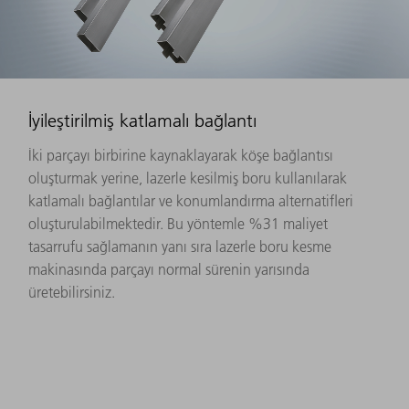
İyileştirilmiş katlamalı bağlantı
İki parçayı birbirine kaynaklayarak köşe bağlantısı
oluşturmak yerine, lazerle kesilmiş boru kullanılarak
katlamalı bağlantılar ve konumlandırma alternatifleri
oluşturulabilmektedir. Bu yöntemle %31 maliyet
tasarrufu sağlamanın yanı sıra lazerle boru kesme
makinasında parçayı normal sürenin yarısında
üretebilirsiniz.