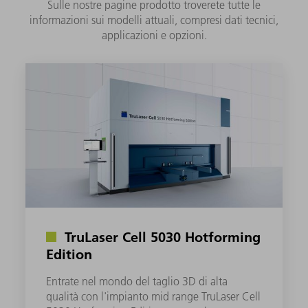
Sulle nostre pagine prodotto troverete tutte le
informazioni sui modelli attuali, compresi dati tecnici,
applicazioni e opzioni.
TruLaser Cell 5030 Hotforming
Edition
Entrate nel mondo del taglio 3D di alta
qualità con l'impianto mid range TruLaser Cell