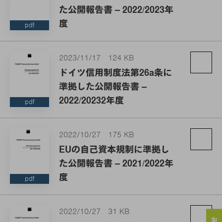
た公開報告書 – 2022/2023年
度
pdf
2023/11/17
124 KB
ドイツ信用制度法第26a条に
準拠した公開報告書 –
2022/20232年度
pdf
2022/10/27
175 KB
EUの自己資本規制に準拠し
た公開報告書 – 2021/2022年
度
pdf
2022/10/27
31 KB