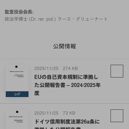
監査役会会長:
政治学博士 (Dr. rer. pol.) ラース・グリューナート
公開情報
2025/11/25
274 KB
EUの自己資本規制に準拠し
た公開報告書 – 2024/2025年
度
pdf
2025/11/25
73 KB
ドイツ信用制度法第26a条に