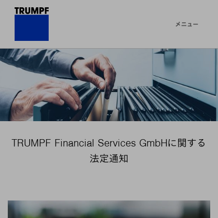
メニュー
TRUMPF Financial Services GmbHに関する
法定通知