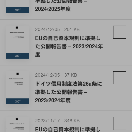
準拠した公開報告書 –
2024/2025年度
pdf
2024/12/05
201 KB
EUの自己資本規制に準拠し
た公開報告書 – 2023/2024年
度
pdf
2024/12/05
37 KB
ドイツ信用制度法第26a条に
準拠した公開報告書 –
2023/2024年度
pdf
2023/11/17
348 KB
EUの自己資本規制に準拠し