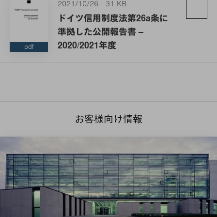
2021/10/26
31 KB
ドイツ信用制度法第26a条に
準拠した公開報告書 –
2020/2021年度
pdf
お客様向け情報