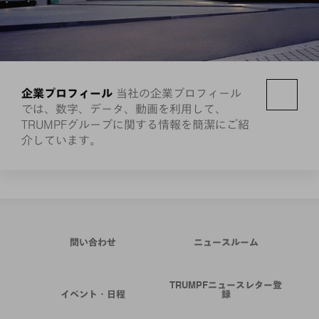
企業プロフィール
当社の企業プロフィール
では、数字、データ、動画を利用して、
TRUMPFグループに関する情報を簡潔にご紹
介しています。
問い合わせ
ニュースルーム
TRUMPFニュースレター登
イベント・日程
録