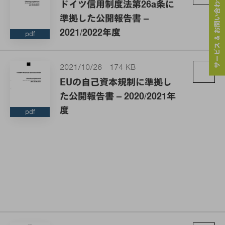
サービス & お問い合わせ
ドイツ信用制度法第26a条に
準拠した公開報告書 –
2021/2022年度
pdf
2021/10/26
174 KB
EUの自己資本規制に準拠し
た公開報告書 – 2020/2021年
度
pdf