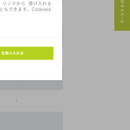
サービス & お問い合わせ
-
-
+
+
-