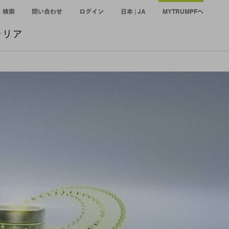
検索
問い合わせ
ログイン
日本 | JA
MYTRUMPFへ
ャリア