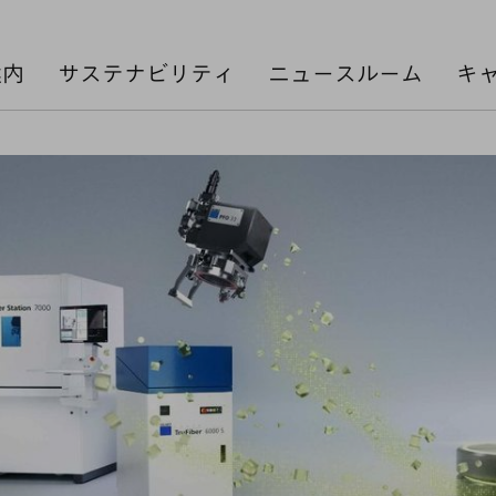
案内
サステナビリティ
ニュースルーム
キ