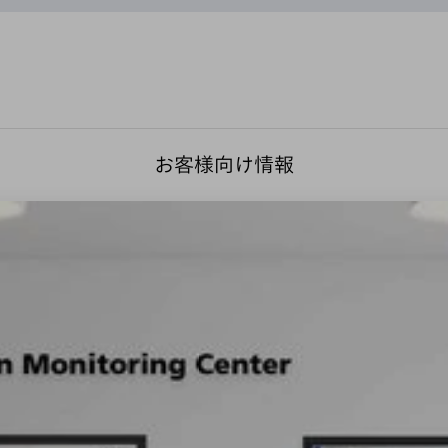
お客様向け情報