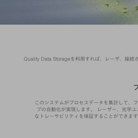
Quality Data Storageを利用すれば
このシステムがプロセスデータを集計して、フ
プの自動化が実現します。 レーザー、光学
なトレーサビリティを保証することができます