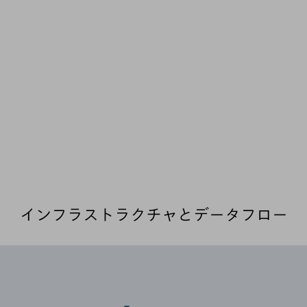
インフラストラクチャとデータフロー