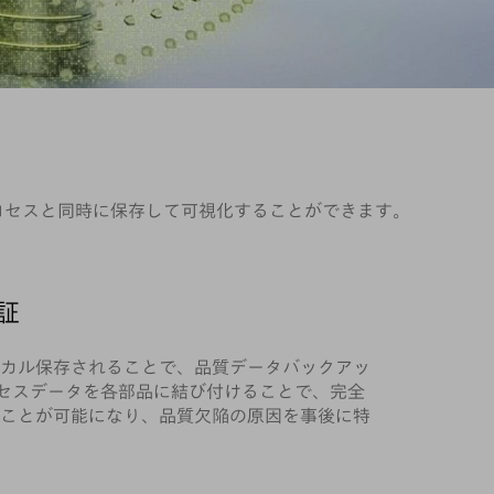
て、プロセスと同時に保存して可視化することができます。
証
カル保存されることで、品質データバックアッ
セスデータを各部品に結び付けることで、完全
ことが可能になり、品質欠陥の原因を事後に特