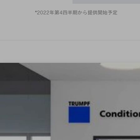
*
2022年第4四半期から提供開始予定