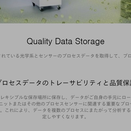
Quality Data Storage
、レーザ、接続されている光学系とセンサーのプロセスデータを取得し
プロセスデータのトレーサビリティと品質保
レキシブルな保存場所に保存し、データがご自身の手元にロー
ユニットまたはその他のプロセスセンサーに関連する重要なプロ
。これにより、データを複数のプロセスにまたがって分析する
定しやすくなります。