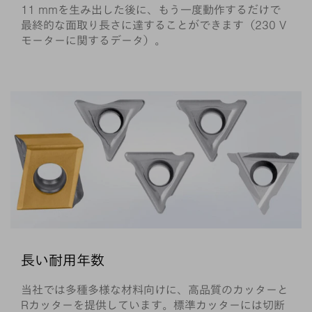
11 mmを生み出した後に、もう一度動作するだけで
最終的な面取り長さに達することができます（230 V
モーターに関するデータ）。
長い耐用年数
当社では多種多様な材料向けに、高品質のカッターと
Rカッターを提供しています。標準カッターには切断