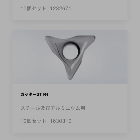
10個セット
1232671
カッターST R4
スチール及びアルミニウム用
10個セット
1630310