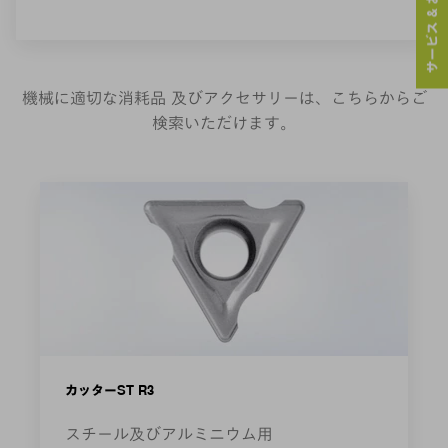
サービス & お問い合わせ
機械に適切な消耗品 及びアクセサリーは、こちらからご
検索いただけます。
カッターST R3
スチール及びアルミニウム用