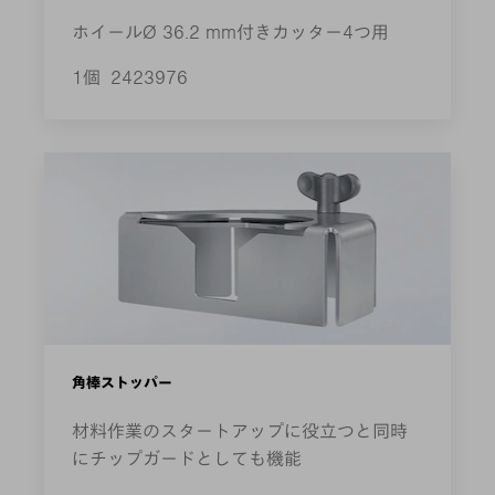
ホイールØ 36.2 mm付きカッター4つ用
1個
2423976
角棒ストッパー
材料作業のスタートアップに役立つと同時
にチップガードとしても機能