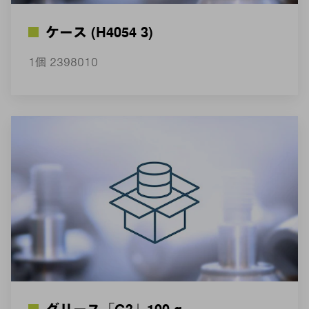
ケース (H4054 3)
1個 2398010