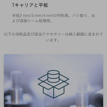
Tキャリアと平板
半径2 mm/3 mm/4 mmの円形用。バリ取り、お
よび溶接シーム処理用。
以下の消耗品及び該当アクセサリーは納入範囲に含まれて
います。