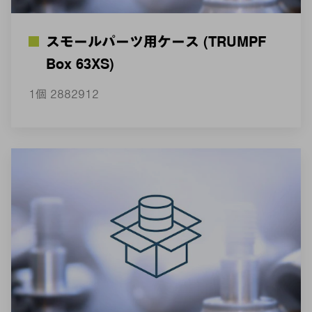
スモールパーツ用ケース (TRUMPF
Box 63XS)
1個 2882912