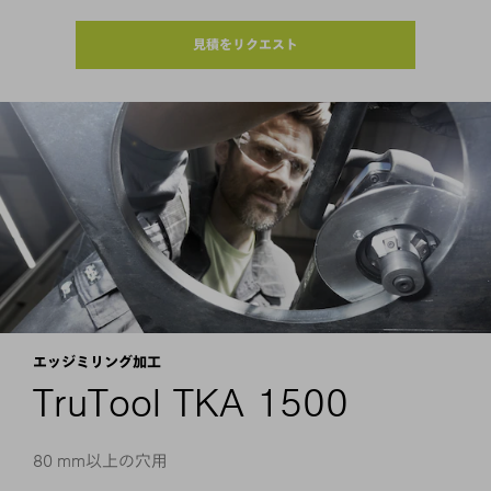
見積をリクエスト
エッジミリング加工
TruTool TKA 1500
80 mm以上の穴用