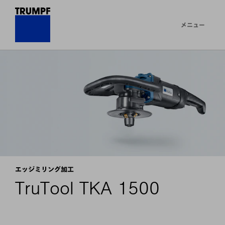
メニュー
エッジミリング加工
TruTool TKA 1500