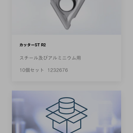
カッターST R2
スチール及びアルミニウム用
10個セット
1232676