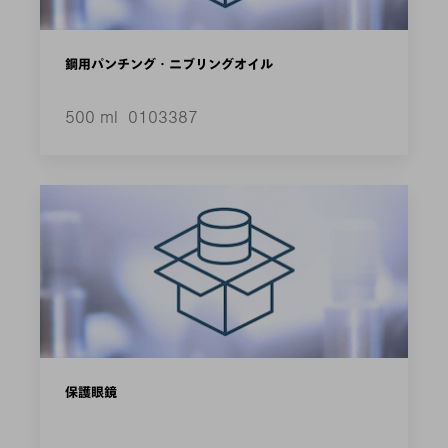
鋼用パンチング・ニブリングオイル
500 ml
0103387
保護眼鏡