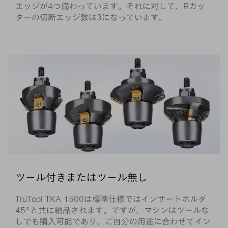
エッジが4つ備わっています。それに対して、Rカッ
ターの切断エッジ数は3になっています。
ツール付きまたはツール無し
TruTool TKA 1500は標準仕様ではインサートホルダ
45°と共に納品されます。ですが、マシンはツールな
しでも購入可能であり、ご自分の用途に合わせてイン