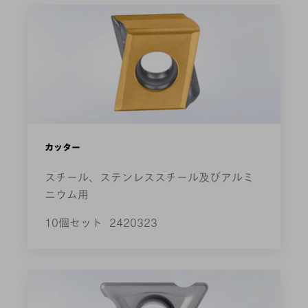
カッター
スチール、ステンレススチール及びアルミ
ニウム用
10個セット
2420323