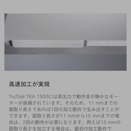
高速加工が実現
TruTool TKA 1500には高出力で動作音が静かなモー
ターが装備されています。そのため、11 mmまでの
面取り長さであれば1回の加工動作で生み出すことが
できます。面取り長さが11 mmから15 mmまでの場
合は、2回の動作が必要になります。例えば15 mmの
面取り長さを加工する場合は、最初の加工動作で