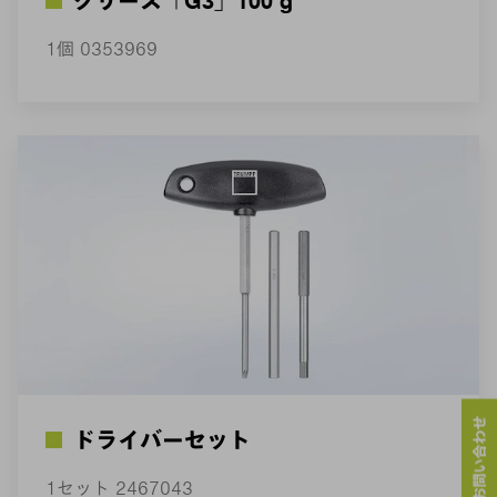
グリース「G3」100 g
1個 0353969
ドライバーセット
1セット 2467043