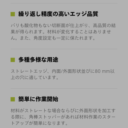
繰り返し精度の高いエッジ品質
バリも酸化物もない切断面が仕上がり、高品質の結
果が得られます。材料が変化することはありませ
ん。また、角度設定も一定に保たれます。
多種多様な用途
ストレートエッジ、内面/外面形状並びに80 mm以
上の穴に適しています。
簡単に作業開始
材料がストレートな場合ならびに外面形状を加工す
る際に、角棒ストッパーがあれば材料作業のスター
トアップが簡単になります。