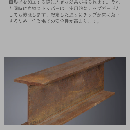
面形状を加工する際に大きな効果が得られます。それ
と同時に角棒ストッパーは、実用的なチップガードと
しても機能します。想定した通りにチップが床に落下
するため、作業場での安全性が高まります。