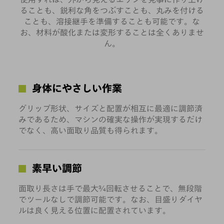
ることも、鋭利な角をつぶすことも、丸みを付ける
ことも、溶接継手を準備することも可能です。な
お、材料が酸化または変形することは全くありませ
ん。
身体にやさしい作業
グリップ形状、サイズと配置が相互に最適に調節済
みであるため、マシンの確実な操作が実現するだけ
でなく、高い面取り品質も得られます。
素早い調節
面取り長さは手で最大¾回転させることで、無段階
でツールなしで調節可能です。なお、目盛りダイヤ
ルは良く見える位置に配置されています。