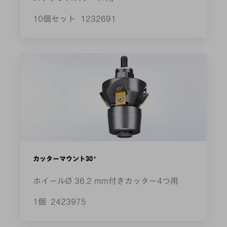
10個セット
1232691
カッターマウント30°
ホイールØ 36.2 mm付きカッター4つ用
1個
2423975