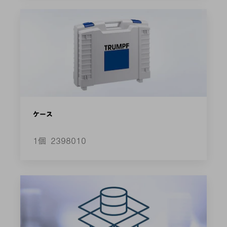
ケース
1個
2398010