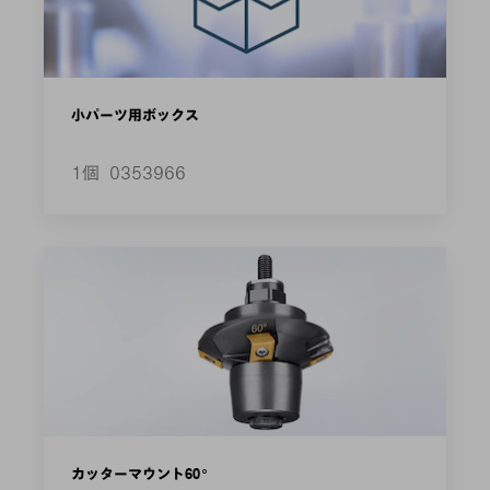
小パーツ用ボックス
1個
0353966
カッターマウント60°