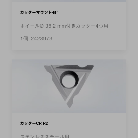
カッターマウント45°
ホイールØ 36.2 mm付きカッター4つ用
1個
2423973
カッターCR R2
ステンレススチール用