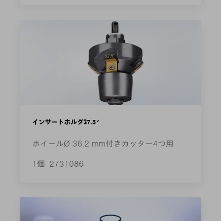
インサートホルダ37.5°
ホイールØ 36.2 mm付きカッター4つ用
1個
2731086