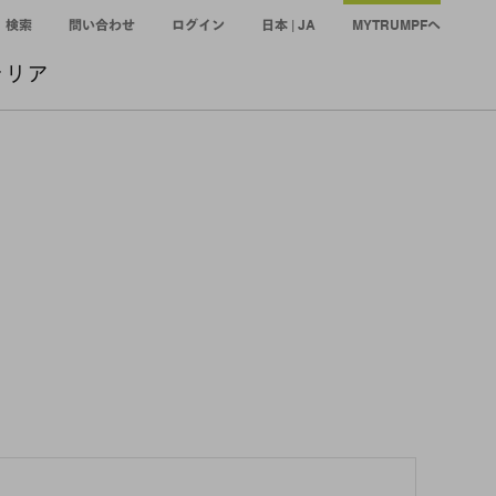
検索
問い合わせ
ログイン
日本 | JA
MYTRUMPFへ
ャリア