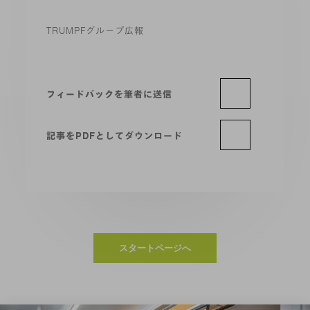
TRUMPFグループ広報
フィードバックを筆者に送信
記事をPDFとしてダウンロード
スタートページへ