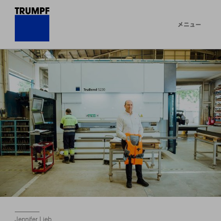
メニュー
Jennifer Lieb