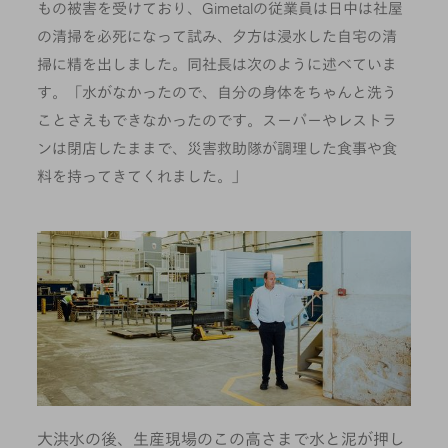
もの被害を受けており、Gimetalの従業員は日中は社屋
の清掃を必死になって試み、夕方は浸水した自宅の清
掃に精を出しました。同社長は次のように述べていま
す。「水がなかったので、自分の身体をちゃんと洗う
ことさえもできなかったのです。スーパーやレストラ
ンは閉店したままで、災害救助隊が調理した食事や食
料を持ってきてくれました。」
大洪水の後、生産現場のこの高さまで水と泥が押し