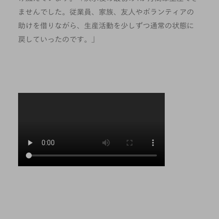
ませんでした。従業員、家族、友人やボランティアの
助けを借りながら、生産活動を少しずつ通常の状態に
戻していったのです。」