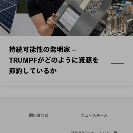
持続可能性の発明家 –
TRUMPFがどのように資源を
節約しているか
問い合わせ
ニュースルーム