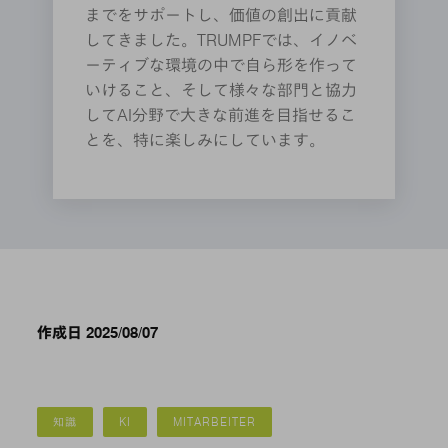
までをサポートし、価値の創出に貢献
してきました。TRUMPFでは、イノベ
ーティブな環境の中で自ら形を作って
いけること、そして様々な部門と協力
してAI分野で大きな前進を目指せるこ
とを、特に楽しみにしています。
作成日 2025/08/07
知識
KI
MITARBEITER