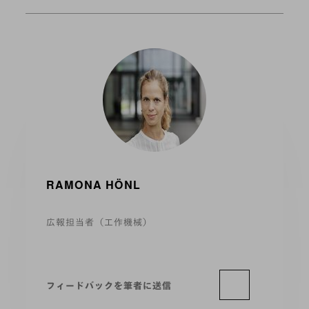
RAMONA HÖNL
広報担当者（工作機械）
フィードバックを筆者に送信