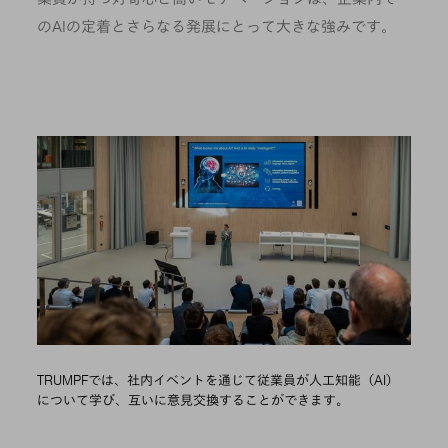
のAIの定着とさらなる発展にとって大きな強みです。
TRUMPFでは、社内イベントを通じて従業員が人工知能（AI）
について学び、互いに意見交換することができます。