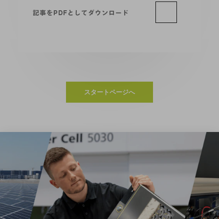
記事をPDFとしてダウンロード
スタートページへ