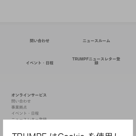
問い合わせ
ニュースルーム
TRUMPFニュースレター登
イベント・日程
録
オンラインサービス
問い合わせ
事業拠点
イベント・日程
ニュースレター登録
MYTRUMPF
安全データシート