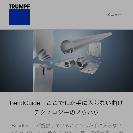
メニュー
BendGuide：ここでしか手に入らない曲げ
テクノロジーのノウハウ
BendGuideが提供しているここでしか手に入らない