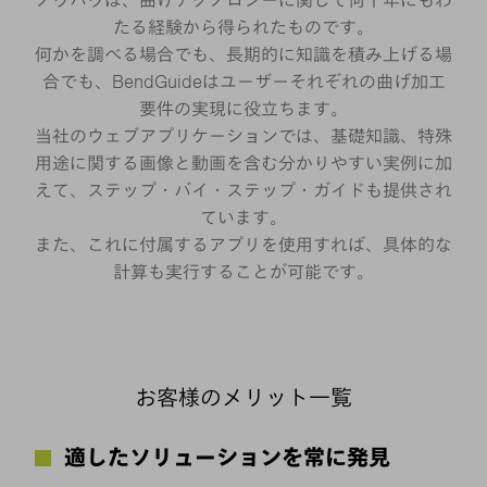
ノウハウは、曲げテクノロジーに関して何十年にもわ
たる経験から得られたものです。
何かを調べる場合でも、長期的に知識を積み上げる場
合でも、BendGuideはユーザーそれぞれの曲げ加工
要件の実現に役立ちます。
当社のウェブアプリケーションでは、基礎知識、特殊
用途に関する画像と動画を含む分かりやすい実例に加
えて、ステップ・バイ・ステップ・ガイドも提供され
ています。
また、これに付属するアプリを使用すれば、具体的な
計算も実行することが可能です。
お客様のメリット一覧
適したソリューションを常に発見