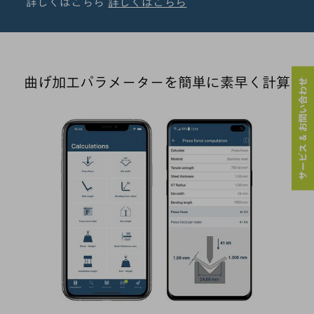
詳しくはこちら
詳しくはこちら
曲げ加工パラメーターを簡単に素早く計算
サービス & お問い合わせ