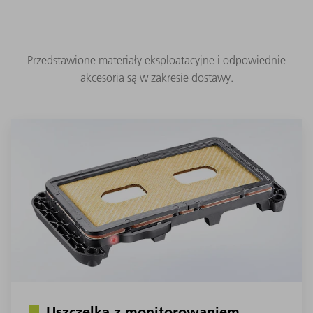
Przedstawione materiały eksploatacyjne i odpowiednie
akcesoria są w zakresie dostawy.
Uszczelka z monitorowaniem