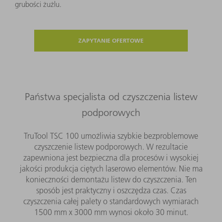
grubości żużlu.
ZAPYTANIE OFERTOWE
Państwa specjalista od czyszczenia listew
podporowych
TruTool TSC 100 umożliwia szybkie bezproblemowe
czyszczenie listew podporowych. W rezultacie
zapewniona jest bezpieczna dla procesów i wysokiej
jakości produkcja ciętych laserowo elementów. Nie ma
konieczności demontażu listew do czyszczenia. Ten
sposób jest praktyczny i oszczędza czas. Czas
czyszczenia całej palety o standardowych wymiarach
1500 mm x 3000 mm wynosi około 30 minut.