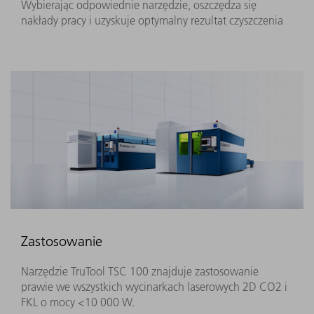
Wybierając odpowiednie narzędzie, oszczędza się
nakłady pracy i uzyskuje optymalny rezultat czyszczenia
Zastosowanie
Narzędzie TruTool TSC 100 znajduje zastosowanie
prawie we wszystkich wycinarkach laserowych 2D CO2 i
FKL o mocy <10 000 W.