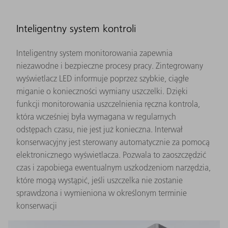
Inteligentny system kontroli
Inteligentny system monitorowania zapewnia
niezawodne i bezpieczne procesy pracy. Zintegrowany
wyświetlacz LED informuje poprzez szybkie, ciągłe
miganie o konieczności wymiany uszczelki. Dzięki
funkcji monitorowania uszczelnienia ręczna kontrola,
która wcześniej była wymagana w regularnych
odstępach czasu, nie jest już konieczna. Interwał
konserwacyjny jest sterowany automatycznie za pomocą
elektronicznego wyświetlacza. Pozwala to zaoszczędzić
czas i zapobiega ewentualnym uszkodzeniom narzędzia,
które mogą wystąpić, jeśli uszczelka nie zostanie
sprawdzona i wymieniona w określonym terminie
konserwacji