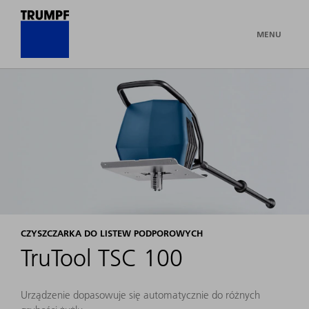
MENU
CZYSZCZARKA DO LISTEW PODPOROWYCH
TruTool TSC 100
Urządzenie dopasowuje się automatycznie do różnych