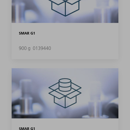
SMAR G1
900 g
0139440
SMAR G1