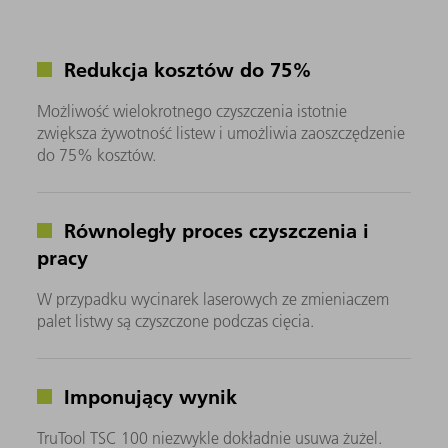
Redukcja kosztów do 75%
Możliwość wielokrotnego czyszczenia istotnie
zwiększa żywotność listew i umożliwia zaoszczędzenie
do 75% kosztów.
Równoległy proces czyszczenia i
pracy
W przypadku wycinarek laserowych ze zmieniaczem
palet listwy są czyszczone podczas cięcia.
Imponujący wynik
TruTool TSC 100 niezwykle dokładnie usuwa żużel.