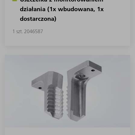
działania (1x wbudowana, 1x
dostarczona)
1 szt. 2046587