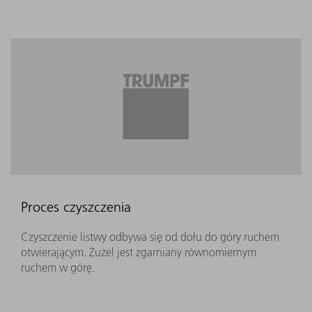
Proces czyszczenia
Czyszczenie listwy odbywa się od dołu do góry ruchem
otwierającym. Żużel jest zgarniany równomiernym
ruchem w górę.