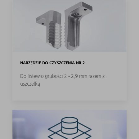
NARZĘDZIE DO CZYSZCZENIA NR 2
Do listew o grubości 2 - 2,9 mm razem z
uszczelką