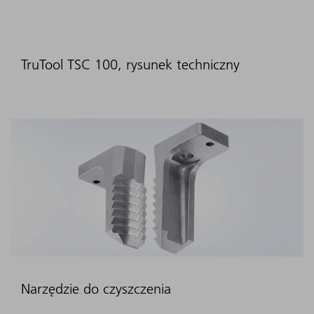
TruTool TSC 100, rysunek techniczny
Narzędzie do czyszczenia