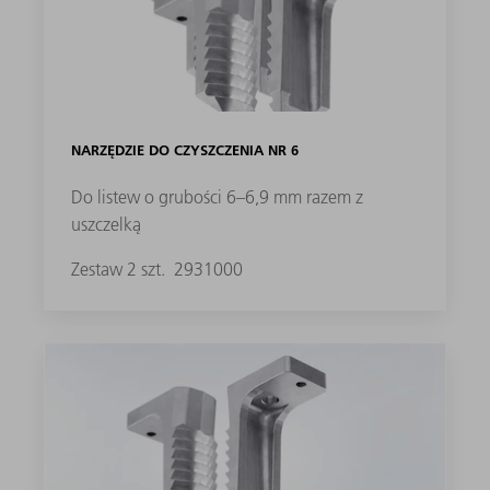
NARZĘDZIE DO CZYSZCZENIA NR 6
Do listew o grubości 6–6,9 mm razem z
uszczelką
Zestaw 2 szt.
2931000