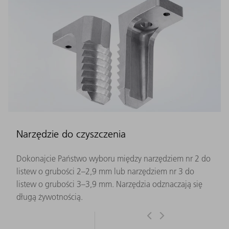
Narzędzie do czyszczenia
Dokonajcie Państwo wyboru między narzędziem nr 2 do
listew o grubości 2–2,9 mm lub narzędziem nr 3 do
listew o grubości 3–3,9 mm. Narzędzia odznaczają się
długą żywotnością.