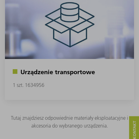
Urządzenie transportowe
1 szt. 1634956
Tutaj znajdziesz odpowiednie materiały eksploatacyjne i
akcesoria do wybranego urządzenia.