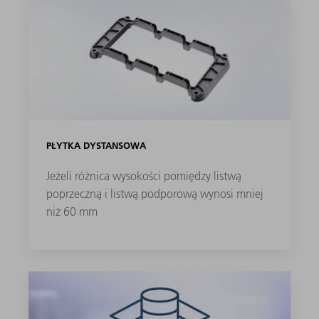
PŁYTKA DYSTANSOWA
Jeżeli różnica wysokości pomiędzy listwą
poprzeczną i listwą podporową wynosi mniej
niż 60 mm