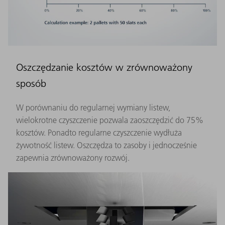
Oszczędzanie kosztów w zrównoważony
sposób
W porównaniu do regularnej wymiany listew,
wielokrotne czyszczenie pozwala zaoszczędzić do 75%
kosztów. Ponadto regularne czyszczenie wydłuża
żywotność listew. Oszczędza to zasoby i jednocześnie
zapewnia zrównoważony rozwój.