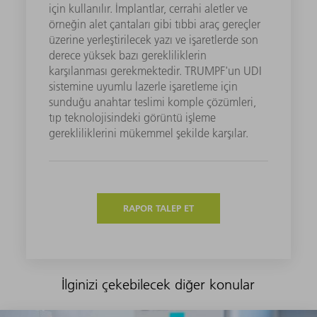
için kullanılır. İmplantlar, cerrahi aletler ve
örneğin alet çantaları gibi tıbbi araç gereçler
üzerine yerleştirilecek yazı ve işaretlerde son
derece yüksek bazı gerekliliklerin
karşılanması gerekmektedir. TRUMPF'un UDI
sistemine uyumlu lazerle işaretleme için
sunduğu anahtar teslimi komple çözümleri,
tıp teknolojisindeki görüntü işleme
gerekliliklerini mükemmel şekilde karşılar.
RAPOR TALEP ET
İlginizi çekebilecek diğer konular