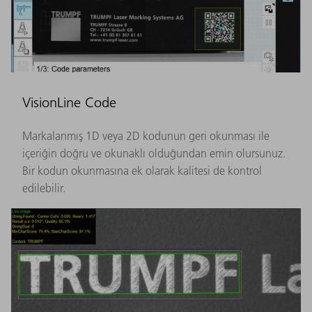
VisionLine Code
Markalanmış 1D veya 2D kodunun geri okunması ile
içeriğin doğru ve okunaklı olduğundan emin olursunuz.
Bir kodun okunmasına ek olarak kalitesi de kontrol
edilebilir.