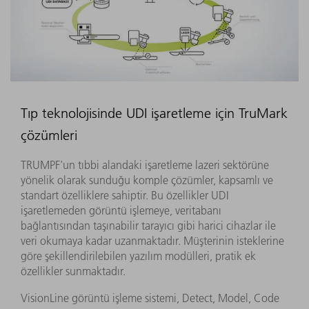
Tıp teknolojisinde UDI işaretleme için TruMark
çözümleri
TRUMPF'un tıbbi alandaki işaretleme lazeri sektörüne
yönelik olarak sunduğu komple çözümler, kapsamlı ve
standart özelliklere sahiptir. Bu özellikler UDI
işaretlemeden görüntü işlemeye, veritabanı
bağlantısından taşınabilir tarayıcı gibi harici cihazlar ile
veri okumaya kadar uzanmaktadır. Müşterinin isteklerine
göre şekillendirilebilen yazılım modülleri, pratik ek
özellikler sunmaktadır.
VisionLine görüntü işleme sistemi, Detect, Model, Code