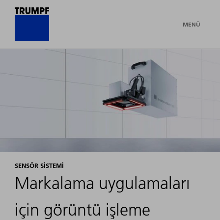
MENÜ
SENSÖR SISTEMI
Markalama uygulamaları
için görüntü işleme