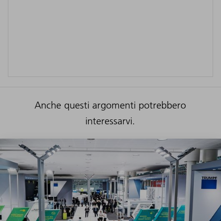
Anche questi argomenti potrebbero
interessarvi.