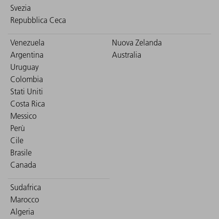
Svezia
Repubblica Ceca
Venezuela
Nuova Zelanda
Argentina
Australia
Uruguay
Colombia
Stati Uniti
Costa Rica
Messico
Perù
Cile
Brasile
Canada
Sudafrica
Marocco
Algeria