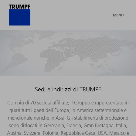
MENU
Sedi e indirizzi di TRUMPF
Con più di 70 società affiliate, il Gruppo è rappresentato in
quasi tutti i paesi dell'Europa, in America settentrionale e
meridionale nonché in Asia. Gli stabilimenti di produzione
sono dislocati in Germania, Francia, Gran Bretagna, Italia,
Austria, Svizzera, Polonia, Repubblica Ceca, USA, Messico e