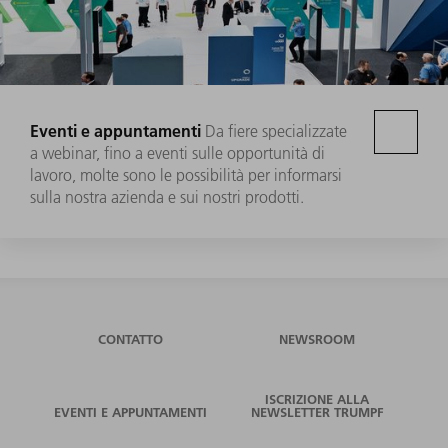
Eventi e appuntamenti
Da fiere specializzate
a webinar, fino a eventi sulle opportunità di
lavoro, molte sono le possibilità per informarsi
sulla nostra azienda e sui nostri prodotti.
CONTATTO
NEWSROOM
ISCRIZIONE ALLA
EVENTI E APPUNTAMENTI
NEWSLETTER TRUMPF