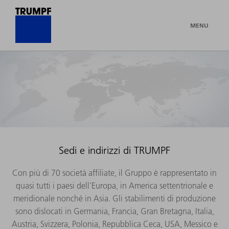
MENU
Sedi e indirizzi di TRUMPF
Con più di 70 società affiliate, il Gruppo è rappresentato in
quasi tutti i paesi dell'Europa, in America settentrionale e
meridionale nonché in Asia. Gli stabilimenti di produzione
sono dislocati in Germania, Francia, Gran Bretagna, Italia,
Austria, Svizzera, Polonia, Repubblica Ceca, USA, Messico e