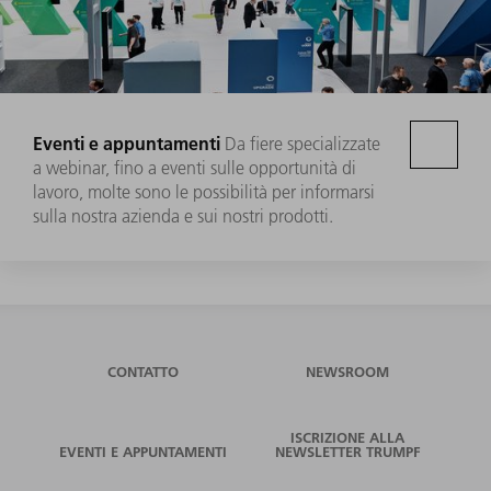
Eventi e appuntamenti
Da fiere specializzate
a webinar, fino a eventi sulle opportunità di
lavoro, molte sono le possibilità per informarsi
sulla nostra azienda e sui nostri prodotti.
CONTATTO
NEWSROOM
ISCRIZIONE ALLA
EVENTI E APPUNTAMENTI
NEWSLETTER TRUMPF