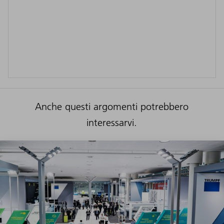
Anche questi argomenti potrebbero
interessarvi.