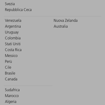
Svezia
Repubblica Ceca
Venezuela
Nuova Zelanda
Argentina
Australia
Uruguay
Colombia
Stati Uniti
Costa Rica
Messico
Perù
Cile
Brasile
Canada
Sudafrica
Marocco
Algeria