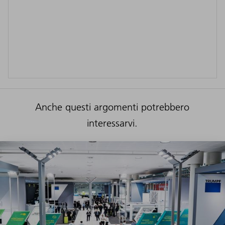
Anche questi argomenti potrebbero
interessarvi.