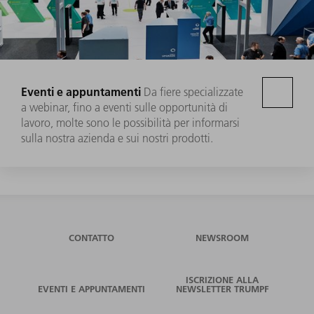
Eventi e appuntamenti
Da fiere specializzate
a webinar, fino a eventi sulle opportunità di
lavoro, molte sono le possibilità per informarsi
sulla nostra azienda e sui nostri prodotti.
CONTATTO
NEWSROOM
ISCRIZIONE ALLA
EVENTI E APPUNTAMENTI
NEWSLETTER TRUMPF