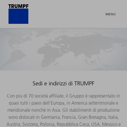
MENU
Sedi e indirizzi di TRUMPF
Con più di 70 società affiliate, il Gruppo è rappresentato in
quasi tutti i paesi dell'Europa, in America settentrionale e
meridionale nonché in Asia. Gli stabilimenti di produzione
sono dislocati in Germania, Francia, Gran Bretagna, Italia,
Austria, Svizzera, Polonia, Repubblica Ceca, USA, Messico e