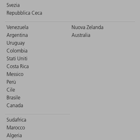
Svezia
Repubblica Ceca
Venezuela
Nuova Zelanda
Argentina
Australia
Uruguay
Colombia
Stati Uniti
Costa Rica
Messico
Perù
Cile
Brasile
Canada
Sudafrica
Marocco
Algeria